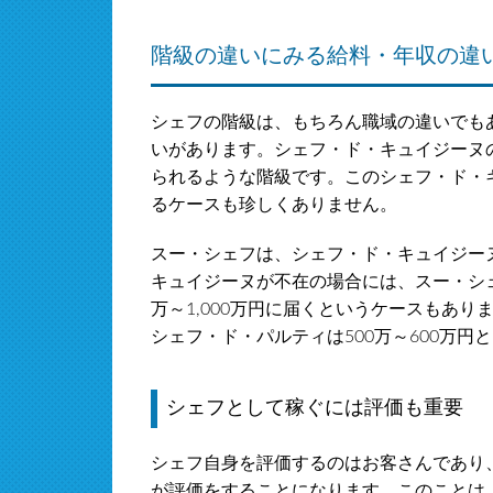
階級の違いにみる給料・年収の違
シェフの階級は、もちろん職域の違いでも
いがあります。シェフ・ド・キュイジーヌ
られるような階級です。このシェフ・ド・キ
るケースも珍しくありません。
スー・シェフは、シェフ・ド・キュイジー
キュイジーヌが不在の場合には、スー・シェ
万～1,000万円に届くというケースもあり
シェフ・ド・パルティは500万～600万円
シェフとして稼ぐには評価も重要
シェフ自身を評価するのはお客さんであり
が評価をすることになります。このことは