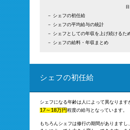
シェフの初任給
シェフの平均給与の統計
シェフとしての年収を上げ続けるた
シェフの給料・年収まとめ
シェフの初任給
シェフになる年齢は人によって異なりますが
17～18万円
程度の給与となっています。
もちろんシェフは修行の期間がありますし