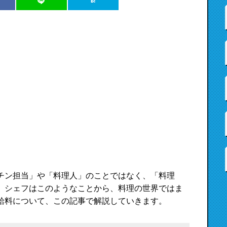
チン担当」や「料理人」のことではなく、「料理
。シェフはこのようなことから、料理の世界ではま
給料について、この記事で解説していきます。