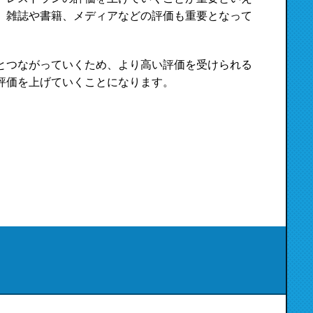
、雑誌や書籍、メディアなどの評価も重要となって
とつながっていくため、より高い評価を受けられる
評価を上げていくことになります。