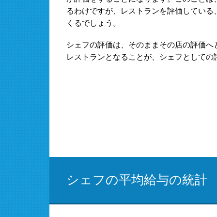
るわけですが、レストランを評価している
くるでしょう。
シェフの評価は、そのままその店の評価へ
レストランとなることが、シェフとしての
シェフの平均給与の統計