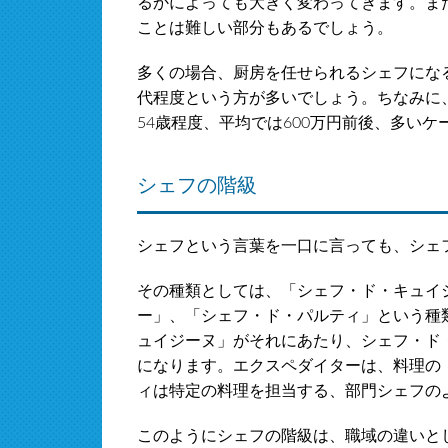
るかによっても大きく変わってきます。ま
ことは難しい部分もあるでしょう。
多くの場合、厨房を任せられるシェフにな
代程度という方が多いでしょう。ちなみに
54歳程度、平均では600万円前後、多いケ
シェフの階級
シェフという言葉を一口に言っても、シェ
その種類としては、「シェフ・ド・キュイ
ー」、「シェフ・ド・パルティ」という種
ュイジーヌ」がそれにあたり、シェフ・ド
になります。エクスペダイターは、料理の
ィは特定の料理を担当する、部門シェフの
このようにシェフの階級は、職域の違いと