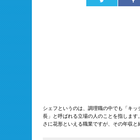
シェフというのは、調理職の中でも「キッ
長」と呼ばれる立場の人のことを指します
さに花形といえる職業ですが、その年収と