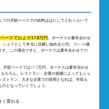
ェフの月額ベースでの給料ははたしてどれくらいで
ベースでおよそ17.8万円
。ボーナスが夏冬合わせ
シェフとして本当に活躍し始める30代、30～34歳
ります。この場合ですと、ボーナスは夏冬合わせて90
、月収ベースでは37.5万円。ボーナスは夏冬合わせ
。もちろん、レストラン・企業の規模によってもシェ
レストラン、大きな企業での採用となれば、年収も
ものとなっていくでしょう。
きく変わる