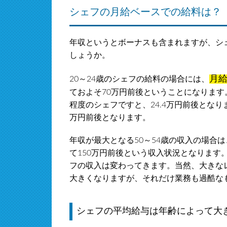
シェフの月給ベースでの給料は？
年収というとボーナスも含まれますが、シ
しょうか。
月給
20～24歳のシェフの給料の場合には、
ておよそ70万円前後ということになります。
程度のシェフですと、24.4万円前後とな
万円前後となります。
年収が最大となる50～54歳の収入の場合は
て150万円前後という収入状況となります
フの収入は変わってきます。当然、大きな
大きくなりますが、それだけ業務も過酷な
シェフの平均給与は年齢によって大