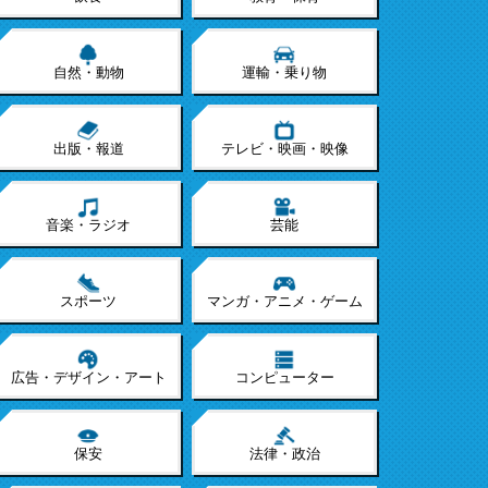
自然・動物
運輸・乗り物
出版・報道
テレビ・映画・映像
音楽・ラジオ
芸能
スポーツ
マンガ・アニメ・ゲーム
広告・デザイン・アート
コンピューター
保安
法律・政治