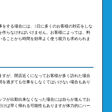
事をする場合には、1日に多くのお客様の対応をしな
を作らなければいけません。お客様によっては、料
いることから時間を効率よく使う能力も求められま
ますが、閉店近くになってお客様が多く訪れた場合
間を過ぎても仕事をしなくてはいけない場合もあり
ッフが出勤出来なくなった場合には自らが進んでお
行けば早く帰れる可能性もありますが体力的にハー