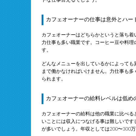
カフェオーナーの仕事は意外とハー
カフェオーナーはどちらかというと落ち着
力仕事も多い職業です。コーヒー豆や料理
す。
どんなメニューを出しているかによっても
まで働かなければいけません。力仕事も多
られます。
カフェオーナーの給料レベルは低め
カフェオーナーの給料は他の職業に比べる
いことには収入につなげる事は難しいです
が多いでしょう。年収としては200〜300