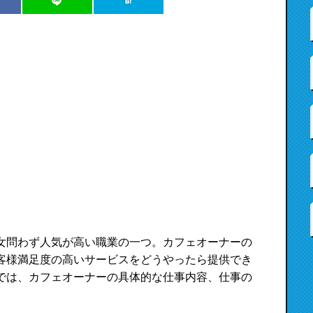
女問わず人気が高い職業の一つ。カフェオーナーの
客様満足度の高いサービスをどうやったら提供でき
では、カフェオーナーの具体的な仕事内容、仕事の