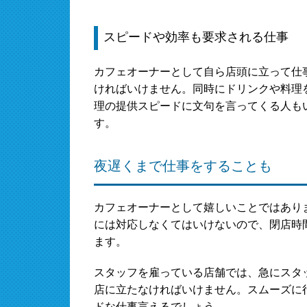
スピードや効率も要求される仕事
カフェオーナーとして自ら店頭に立って仕
ければいけません。同時にドリンクや料理
理の提供スピードに文句を言ってくる人も
す。
夜遅くまで仕事をすることも
カフェオーナーとして嬉しいことではあり
には対応しなくてはいけないので、閉店時
ます。
スタッフを雇っている店舗では、急にスタ
店に立たなければいけません。スムーズに
ドな仕事言えるでしょう。