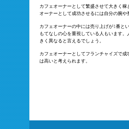
カフェオーナーとして繁盛させて大きく稼
オーナーとして成功させるには自分の腕や
カフェオーナーの中には売り上げが1番と
もてなしの心を重視している人もいます。
きく異なると言えるでしょう。
カフェオーナーとしてフランチャイズで成
は高いと考えられます。