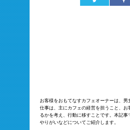
お客様をおもてなすカフェオーナーは、男
仕事は、主にカフェの経営を担うこと、お
るかを考え、行動に移すことです。本記事
やりがいなどについてご紹介します。