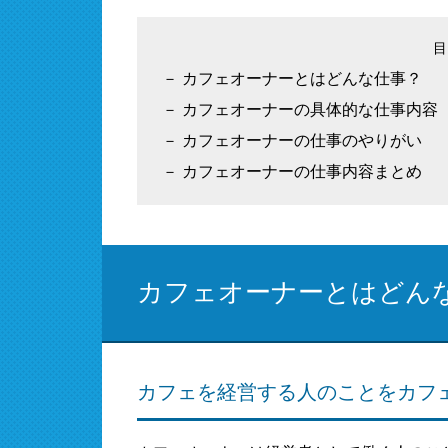
カフェオーナーとはどんな仕事？
カフェオーナーの具体的な仕事内容
カフェオーナーの仕事のやりがい
カフェオーナーの仕事内容まとめ
カフェオーナーとはどん
カフェを経営する人のことをカフ