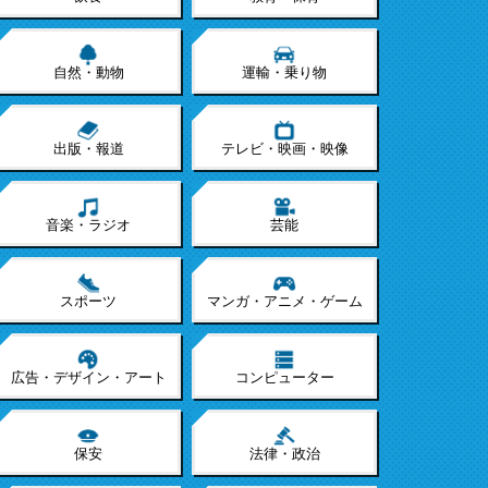
自然・動物
運輸・乗り物
出版・報道
テレビ・映画・映像
音楽・ラジオ
芸能
スポーツ
マンガ・アニメ・ゲーム
広告・デザイン・アート
コンピューター
保安
法律・政治