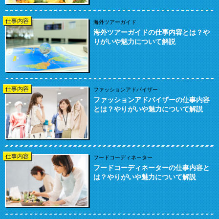
仕事内容
海外ツアーガイド
海外ツアーガイドの仕事内容とは？や
りがいや魅力について解説
仕事内容
ファッションアドバイザー
ファッションアドバイザーの仕事内容
とは？やりがいや魅力について解説
仕事内容
フードコーディネーター
フードコーディネーターの仕事内容と
は？やりがいや魅力について解説