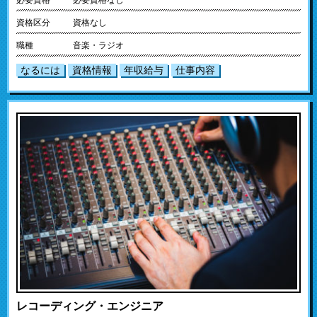
資格区分
資格なし
職種
音楽・ラジオ
なるには
資格情報
年収給与
仕事内容
レコーディング・エンジニア