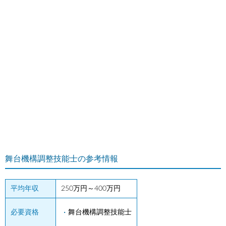
舞台機構調整技能士の参考情報
平均年収
250万円～400万円
必要資格
舞台機構調整技能士