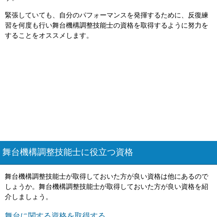
緊張していても、自分のパフォーマンスを発揮するために、反復練
習を何度も行い舞台機構調整技能士の資格を取得するように努力を
することをオススメします。
舞台機構調整技能士に役立つ資格
舞台機構調整技能士が取得しておいた方が良い資格は他にあるので
しょうか。舞台機構調整技能士が取得しておいた方が良い資格を紹
介しましょう。
舞台に関する資格を取得する