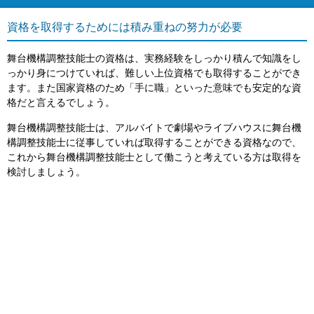
資格を取得するためには積み重ねの努力が必要
舞台機構調整技能士の資格は、実務経験をしっかり積んで知識をし
っかり身につけていれば、難しい上位資格でも取得することができ
ます。また国家資格のため「手に職」といった意味でも安定的な資
格だと言えるでしょう。
舞台機構調整技能士は、アルバイトで劇場やライブハウスに舞台機
構調整技能士に従事していれば取得することができる資格なので、
これから舞台機構調整技能士として働こうと考えている方は取得を
検討しましょう。