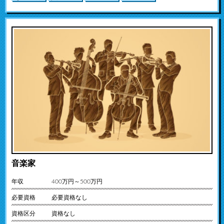
音楽家
年収
400万円～500万円
必要資格
必要資格なし
資格区分
資格なし