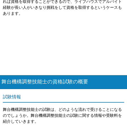
れば資格を取得することができるので、ライブハウスでアルバイト
経験が長い人がいきなり挑戦をして資格を取得するというケースも
あります。
舞台機構調整技能士の資格試験の概要
試験情報
舞台機構調整技能士の試験は、どのような流れで受けることになる
のでしょうか。舞台機構調整技能士の試験に関する情報や受験料を
紹介していきます。