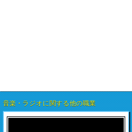
音楽・ラジオに関する他の職業