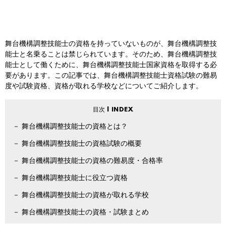
舞台機構調整技能士の資格を持っていないものが、舞台機構調整技
能士と名乗ることは禁じられています。そのため、舞台機構調整技
能士として働くために、舞台機構調整技能士国家資格を取得する必
要があります。この記事では、舞台機構調整技能士資格試験の難易
度や試験資格、資格が取れる学校などについてご紹介します。
舞台機構調整技能士の資格とは？
舞台機構調整技能士の資格試験の概要
舞台機構調整技能士の資格の難易度・合格率
舞台機構調整技能士に役立つ資格
舞台機構調整技能士の資格が取れる学校
舞台機構調整技能士の資格・試験まとめ