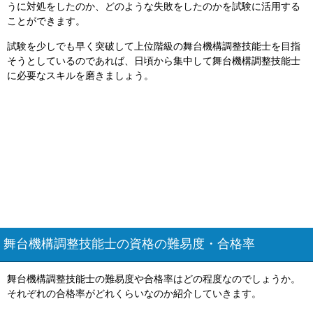
うに対処をしたのか、どのような失敗をしたのかを試験に活用する
ことができます。
試験を少しでも早く突破して上位階級の舞台機構調整技能士を目指
そうとしているのであれば、日頃から集中して舞台機構調整技能士
に必要なスキルを磨きましょう。
舞台機構調整技能士の資格の難易度・合格率
舞台機構調整技能士の難易度や合格率はどの程度なのでしょうか。
それぞれの合格率がどれくらいなのか紹介していきます。