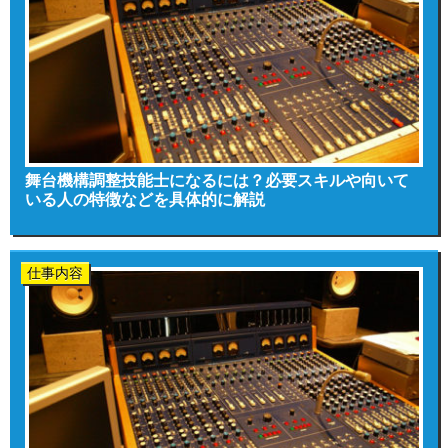
舞台機構調整技能士になるには？必要スキルや向いて
いる人の特徴などを具体的に解説
仕事内容