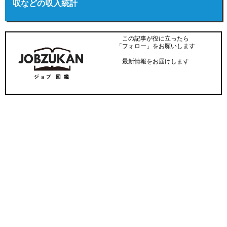
収などの収入統計
この記事が役に立ったら
「フォロー」をお願いします
最新情報をお届けします