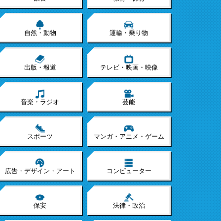
自然・動物
運輸・乗り物
出版・報道
テレビ・映画・映像
音楽・ラジオ
芸能
スポーツ
マンガ・アニメ・ゲーム
広告・デザイン・アート
コンピューター
保安
法律・政治