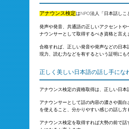
アナウンス検定
はNPO法人「日本話し
発声や発音、共通語の正しいアクセントや
ナウンサーとして取得するべき資格と言え
合格すれば、正しい発音や発声などの日本
現力、読む力などを有するという証明にも
正しく美しい日本語の話し手にな
アナウンス検定の資格取得は、正しい日本
アナウンサーとして話の内容の濃さや面白
を使えること、分かりやすい感じの話し方
アナウンス検定を取得すれば大勢の前で話