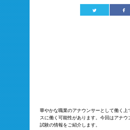
華やかな職業のアナウンサーとして働く上
スに働く可能性があります。今回はアナウ
試験の情報をご紹介します。