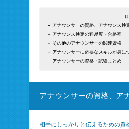
アナウンサーの資格、アナウンス検
アナウンス検定の難易度・合格率
その他のアナウンサーの関連資格
アナウンサーに必要なスキルが身に
アナウンサーの資格・試験まとめ
アナウンサーの資格、ア
相手にしっかりと伝えるための資