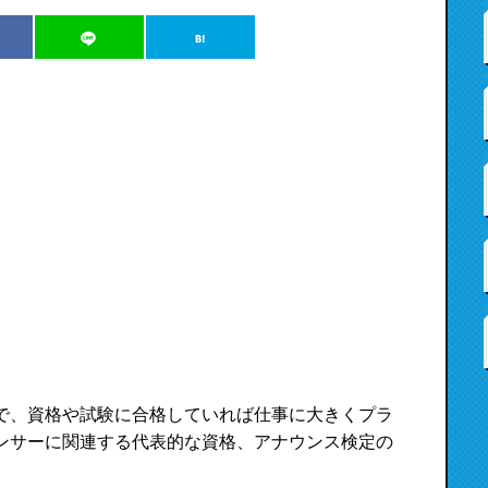
で、資格や試験に合格していれば仕事に大きくプラ
ンサーに関連する代表的な資格、アナウンス検定の