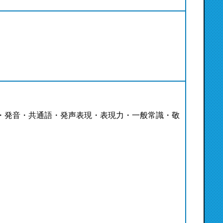
・発音・共通語・発声表現・表現力・一般常識・敬