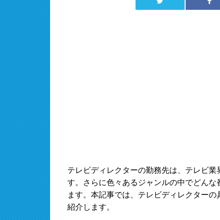
テレビディレクターの勤務先は、テレビ業
す。さらに色々あるジャンルの中でどんな
ます。本記事では、テレビディレクターの
紹介します。