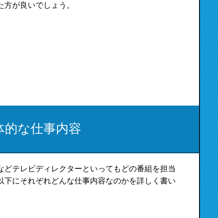
た方が良いでしょう。
体的な仕事内容
などテレビディレクターといってもどの番組を担当
以下にそれぞれどんな仕事内容なのかを詳しく書い