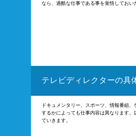
なら、過酷な仕事である事を覚悟しておい
テレビディレクターの具
ドキュメンタリー、スポーツ、情報番組、
するかによっても仕事内容は異なります。
ていきます。