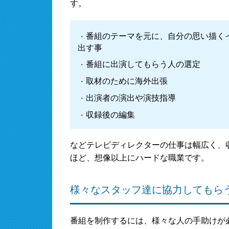
す。
番組のテーマを元に、自分の思い描く
出す事
番組に出演してもらう人の選定
取材のために海外出張
出演者の演出や演技指導
収録後の編集
などテレビディレクターの仕事は幅広く、
ほど、想像以上にハードな職業です。
様々なスタッフ達に協力してもら
番組を制作するには、様々な人の手助けが