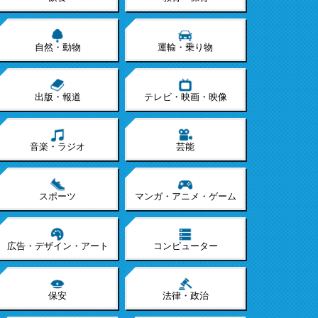
自然・動物
運輸・乗り物
出版・報道
テレビ・映画・映像
音楽・ラジオ
芸能
スポーツ
マンガ・アニメ・ゲーム
広告・デザイン・アート
コンピューター
保安
法律・政治