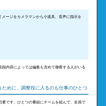
イメージをカメラマンから小道具、音声に指示を
収録内容によっては編集も含めて徹夜する人がいる
うために、調整役に入るのも仕事のひとつ
必要です。ひとつの番組にチームを組んで、全員で