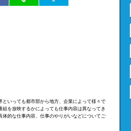
界といっても都市部から地方、企業によって様々で
番組を放映するかによっても仕事内容は異なってき
具体的な仕事内容、仕事のやりがいなどについてご