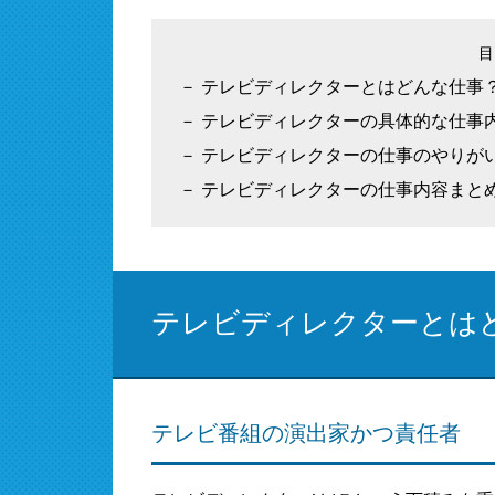
テレビディレクターとはどんな仕事
テレビディレクターの具体的な仕事
テレビディレクターの仕事のやりが
テレビディレクターの仕事内容まと
テレビディレクターとは
テレビ番組の演出家かつ責任者