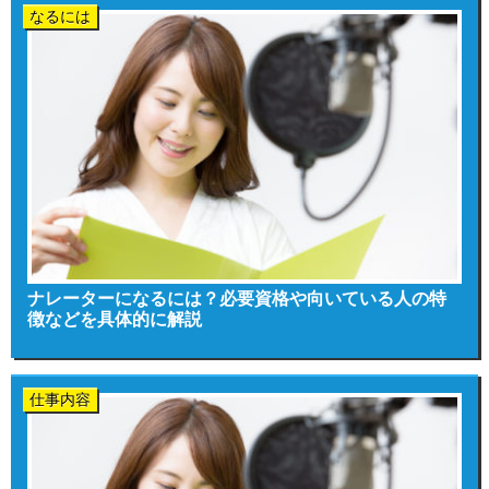
なるには
ナレーターになるには？必要資格や向いている人の特
徴などを具体的に解説
仕事内容