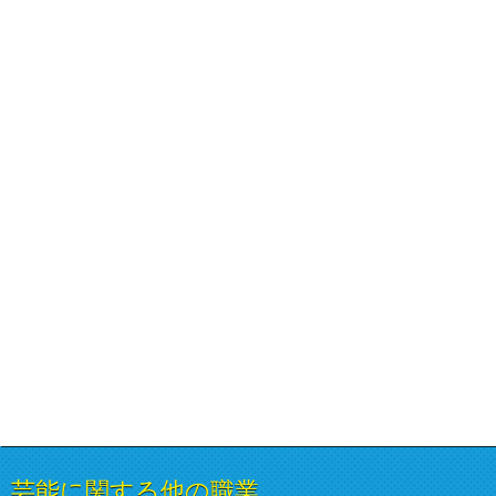
芸能に関する他の職業