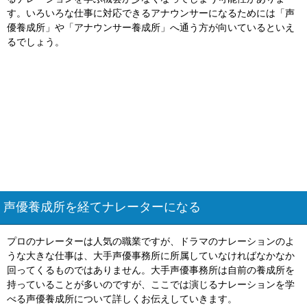
す。いろいろな仕事に対応できるアナウンサーになるためには「声
優養成所」や「アナウンサー養成所」へ通う方が向いているといえ
るでしょう。
声優養成所を経てナレーターになる
プロのナレーターは人気の職業ですが、ドラマのナレーションのよ
うな大きな仕事は、大手声優事務所に所属していなければなかなか
回ってくるものではありません。大手声優事務所は自前の養成所を
持っていることが多いのですが、ここでは演じるナレーションを学
べる声優養成所について詳しくお伝えしていきます。