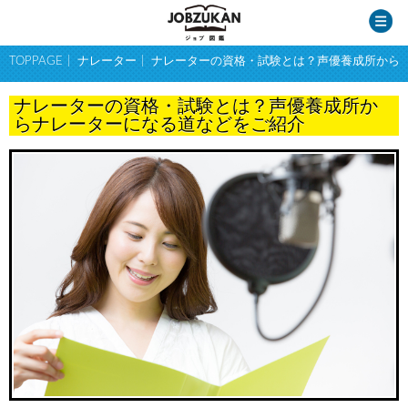
TOPPAGE
ナレーター
ナレーターの資格・試験とは？声優養成所から
ナレーターの資格・試験とは？声優養成所か
らナレーターになる道などをご紹介