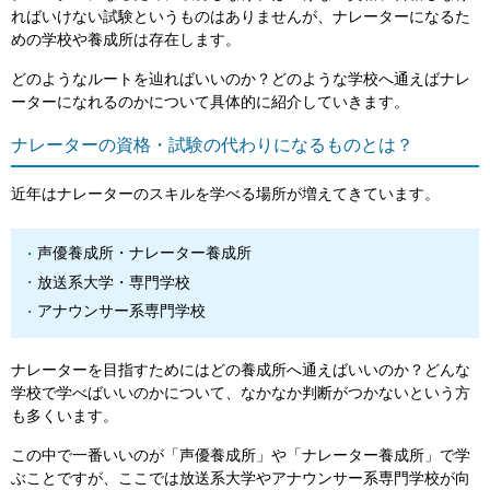
ればいけない試験というものはありませんが、ナレーターになるた
めの学校や養成所は存在します。
どのようなルートを辿ればいいのか？どのような学校へ通えばナレ
ーターになれるのかについて具体的に紹介していきます。
ナレーターの資格・試験の代わりになるものとは？
近年はナレーターのスキルを学べる場所が増えてきています。
声優養成所・ナレーター養成所
放送系大学・専門学校
アナウンサー系専門学校
ナレーターを目指すためにはどの養成所へ通えばいいのか？どんな
学校で学べばいいのかについて、なかなか判断がつかないという方
も多くいます。
この中で一番いいのが「声優養成所」や「ナレーター養成所」で学
ぶことですが、ここでは放送系大学やアナウンサー系専門学校が向