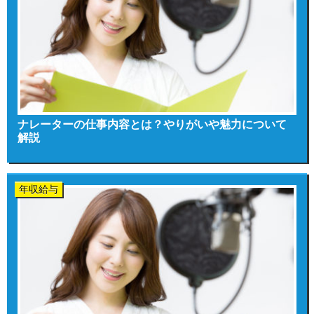
ナレーターの仕事内容とは？やりがいや魅力について
解説
年収給与