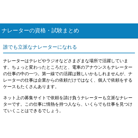
ナレーターの資格・試験まとめ
誰でも立派なナレーターになれる
ナレーターはテレビやラジオなどさまざまな場所で活躍していま
す。ちょっと変わったところだと、電車のアナウンスもナレーター
の仕事の中の一つ。第一線での活躍は難しいかもしれませんが、ナ
レーターの仕事は企業からの依頼だけではなく、個人で依頼をする
ケースもたくさんあります。
ネット上の募集サイトで依頼を請け負うナレーターも立派なナレー
ターです。この仕事に情熱を持つ人なら、いくらでも仕事を見つけ
ていくことはできるでしょう。