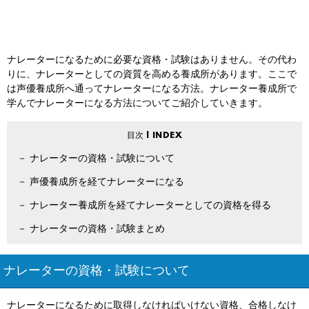
ナレーターになるために必要な資格・試験はありません。その代わ
りに、ナレーターとしての資質を高める養成所があります。ここで
は声優養成所へ通ってナレーターになる方法。ナレーター養成所で
学んでナレーターになる方法についてご紹介していきます。
ナレーターの資格・試験について
声優養成所を経てナレーターになる
ナレーター養成所を経てナレーターとしての資格を得る
ナレーターの資格・試験まとめ
ナレーターの資格・試験について
ナレーターになるために取得しなければいけない資格、合格しなけ