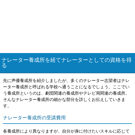
ナレーター養成所を経てナレーターとしての資格を得
る
先に声優養成所を紹介しましたが、多くのナレーター志望者はナレ
ーター養成所と呼ばれる学校へ通うことになるでしょう。ここでい
う養成所というのは、劇団関連の養成所やテレビ局関連の養成所。
そんなナレーター養成所の細かな部分を詳しくお伝えしていきま
す。
ナレーター養成所の受講費用
各養成所により異なりますが、自分が身に付けたいスキルに応じて