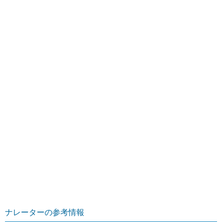
ナレーターの参考情報