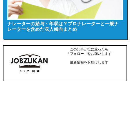
ナレーターの給与・年収は？プロナレーターと一般ナ
レーターを含めた収入傾向まとめ
この記事が役に立ったら
「フォロー」をお願いします
最新情報をお届けします