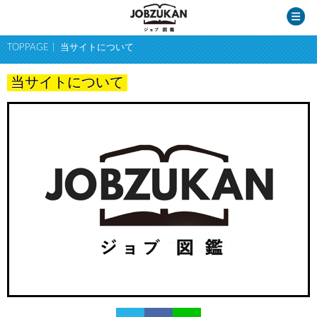
TOPPAGE
当サイトについて
当サイトについて