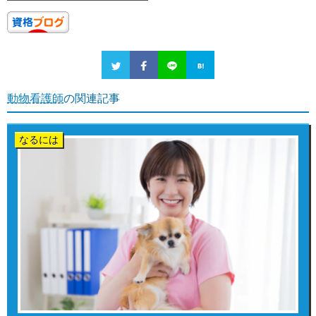
動物看護師
の関連記事
なるには