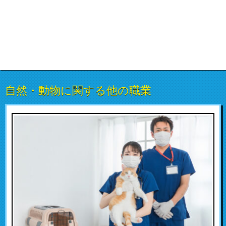
自然・動物に関する他の職業