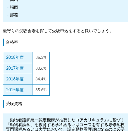
福岡
那覇
最寄りの受験会場を探して受験申込をすると良いでしょう。
合格率
2018年度
86.5%
2017年度
83.6%
2016年度
84.4%
2015年度
85.6%
受験資格
動物看護師統一認定機構が推奨したコアカリキュラムに基づく
「動物看護学」を教育する学科あるいはコースを有する専修学校
専門課程あるいは大学において、認定動物看護師になるのに必要