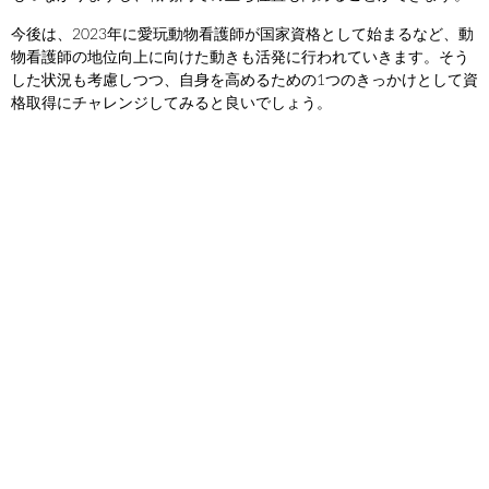
今後は、2023年に愛玩動物看護師が国家資格として始まるなど、動
物看護師の地位向上に向けた動きも活発に行われていきます。そう
した状況も考慮しつつ、自身を高めるための1つのきっかけとして資
格取得にチャレンジしてみると良いでしょう。