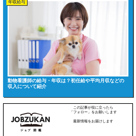
年収給与
動物看護師の給与・年収は？初任給や平均月収などの
収入について紹介
この記事が役に立ったら
「フォロー」をお願いします
最新情報をお届けします