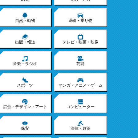
自然・動物
運輸・乗り物
出版・報道
テレビ・映画・映像
音楽・ラジオ
芸能
スポーツ
マンガ・アニメ・ゲーム
広告・デザイン・アート
コンピューター
保安
法律・政治