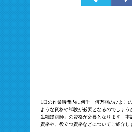
1日の作業時間内に何千、何万羽のひよこ
ような資格や試験が必要となるのでしょう
生雛鑑別師」の資格が必要となります。本
資格や、役立つ資格などについてご紹介し