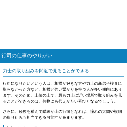
行司の仕事のやりがい
力士の取り組みを間近で見ることができる
行司になりたいという人は、相撲が好きな方や力士の新弟子検査に
取らなかった方など、相撲と強い繋がりを持つ人が多い傾向にあり
ます。そのため、土俵の上で、最も力士に近い場所で取り組みを見
ることができるのは、何物にも代えがたい喜びとなるでしょう。
さらに、経験を積んで階級が上の行司となれば、憧れの大関や横綱
の取り組みも担当できる可能性が高まります。