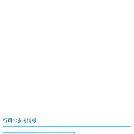
行司の参考情報