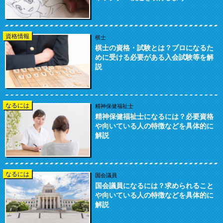
資格情報
棋士
棋士の資格・試験とは？プロになるた
めに受ける必要がある入会試験等を解
説
なるには
精神保健福祉士
精神保健福祉士になるには？必要資格
や向いている人の特徴などを具体的に
解説
なるには
国会議員
国会議員になるには？求められること
や向いている人の特徴などを具体的に
解説