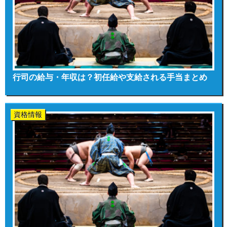
行司の給与・年収は？初任給や支給される手当まとめ
資格情報