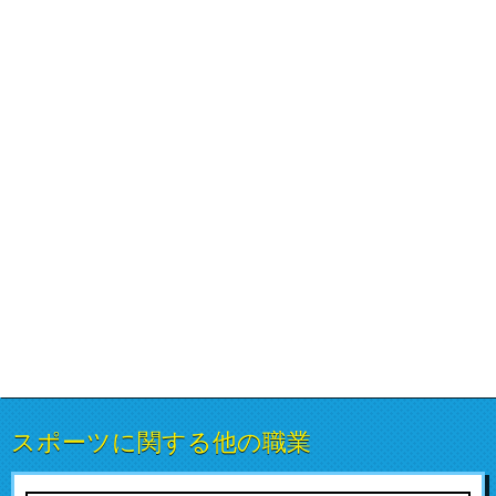
スポーツに関する他の職業