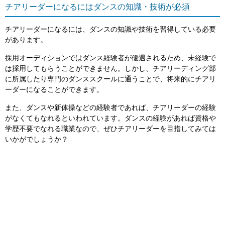
チアリーダーになるにはダンスの知識・技術が必須
チアリーダーになるには、ダンスの知識や技術を習得している必要
があります。
採用オーディションではダンス経験者が優遇されるため、未経験で
は採用してもらうことができません。しかし、チアリーディング部
に所属したり専門のダンススクールに通うことで、将来的にチアリ
ーダーになることができます。
また、ダンスや新体操などの経験者であれば、チアリーダーの経験
がなくてもなれるといわれています。ダンスの経験があれば資格や
学歴不要でなれる職業なので、ぜひチアリーダーを目指してみては
いかがでしょうか？