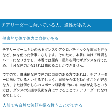
チアリーダーに向いている人、適性がある人
健康的な体で体力に自信がある
チアリーダーはキレのあるダンスやアクロバティックな演出を行う
など、体を使った仕事になります。そのため、本番に向けて練習も
ハードになりますし、本番では屋内・屋外を問わずダンスを行うた
め、十分な体力がなければ務めることができません。
ですので、健康的な体で体力に自信のある方であれば、チアリーダ
ーに向いているといえるでしょう。日頃から体を動かすことが好き
な方、または何かしらのスポーツ経験者で体力に自信があるという
方は、ダンスの知識や技術を身につけることでチアリーダーになれ
るでしょう。
人前でも自然な笑顔を振る舞うことができる