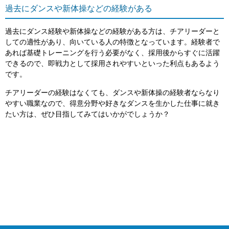
過去にダンスや新体操などの経験がある
過去にダンス経験や新体操などの経験がある方は、チアリーダーと
しての適性があり、向いている人の特徴となっています。経験者で
あれば基礎トレーニングを行う必要がなく、採用後からすぐに活躍
できるので、即戦力として採用されやすいといった利点もあるよう
です。
チアリーダーの経験はなくても、ダンスや新体操の経験者ならなり
やすい職業なので、得意分野や好きなダンスを生かした仕事に就き
たい方は、ぜひ目指してみてはいかがでしょうか？