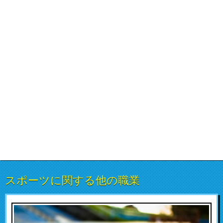
スポーツに関する他の職業