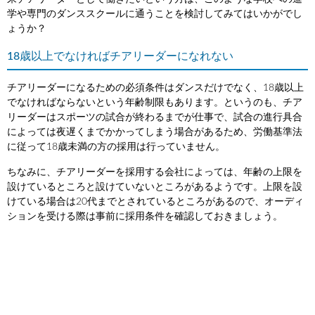
学や専門のダンススクールに通うことを検討してみてはいかがでし
ょうか？
18歳以上でなければチアリーダーになれない
チアリーダーになるための必須条件はダンスだけでなく、18歳以上
でなければならないという年齢制限もあります。というのも、チア
リーダーはスポーツの試合が終わるまでが仕事で、試合の進行具合
によっては夜遅くまでかかってしまう場合があるため、労働基準法
に従って18歳未満の方の採用は行っていません。
ちなみに、チアリーダーを採用する会社によっては、年齢の上限を
設けているところと設けていないところがあるようです。上限を設
けている場合は20代までとされているところがあるので、オーディ
ションを受ける際は事前に採用条件を確認しておきましょう。