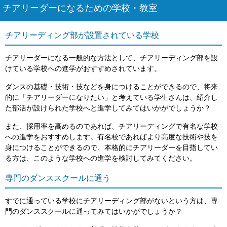
チアリーダーになるための学校・教室
チアリーディング部が設置されている学校
チアリーダーになる一般的な方法として、チアリーディング部を設
けている学校への進学がおすすめされています。
ダンスの基礎・技術・技などを身につけることができるので、将来
的に「チアリーダーになりたい」と考えている学生さんは、紹介し
た部活が設けられた学校へと進学してみてはいかがでしょうか？
また、採用率を高めるのであれば、チアリーディングで有名な学校
への進学をおすすめします。有名校であればより高度な技術や技を
身につけることができるので、本格的にチアリーダーを目指してい
る方は、このような学校への進学を検討してみてください。
専門のダンススクールに通う
すでに通っている学校にチアリーディング部がないという方は、専
門のダンススクールに通ってみてはいかがでしょうか？