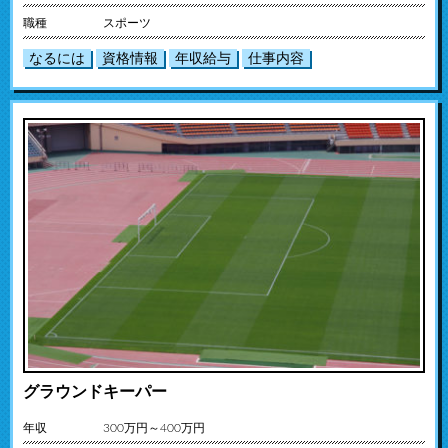
職種
スポーツ
なるには
資格情報
年収給与
仕事内容
グラウンドキーパー
年収
300万円～400万円