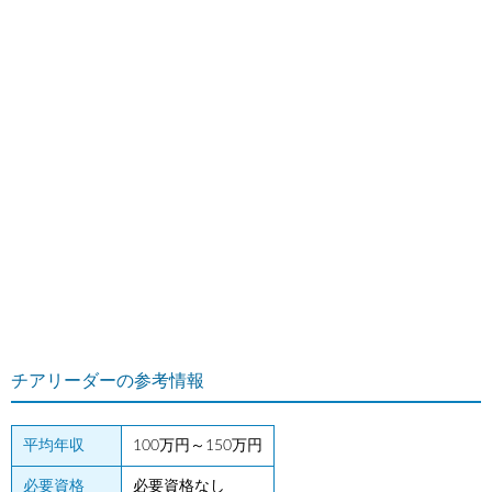
チアリーダーの参考情報
平均年収
100万円～150万円
必要資格
必要資格なし