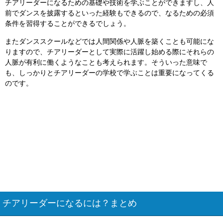
チアリーダーになるための基礎や技術を学ぶことができますし、人
前でダンスを披露するといった経験もできるので、なるための必須
条件を習得することができるでしょう。
またダンススクールなどでは人間関係や人脈を築くことも可能にな
りますので、チアリーダーとして実際に活躍し始める際にそれらの
人脈が有利に働くようなことも考えられます。そういった意味で
も、しっかりとチアリーダーの学校で学ぶことは重要になってくる
のです。
チアリーダーになるには？まとめ