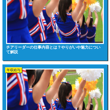
チアリーダーの仕事内容とは？やりがいや魅力につい
て解説
年収給与