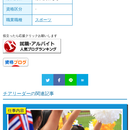
資格区分
-
職業職種
スポーツ
役立ったら応援クリックお願いします
チアリーダー
の関連記事
仕事内容