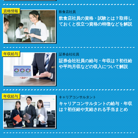
資格情報
飲食店社員
飲食店社員の資格・試験とは？取得し
ておくと役立つ資格の特徴などを解説
年収給与
証券会社社員
証券会社社員の給与・年収は？初任給
や平均月収などの収入について解説
年収給与
キャリアコンサルタント
キャリアコンサルタントの給与・年収
は？初任給や支給される手当まとめ