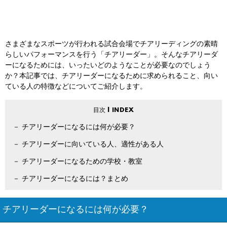
さまざまなスポーツが行われる試合会場でチアリーディングの素晴
らしいパフォーマンスを行う「チアリーダー」。そんなチアリーダ
ーになるためには、いったいどのようなことが必要なのでしょう
か？本記事では、チアリーダーになるために求められること、向い
ている人の特徴などについてご紹介します。
チアリーダーになるには何が必要？
チアリーダーに向いている人、適性がある人
チアリーダーになるための学校・教室
チアリーダーになるには？まとめ
チアリーダーになるには何が必要？