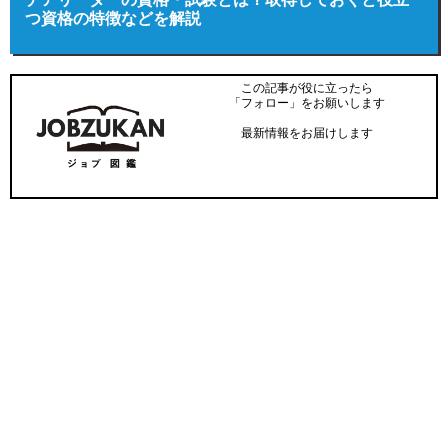
チアリーダーの資格・試験とは？取得しておくと役立
つ資格の特徴などを解説
この記事が役に立ったら
「フォロー」をお願いします
最新情報をお届けします