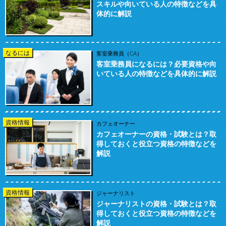
スキルや向いている人の特徴などを具
体的に解説
なるには
客室乗務員（CA）
客室乗務員になるには？必要資格や向
いている人の特徴などを具体的に解説
資格情報
カフェオーナー
カフェオーナーの資格・試験とは？取
得しておくと役立つ資格の特徴などを
解説
資格情報
ジャーナリスト
ジャーナリストの資格・試験とは？取
得しておくと役立つ資格の特徴などを
解説