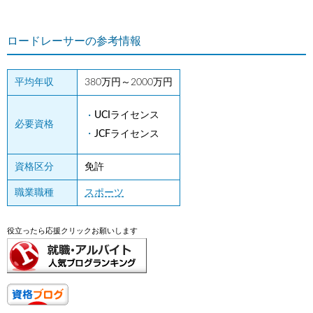
ロードレーサーの参考情報
平均年収
380万円～2000万円
UCIライセンス
必要資格
JCFライセンス
資格区分
免許
職業職種
スポーツ
役立ったら応援クリックお願いします