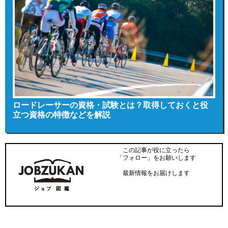
ロードレーサーの資格・試験とは？取得しておくと役
立つ資格の特徴などを解説
この記事が役に立ったら
「フォロー」をお願いします
最新情報をお届けします