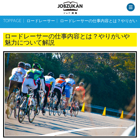
TOPPAGE
ロードレーサー
ロードレーサーの仕事内容とは？やりがい
ロードレーサーの仕事内容とは？やりがいや
魅力について解説