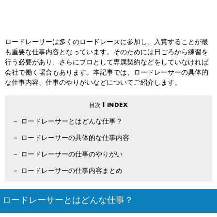
ロードレーサーは多くのロードレースに参加し、入賞することが最
も重要な仕事内容となっています。そのためには日ごろから練習を
行う必要があり、さらにプロとして専属契約などをしていなければ
会社で働く場合もあります。本記事では、ロードレーサーの具体的
な仕事内容、仕事のやりがいなどについてご紹介します。
ロードレーサーとはどんな仕事？
ロードレーサーの具体的な仕事内容
ロードレーサーの仕事のやりがい
ロードレーサーの仕事内容まとめ
ロードレーサーとはどんな仕事？