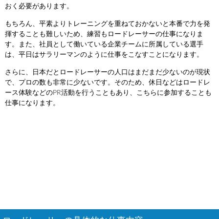
おく必要があります。
もちろん、平素よりトレーニングを重ねておかないと本番で力を発
揮することも難しいため、練習もロードレーサーの仕事になりま
す。また、社員として働いている企業チームに所属している選手
は、平日はサラリーマンのように仕事をこなすことになります。
さらに、日本だとロードレーサーの人口はまだまだ少ないのが現状
で、プロの数も非常に少ないです。そのため、休日などはロードレ
ース体験などのPR活動を行うこともあり、こちらに参加することも
仕事になります。