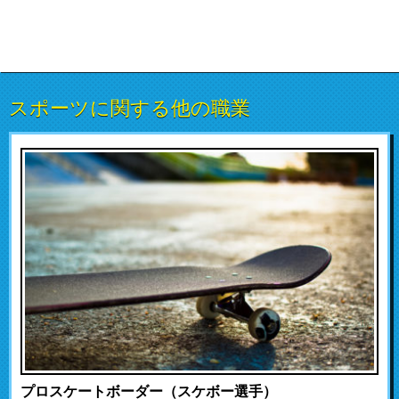
スポーツに関する他の職業
プロスケートボーダー（スケボー選手）