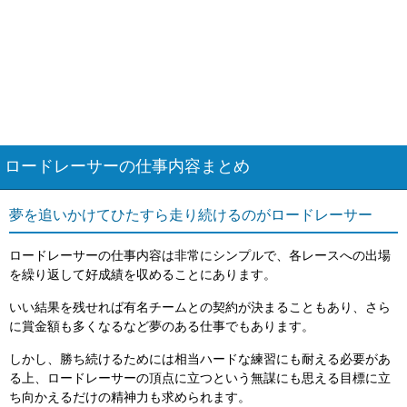
ロードレーサーの仕事内容まとめ
夢を追いかけてひたすら走り続けるのがロードレーサー
ロードレーサーの仕事内容は非常にシンプルで、各レースへの出場
を繰り返して好成績を収めることにあります。
いい結果を残せれば有名チームとの契約が決まることもあり、さら
に賞金額も多くなるなど夢のある仕事でもあります。
しかし、勝ち続けるためには相当ハードな練習にも耐える必要があ
る上、ロードレーサーの頂点に立つという無謀にも思える目標に立
ち向かえるだけの精神力も求められます。