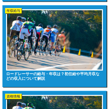
年収給与
ロードレーサーの給与・年収は？初任給や平均月収な
どの収入について解説
資格情報