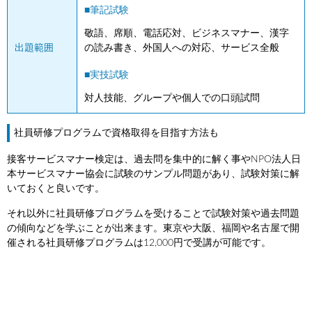
■筆記試験
敬語、席順、電話応対、ビジネスマナー、漢字
出題範囲
の読み書き、外国人への対応、サービス全般
■実技試験
対人技能、グループや個人での口頭試問
社員研修プログラムで資格取得を目指す方法も
接客サービスマナー検定は、過去問を集中的に解く事やNPO法人日
本サービスマナー協会に試験のサンプル問題があり、試験対策に解
いておくと良いです。
それ以外に社員研修プログラムを受けることで試験対策や過去問題
の傾向などを学ぶことが出来ます。東京や大阪、福岡や名古屋で開
催される社員研修プログラムは12,000円で受講が可能です。