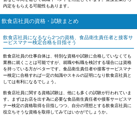
内定をもらえる可能性もあります。
飲食店社員の資格・試験まとめ
飲食店社員になるなら2つの資格、食品衛生責任者と接客サ
ービスマナー検定合格を目指そう
飲食店社員の仕事自体は、特別な資格や試験に合格していなくても
業務に就くことは可能ですが、就職や転職を検討する場合には資格
を持っている方がベターです。食品衛生責任者や接客サービスマナ
ー検定に合格すれば一定の知識やスキルの証明になり飲食店社員と
しては有利になるでしょう。
飲食店社員に関する資格試験は、他にも多くの試験が行われていま
す。まずはお店を出す為に必要な食品衛生責任者や接客サービスマ
ナー検定の資格取得を目指しつつ、自分の理想とする飲食店社員に
役立ちそうな資格を取得してみてはいかがでしょうか。