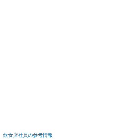
飲食店社員の参考情報