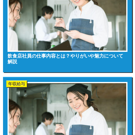
飲食店社員の仕事内容とは？やりがいや魅力について
解説
年収給与