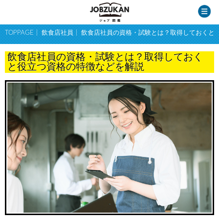
TOPPAGE
飲食店社員
飲食店社員の資格・試験とは？取得しておくと
飲食店社員の資格・試験とは？取得しておく
と役立つ資格の特徴などを解説