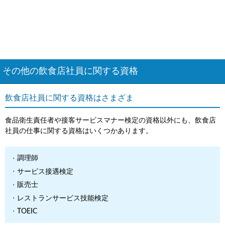
その他の飲食店社員に関する資格
飲食店社員に関する資格はさまざま
食品衛生責任者や接客サービスマナー検定の資格以外にも、飲食店
社員の仕事に関する資格はいくつかあります。
調理師
サービス接遇検定
販売士
レストランサービス技能検定
TOEIC