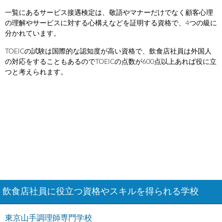
一覧にあるサービス接遇検定は、敬語やマナーだけでなく顧客心理
の理解やサービスに対する心構えなどを証明する資格で、4つの級に
分かれています。
TOEICの試験は国際的な認知度が高い資格で、飲食店社員は外国人
の対応をすることもあるのでTOEICの点数が600点以上あれば役に立
つと考えられます。
飲食店社員に役立つ資格やスキルを得られる学校
東京山手調理師専門学校