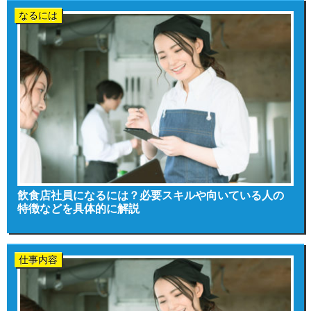
なるには
飲食店社員になるには？必要スキルや向いている人の
特徴などを具体的に解説
仕事内容