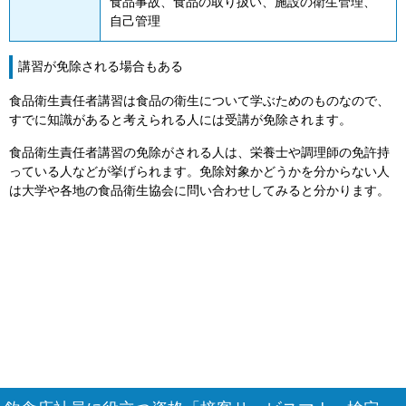
食品事故、食品の取り扱い、施設の衛生管理、
自己管理
講習が免除される場合もある
食品衛生責任者講習は食品の衛生について学ぶためのものなので、
すでに知識があると考えられる人には受講が免除されます。
食品衛生責任者講習の免除がされる人は、栄養士や調理師の免許持
っている人などが挙げられます。免除対象かどうかを分からない人
は大学や各地の食品衛生協会に問い合わせしてみると分かります。