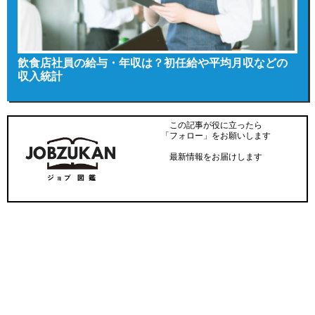
飲食店社員の給与・年収は？初任給や平均月収などの
収入統計
この記事が役に立ったら
「フォロー」をお願いします
最新情報をお届けします