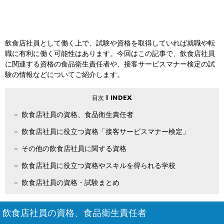
飲食店社員として働く上で、試験や資格を取得していれば就職や転
職に有利に働く可能性はあります。今回はこの記事で、飲食店社員
に関連する資格の食品衛生責任者や、接客サービスマナー検定の試
験の情報などについてご紹介します。
飲食店社員の資格、食品衛生責任者
飲食店社員に役立つ資格「接客サービスマナー検定」
その他の飲食店社員に関する資格
飲食店社員に役立つ資格やスキルを得られる学校
飲食店社員の資格・試験まとめ
飲食店社員の資格、食品衛生責任者