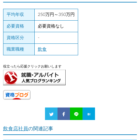
平均年収
250万円～350万円
必要資格
必要資格なし
資格区分
-
職業職種
飲食
役立ったら応援クリックお願いします
飲食店社員
の関連記事