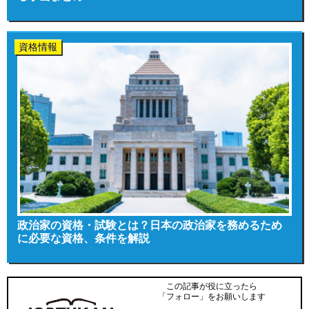
資格情報
政治家の資格・試験とは？日本の政治家を務めるため
に必要な資格、条件を解説
この記事が役に立ったら
「フォロー」をお願いします