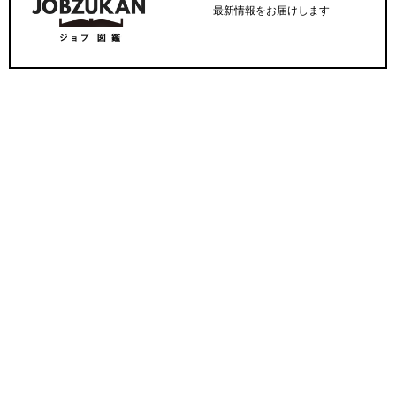
最新情報をお届けします