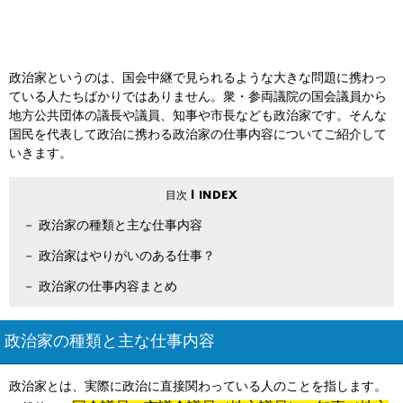
政治家というのは、国会中継で見られるような大きな問題に携わっ
ている人たちばかりではありません。衆・参両議院の国会議員から
地方公共団体の議長や議員、知事や市長なども政治家です。そんな
国民を代表して政治に携わる政治家の仕事内容についてご紹介して
いきます。
政治家の種類と主な仕事内容
政治家はやりがいのある仕事？
政治家の仕事内容まとめ
政治家の種類と主な仕事内容
政治家とは、実際に政治に直接関わっている人のことを指します。