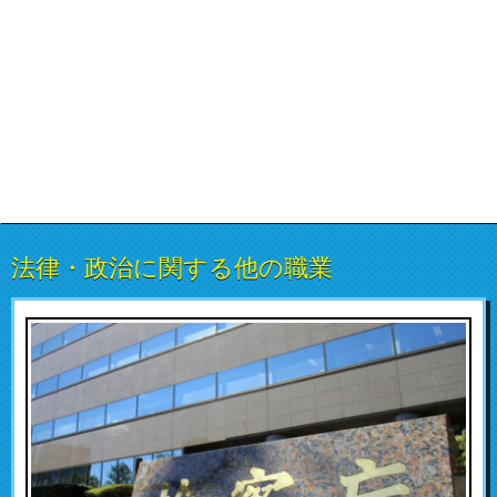
法律・政治に関する他の職業