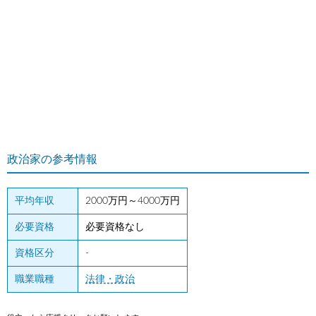
政治家の参考情報
平均年収
2000万円～4000万円
必要資格
必要資格なし
資格区分
-
職業職種
法律・政治