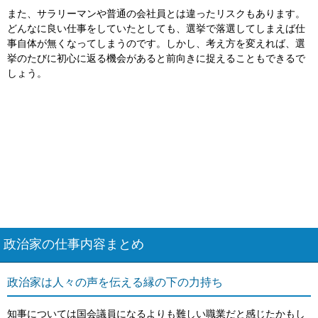
また、サラリーマンや普通の会社員とは違ったリスクもあります。
どんなに良い仕事をしていたとしても、選挙で落選してしまえば仕
事自体が無くなってしまうのです。しかし、考え方を変えれば、選
挙のたびに初心に返る機会があると前向きに捉えることもできるで
しょう。
政治家の仕事内容まとめ
政治家は人々の声を伝える縁の下の力持ち
知事については国会議員になるよりも難しい職業だと感じたかもし