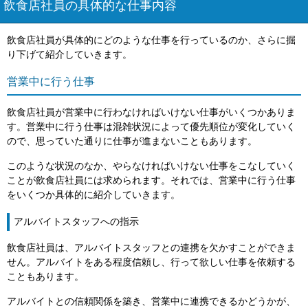
飲食店社員の具体的な仕事内容
飲食店社員が具体的にどのような仕事を行っているのか、さらに掘
り下げて紹介していきます。
営業中に行う仕事
飲食店社員が営業中に行わなければいけない仕事がいくつかありま
す。営業中に行う仕事は混雑状況によって優先順位が変化していく
ので、思っていた通りに仕事が進まないこともあります。
このような状況のなか、やらなければいけない仕事をこなしていく
ことが飲食店社員には求められます。それでは、営業中に行う仕事
をいくつか具体的に紹介していきます。
アルバイトスタッフへの指示
飲食店社員は、アルバイトスタッフとの連携を欠かすことができま
せん。アルバイトをある程度信頼し、行って欲しい仕事を依頼する
こともあります。
アルバイトとの信頼関係を築き、営業中に連携できるかどうかが、