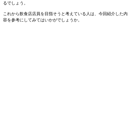
るでしょう。
これから飲食店店員を目指そうと考えている人は、今回紹介した内
容を参考にしてみてはいかがでしょうか。