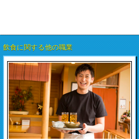
飲食に関する他の職業