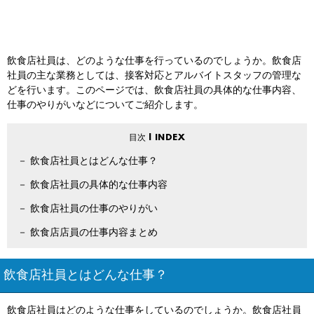
飲食店社員は、どのような仕事を行っているのでしょうか。飲食店
社員の主な業務としては、接客対応とアルバイトスタッフの管理な
どを行います。このページでは、飲食店社員の具体的な仕事内容、
仕事のやりがいなどについてご紹介します。
飲食店社員とはどんな仕事？
飲食店社員の具体的な仕事内容
飲食店社員の仕事のやりがい
飲食店店員の仕事内容まとめ
飲食店社員とはどんな仕事？
飲食店社員はどのような仕事をしているのでしょうか。飲食店社員