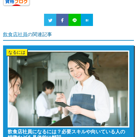
飲食店社員
の関連記事
なるには
飲食店社員になるには？必要スキルや向いている人の