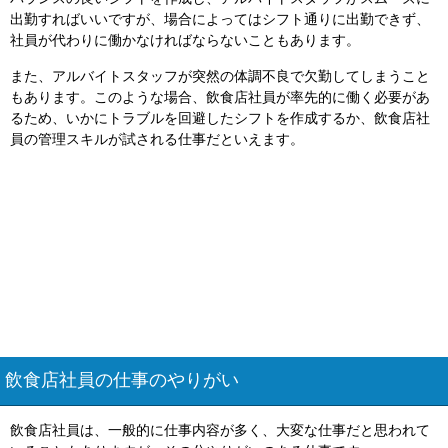
出勤すればいいですが、場合によってはシフト通りに出勤できず、
社員が代わりに働かなければならないこともあります。
また、アルバイトスタッフが突然の体調不良で欠勤してしまうこと
もあります。このような場合、飲食店社員が率先的に働く必要があ
るため、いかにトラブルを回避したシフトを作成するか、飲食店社
員の管理スキルが試される仕事だといえます。
飲食店社員の仕事のやりがい
飲食店社員は、一般的に仕事内容が多く、大変な仕事だと思われて