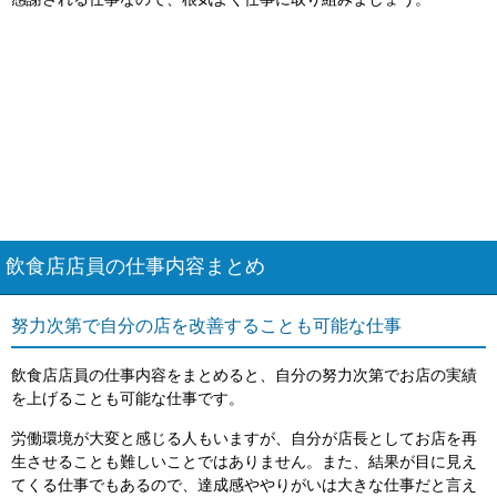
感謝される仕事なので、根気よく仕事に取り組みましょう。
飲食店店員の仕事内容まとめ
努力次第で自分の店を改善することも可能な仕事
飲食店店員の仕事内容をまとめると、自分の努力次第でお店の実績
を上げることも可能な仕事です。
労働環境が大変と感じる人もいますが、自分が店長としてお店を再
生させることも難しいことではありません。また、結果が目に見え
てくる仕事でもあるので、達成感ややりがいは大きな仕事だと言え