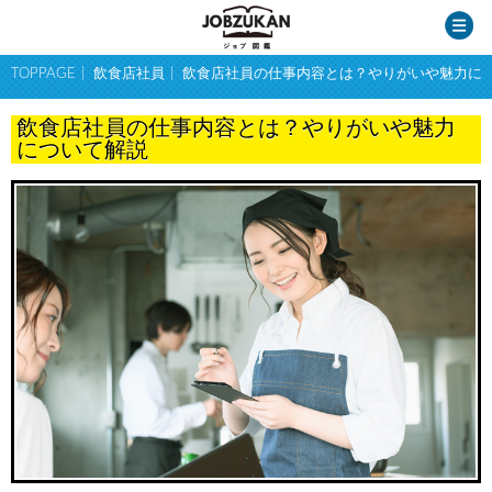
TOPPAGE
飲食店社員
飲食店社員の仕事内容とは？やりがいや魅力に
飲食店社員の仕事内容とは？やりがいや魅力
について解説