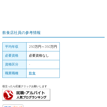
飲食店社員の参考情報
平均年収
250万円～350万円
必要資格
必要資格なし
資格区分
-
職業職種
飲食
役立ったら応援クリックお願いします