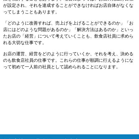
が設定され、それを達成することができなければお店自体がなくな
ってしまうこともあります。
「どのように改善すれば、売上げを上げることができるのか」「お
店にはどのような問題があるのか」「解決方法はあるのか」といっ
たお店の「経営」について考えていくことも、飲食店社員に求めら
れる大切な仕事です。
お店の運営、経営をどのように行っていくか、それを考え、決める
のも飲食店社員の仕事です。これらの仕事が順調に行えるようにな
って初めて一人前の社員として認められることになります。