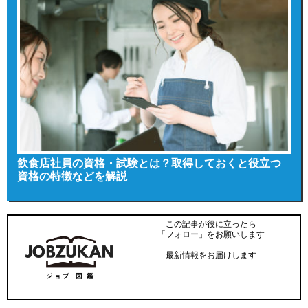
飲食店社員の資格・試験とは？取得しておくと役立つ
資格の特徴などを解説
この記事が役に立ったら
「フォロー」をお願いします
最新情報をお届けします