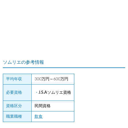
ソムリエの参考情報
平均年収
300万円～600万円
必要資格
J.S.Aソムリエ資格
資格区分
民間資格
職業職種
飲食