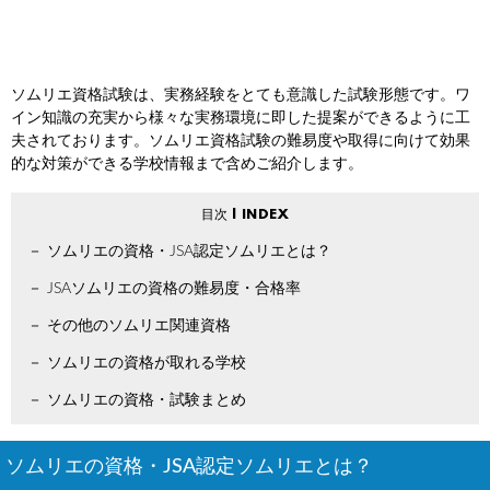
ソムリエ資格試験は、実務経験をとても意識した試験形態です。ワ
イン知識の充実から様々な実務環境に即した提案ができるように工
夫されております。ソムリエ資格試験の難易度や取得に向けて効果
的な対策ができる学校情報まで含めご紹介します。
ソムリエの資格・JSA認定ソムリエとは？
JSAソムリエの資格の難易度・合格率
その他のソムリエ関連資格
ソムリエの資格が取れる学校
ソムリエの資格・試験まとめ
ソムリエの資格・JSA認定ソムリエとは？