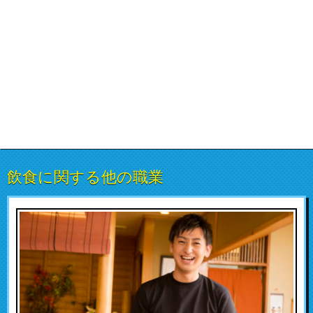
飲食に関する他の職業