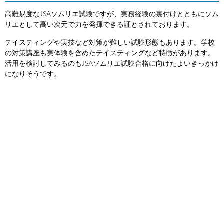
高難易度なJSAソムリエ試験ですが、実務経験の裏付けとともにソム
リエとして高い次元で力を発揮できる証とされております。
テイスティングや実技など対策が難しい試験形態もあります。学校
の対策講座も実体験を含めたテイスティングなど特徴があります。
活用を検討してみるのもJSAソムリエ試験合格に向けたよいきっかけ
になりそうです。