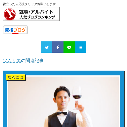
役立ったら応援クリックお願いします
ソムリエ
の関連記事
なるには