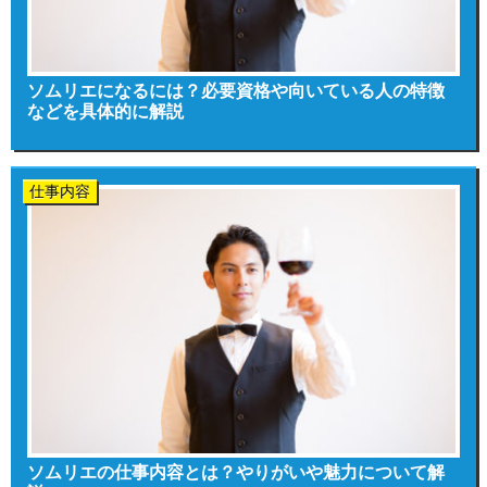
ソムリエになるには？必要資格や向いている人の特徴
などを具体的に解説
仕事内容
ソムリエの仕事内容とは？やりがいや魅力について解