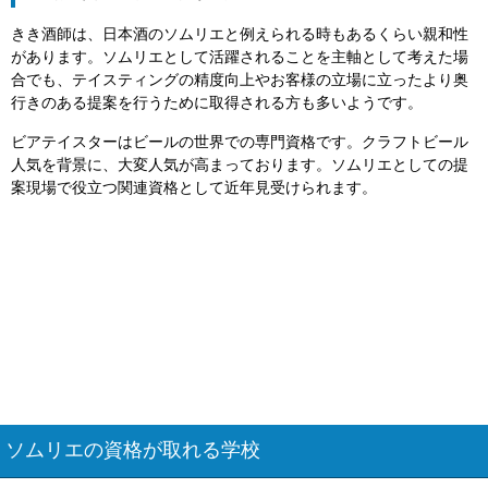
きき酒師は、日本酒のソムリエと例えられる時もあるくらい親和性
があります。ソムリエとして活躍されることを主軸として考えた場
合でも、テイスティングの精度向上やお客様の立場に立ったより奥
行きのある提案を行うために取得される方も多いようです。
ビアテイスターはビールの世界での専門資格です。クラフトビール
人気を背景に、大変人気が高まっております。ソムリエとしての提
案現場で役立つ関連資格として近年見受けられます。
ソムリエの資格が取れる学校