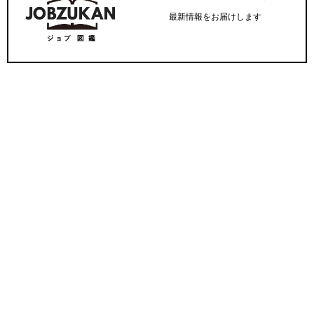
最新情報をお届けします