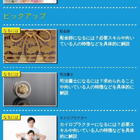
ピックアップ
なるには
彫金師
彫金師になるには？必要スキルや向い
ている人の特徴などを具体的に解説
なるには
司法書士
司法書士になるには？求められること
や向いている人の特徴などを具体的に
解説
なるには
カイロプラクター
カイロプラクターになるには？必要ス
キルや向いている人の特徴などを具体
的に解説