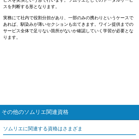
ビスを実演という形で行います。ソムリエとしてのトータルサービ
スを判断する形となります。
実務にて社内で役割分担があり、一部のみの携わりというケースで
あれば、馴染みが薄いセクションも出てきます。ワイン提供までの
サービス全体で足りない箇所がないか確認していく学習が必要とな
ります。
その他のソムリエ関連資格
ソムリエに関連する資格はさまざま