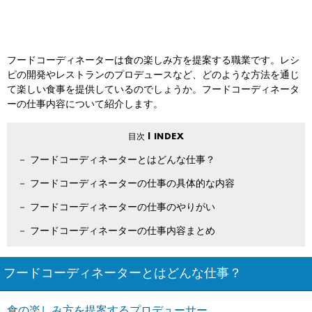
フードコーディネーターは食の楽しみ方を提案する職業です。レシ
ピの開発やレストランのプロデュースなど、どのような方法を通じ
て楽しい食事を提供しているのでしょうか。フードコーディネータ
ーの仕事内容について紹介します。
フードコーディネーターとはどんな仕事？
フードコーディネーターの仕事の具体的な内容
フードコーディネーターの仕事のやりがい
フードコーディネーターの仕事内容まとめ
フードコーディネーターとはどんな仕事？
食の楽しみ方を提案するプロデューサー