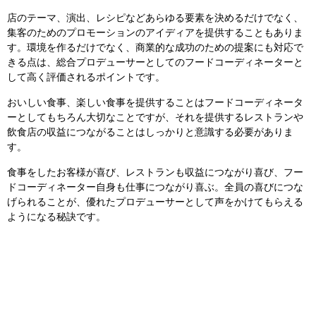
店のテーマ、演出、レシピなどあらゆる要素を決めるだけでなく、
集客のためのプロモーションのアイディアを提供することもありま
す。環境を作るだけでなく、商業的な成功のための提案にも対応で
きる点は、総合プロデューサーとしてのフードコーディネーターと
して高く評価されるポイントです。
おいしい食事、楽しい食事を提供することはフードコーディネータ
ーとしてもちろん大切なことですが、それを提供するレストランや
飲食店の収益につながることはしっかりと意識する必要がありま
す。
食事をしたお客様が喜び、レストランも収益につながり喜び、フー
ドコーディネーター自身も仕事につながり喜ぶ。全員の喜びにつな
げられることが、優れたプロデューサーとして声をかけてもらえる
ようになる秘訣です。