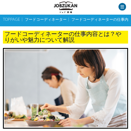
TOPPAGE
フードコーディネーター
フードコーディネーターの仕事内
フードコーディネーターの仕事内容とは？や
りがいや魅力について解説