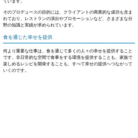
ています。
そのプロデュースの目的には、クライアントの商業的な成功も含ま
れており、レストランの演出やプロモーションなど、さまざまな分
野の知識と実績が求められています。
食を通じた幸せを提供
何より重要な仕事は、食を通じて多くの人々の幸せを提供すること
です。非日常的な空間で食事をする環境を提供することも、家族で
楽しめるレシピを開発することも、すべて幸せの提供へつながって
いくのです。