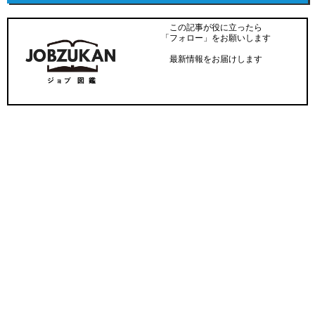
この記事が役に立ったら
「フォロー」をお願いします
最新情報をお届けします