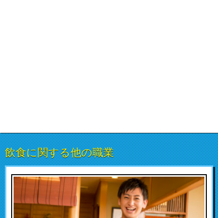
飲食に関する他の職業