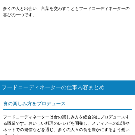
多くの人と出会い、言葉を交わすこともフードコーディネーターの
喜びの一つです。
フードコーディネーターの仕事内容まとめ
食の楽しみ方をプロデュース
フードコーディネーターは食の楽しみ方を総合的にプロデュースす
る職業です。おいしい料理のレシピを開発し、メディアへの出演や
ネットでの発信などを通じ、多くの人々の食を豊かにするよう働い