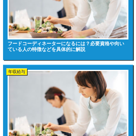
フードコーディネーターになるには？必要資格や向い
ている人の特徴などを具体的に解説
年収給与