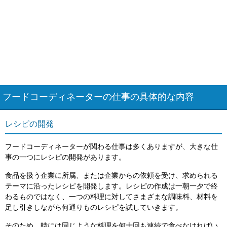
フードコーディネーターの仕事の具体的な内容
レシピの開発
フードコーディネーターが関わる仕事は多くありますが、大きな仕
事の一つにレシピの開発があります。
食品を扱う企業に所属、または企業からの依頼を受け、求められる
テーマに沿ったレシピを開発します。レシピの作成は一朝一夕で終
わるものではなく、一つの料理に対してさまざまな調味料、材料を
足し引きしながら何通りものレシピを試していきます。
そのため、時には同じような料理を何十回も連続で食べなければい