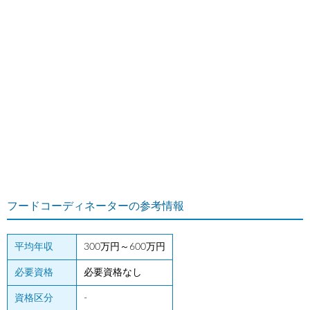
フードコーディネーターの参考情報
平均年収
300万円～600万円
必要資格
必要資格なし
資格区分
-