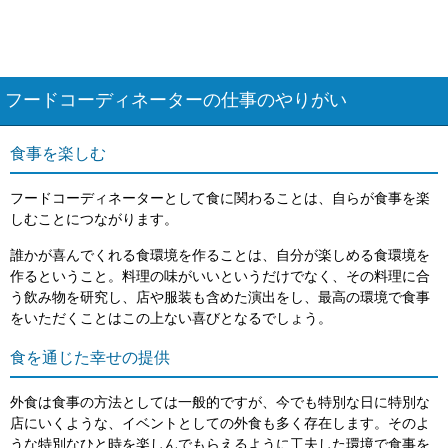
フードコーディネーターの仕事のやりがい
食事を楽しむ
フードコーディネーターとして食に関わることは、自らが食事を楽
しむことにつながります。
誰かが喜んでくれる食環境を作ることは、自分が楽しめる食環境を
作るということ。料理の味がいいというだけでなく、その料理に合
う飲み物を研究し、店や服装も含めた演出をし、最高の環境で食事
をいただくことはこの上ない喜びとなるでしょう。
食を通じた幸せの提供
外食は食事の方法としては一般的ですが、今でも特別な日に特別な
店にいくような、イベントとしての外食も多く存在します。そのよ
うな特別なひと時を楽しんでもらえるように工夫した環境で食事を