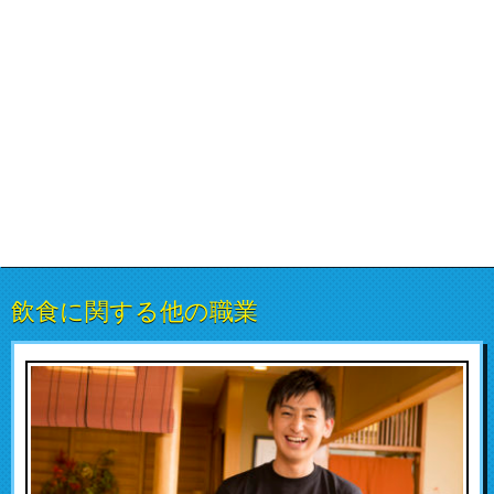
飲食に関する他の職業