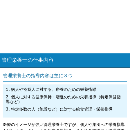
管理栄養士の仕事内容
管理栄養士の指導内容は主に３つ
病人や怪我人に対する、療養のための栄養指導
個人に対する健康保持・増進のための栄養指導（特定保健指
導など）
特定多数の人（施設など）に対する給食管理・栄養指導
医療のイメージが強い管理栄養士ですが、個人や集団への栄養指導