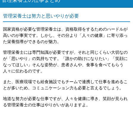
管理栄養士の仕事まとめ
管理栄養士は努力と思いやりが必要
国家資格が必要な管理栄養士は、資格取得をするためのハードルが
高いのが事実です。しかし、その分より「人々の健康」に寄り添っ
た栄養指導ができるのが魅力。
管理栄養士には専門知識が必要ですが、それと同じくらい大切なの
が「思いやり」の気持ちです。「誰かの助けになりたい」「笑顔に
なってほしい」そんな姿勢が、患者さんや、食事を食べてもらう
人々に伝わるのです。
また、医療現場でも給食施設でもチームで連携して仕事を進めるこ
とが多いため、コミュニケーション力も必要と言えるでしょう。
地道な努力が必要な仕事ですが、人々を健康に導き、笑顔が見られ
る管理栄養士の仕事はやりがいがありますよ。