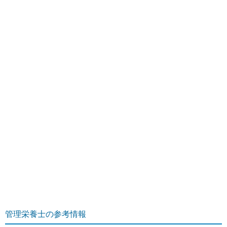
管理栄養士の参考情報