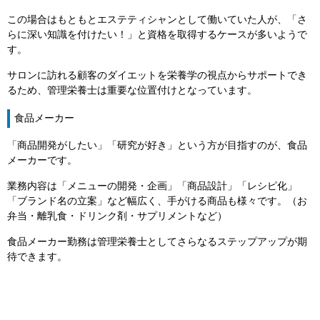
この場合はもともとエステティシャンとして働いていた人が、「さ
らに深い知識を付けたい！」と資格を取得するケースが多いようで
す。
サロンに訪れる顧客のダイエットを栄養学の視点からサポートでき
るため、管理栄養士は重要な位置付けとなっています。
食品メーカー
「商品開発がしたい」「研究が好き」という方が目指すのが、食品
メーカーです。
業務内容は「メニューの開発・企画」「商品設計」「レシピ化」
「ブランド名の立案」など幅広く、手がける商品も様々です。（お
弁当・離乳食・ドリンク剤・サプリメントなど）
食品メーカー勤務は管理栄養士としてさらなるステップアップが期
待できます。