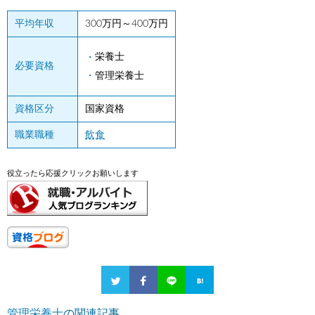
平均年収
300万円～400万円
栄養士
必要資格
管理栄養士
資格区分
国家資格
職業職種
飲食
役立ったら応援クリックお願いします
管理栄養士
の関連記事