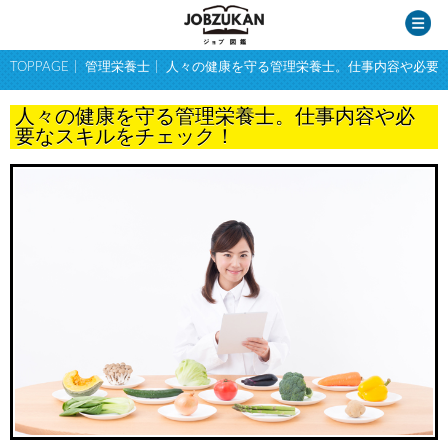
TOPPAGE
管理栄養士
人々の健康を守る管理栄養士。仕事内容や必要
人々の健康を守る管理栄養士。仕事内容や必
要なスキルをチェック！