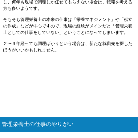
し、何年も現場で調理しか任せてもらえない場合は、転職を考える
方も多いようです。
そもそも管理栄養士の本来の仕事は「栄養マネジメント」や「献立
の作成」などが中心ですので、現場の経験がメインだと「管理栄養
士としての仕事をしていない」ということになってしまいます。
２〜３年経っても調理ばかりという場合は、新たな就職先を探した
ほうがいいかもしれません。
管理栄養士の仕事のやりがい