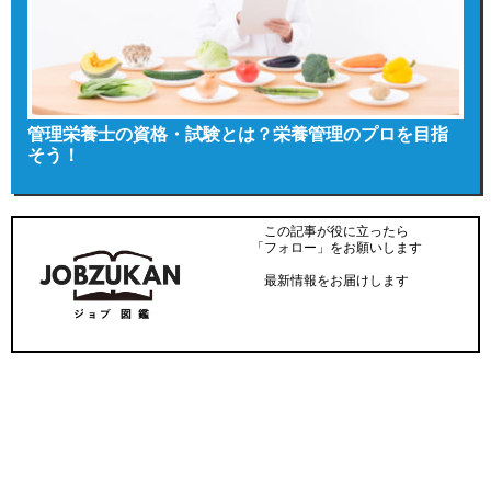
管理栄養士の資格・試験とは？栄養管理のプロを目指
そう！
この記事が役に立ったら
「フォロー」をお願いします
最新情報をお届けします