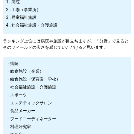
病院
工場（事業所）
児童福祉施設
社会福祉施設・介護施設
ランキング上位には病院や施設が目立ちますが、「分野」で見ると
そのフィールドの広さを感じていただけると思います。
病院
給食施設（企業）
給食施設（保育園・学校）
社会福祉施設・介護施設
スポーツ
エステティックサロン
食品メーカー
フードコーディネーター
料理研究家