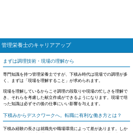
管理栄養士のキャリアアップ
まずは調理技術・現場の理解から
専門知識を持つ管理栄養士ですが、下積み時代は現場での調理が多
く、まずは「現場を理解すること」が求められます。
現場を理解しているからこそ調理の段取りや現場の忙しさを理解で
き、それらを考慮した献立作成ができるようになります。現場で培
った知識は必ずその後の仕事にいい影響を与えます。
下積みからデスクワークへ。転職に有利な働き方とは？
下積み経験の長さは就職先や職場環境によって差があります。しか