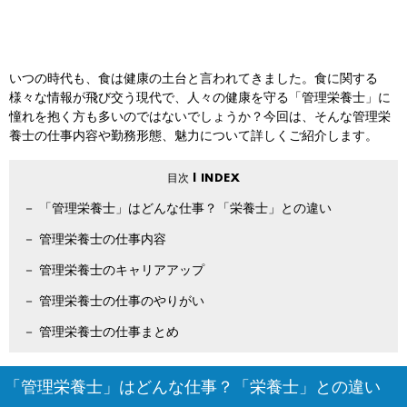
いつの時代も、食は健康の土台と言われてきました。食に関する
様々な情報が飛び交う現代で、人々の健康を守る「管理栄養士」に
憧れを抱く方も多いのではないでしょうか？今回は、そんな管理栄
養士の仕事内容や勤務形態、魅力について詳しくご紹介します。
「管理栄養士」はどんな仕事？「栄養士」との違い
管理栄養士の仕事内容
管理栄養士のキャリアアップ
管理栄養士の仕事のやりがい
管理栄養士の仕事まとめ
「管理栄養士」はどんな仕事？「栄養士」との違い