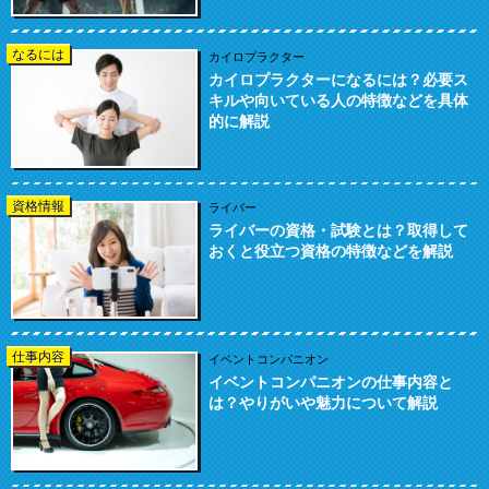
なるには
カイロプラクター
カイロプラクターになるには？必要ス
キルや向いている人の特徴などを具体
的に解説
資格情報
ライバー
ライバーの資格・試験とは？取得して
おくと役立つ資格の特徴などを解説
仕事内容
イベントコンパニオン
イベントコンパニオンの仕事内容と
は？やりがいや魅力について解説