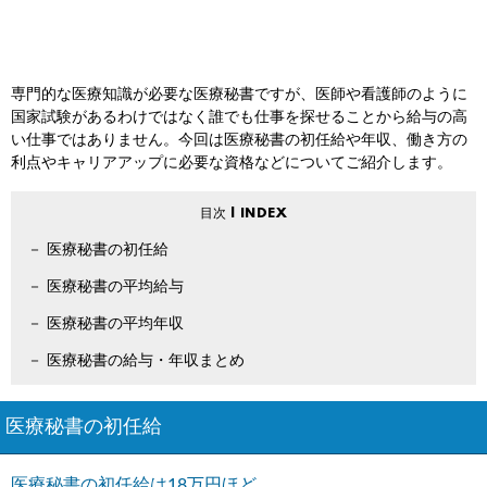
専門的な医療知識が必要な医療秘書ですが、医師や看護師のように
国家試験があるわけではなく誰でも仕事を探せることから給与の高
い仕事ではありません。今回は医療秘書の初任給や年収、働き方の
利点やキャリアアップに必要な資格などについてご紹介します。
医療秘書の初任給
医療秘書の平均給与
医療秘書の平均年収
医療秘書の給与・年収まとめ
医療秘書の初任給
医療秘書の初任給は18万円ほど