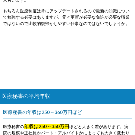
人もいます。
もちろん医療制度は常にアップデートされるので最新の知識につい
て勉強する必要はありますが、元々更新が必要な免許が必要な職業
ではないので比較的復帰がしやすい仕事なのではないでしょうか。
医療秘書の平均年収
医療秘書の年収は250～360万円ほど
年収は250～350万円
医療秘書の
ほどと大きく差があります。病
院の規模や正社員かパート・アルバイトかによっても大きく変わり