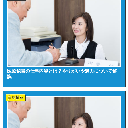
医療秘書の仕事内容とは？やりがいや魅力について解
説
資格情報