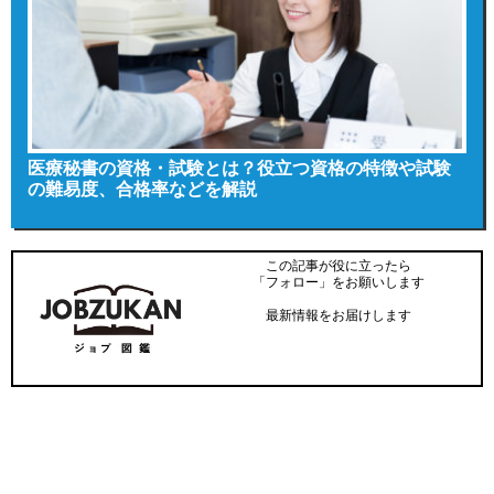
医療秘書の資格・試験とは？役立つ資格の特徴や試験
の難易度、合格率などを解説
この記事が役に立ったら
「フォロー」をお願いします
最新情報をお届けします