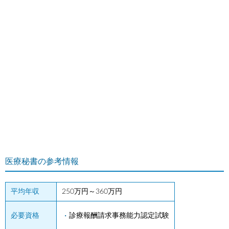
医療秘書の参考情報
平均年収
250万円～360万円
必要資格
診療報酬請求事務能力認定試験