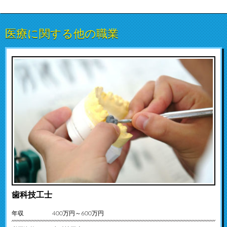
医療に関する他の職業
歯科技工士
年収
400万円～600万円