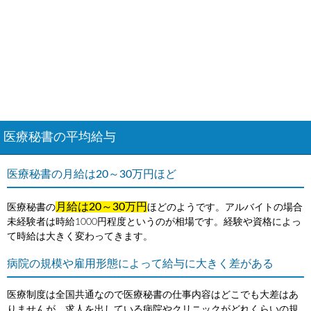
医療秘書の平均給与
医療秘書の月給は20～30万円ほど
月給は20～30万円
医療秘書の
ほどのようです。アルバイトの場合
未経験者は時給1000円程度というのが相場です。経験や資格によっ
て時給は大きく変わってきます。
病院の規模や雇用形態によって給与に大きく差がある
医療制度は全国共通なので医療秘書の仕事内容はどこでも大差はあ
りませんが、求人を出している病院やクリニックがどれくらいの規