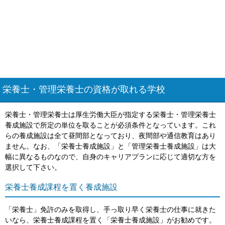
栄養士・管理栄養士の資格が取れる学校
栄養士・管理栄養士は厚生労働大臣が指定する栄養士・管理栄養士
養成施設で所定の単位を取ることが必須条件となっています。これ
らの養成施設は全て昼間部となっており、夜間部や通信教育はあり
ません。なお、「栄養士養成施設」と「管理栄養士養成施設」は大
幅に異なるものなので、自身のキャリアプランに応じて適切な方を
選択して下さい。
栄養士養成課程を置く養成施設
「栄養士」免許のみを取得し、手っ取り早く栄養士の仕事に就きた
いなら、栄養士養成課程を置く「栄養士養成施設」がお勧めです。