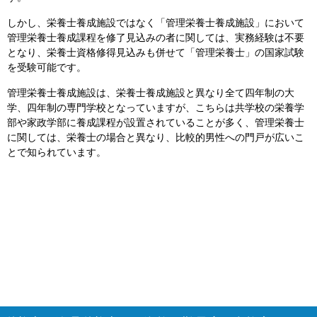
しかし、栄養士養成施設ではなく「管理栄養士養成施設」において
管理栄養士養成課程を修了見込みの者に関しては、実務経験は不要
となり、栄養士資格修得見込みも併せて「管理栄養士」の国家試験
を受験可能です。
管理栄養士養成施設は、栄養士養成施設と異なり全て四年制の大
学、四年制の専門学校となっていますが、こちらは共学校の栄養学
部や家政学部に養成課程が設置されていることが多く、管理栄養士
に関しては、栄養士の場合と異なり、比較的男性への門戸が広いこ
とで知られています。