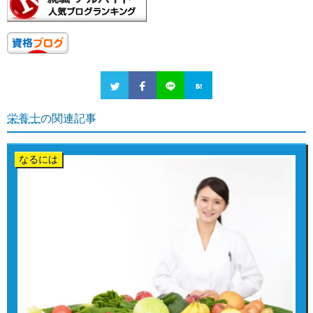
栄養士
の関連記事
なるには