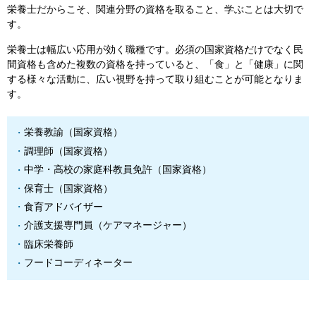
栄養士だからこそ、関連分野の資格を取ること、学ぶことは大切で
す。
栄養士は幅広い応用が効く職種です。必須の国家資格だけでなく民
間資格も含めた複数の資格を持っていると、「食」と「健康」に関
する様々な活動に、広い視野を持って取り組むことが可能となりま
す。
栄養教諭（国家資格）
調理師（国家資格）
中学・高校の家庭科教員免許（国家資格）
保育士（国家資格）
食育アドバイザー
介護支援専門員（ケアマネージャー）
臨床栄養師
フードコーディネーター