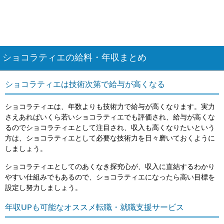
ショコラティエの給料・年収まとめ
ショコラティエは技術次第で給与が高くなる
ショコラティエは、年数よりも技術力で給与が高くなります。実力
さえあればいくら若いショコラティエでも評価され、給与が高くな
るのでショコラティエとして注目され、収入も高くなりたいという
方は、ショコラティエとして必要な技術力を日々磨いておくように
しましょう。
ショコラティエとしてのあくなき探究心が、収入に直結するわかり
やすい仕組みでもあるので、ショコラティエになったら高い目標を
設定し努力しましょう。
年収UPも可能なオススメ転職・就職支援サービス