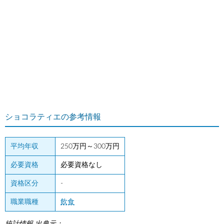
ショコラティエの参考情報
平均年収
250万円～300万円
必要資格
必要資格なし
資格区分
-
職業職種
飲食