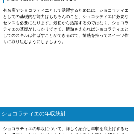
有名店でショコラティエとして活躍するためには、ショコラティエ
としての基礎的な能力はもちろんのこと、ショコラティエに必要な
センスも必要になります。最初から活躍するのではなく、ショコラ
ティエの基礎がしっかりできて、情熱さえあればショコラティエと
してのスキルは伸ばすことができるので、情熱を持ってスイーツ作
りに取り組むようにしましょう。
ショコラティエの年収統計
ショコラティエの年収について、詳しく紹介し年収を底上げするた