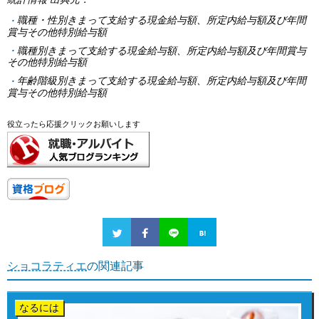
統計情報 出典元：
職種・性別きまって支給する現金給与額、所定内給与額及び年間
賞与その他特別給与額
職種別きまって支給する現金給与額、所定内給与額及び年間賞与
その他特別給与額
年齢階級別きまって支給する現金給与額、所定内給与額及び年間
賞与その他特別給与額
役立ったら応援クリックお願いします
ショコラティエ
の関連記事
なるには