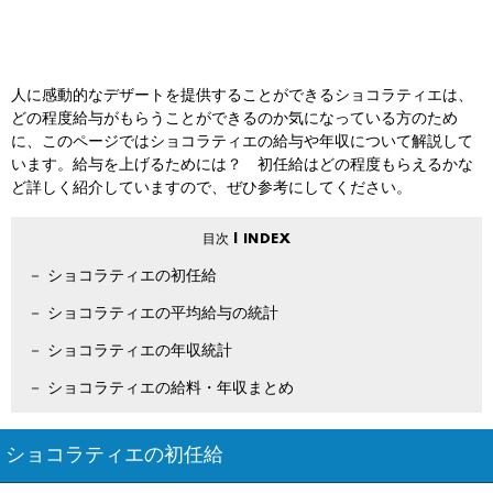
人に感動的なデザートを提供することができるショコラティエは、
どの程度給与がもらうことができるのか気になっている方のため
に、このページではショコラティエの給与や年収について解説して
います。給与を上げるためには？ 初任給はどの程度もらえるかな
ど詳しく紹介していますので、ぜひ参考にしてください。
ショコラティエの初任給
ショコラティエの平均給与の統計
ショコラティエの年収統計
ショコラティエの給料・年収まとめ
ショコラティエの初任給