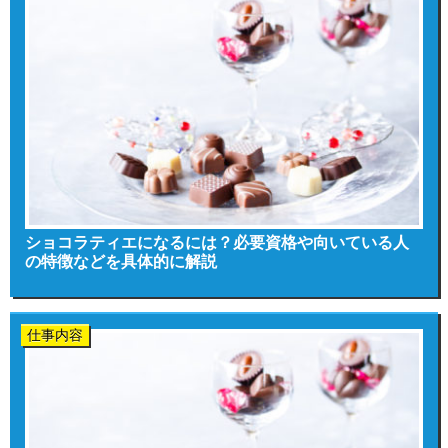
ショコラティエになるには？必要資格や向いている人
の特徴などを具体的に解説
仕事内容