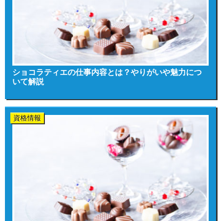
ショコラティエの仕事内容とは？やりがいや魅力につ
いて解説
資格情報