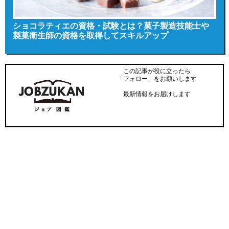
ショコラティエの資格・試験とは？菓子製造技能士や
製菓衛生師の資格を取得してスキルアップ
この記事が役に立ったら
「フォロー」をお願いします
最新情報をお届けします