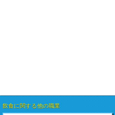
飲食に関する他の職業