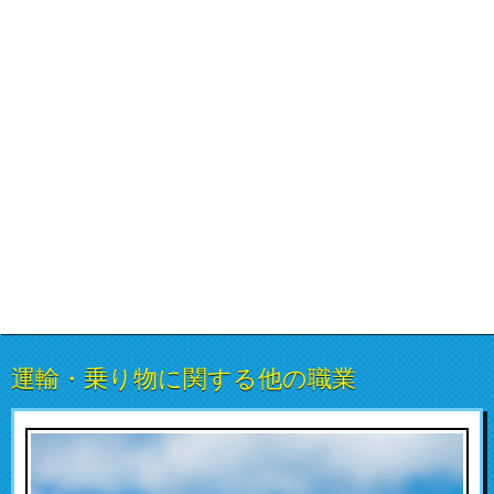
運輸・乗り物に関する他の職業