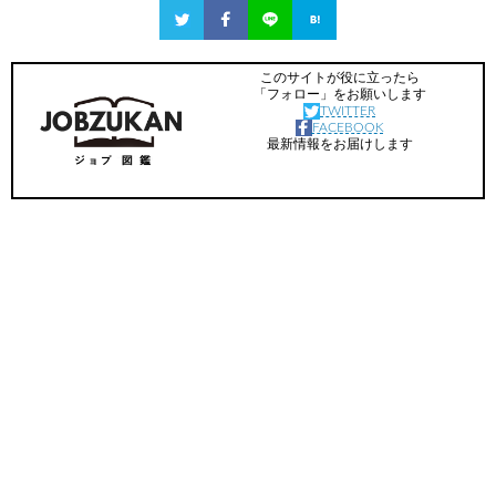
このサイトが役に立ったら
「フォロー」をお願いします
TWITTER
FACEBOOK
最新情報をお届けします