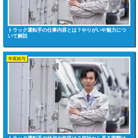
トラック運転手の仕事内容とは？やりがいや魅力につ
いて解説
年収給与