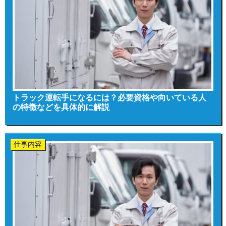
トラック運転手になるには？必要資格や向いている人
の特徴などを具体的に解説
仕事内容