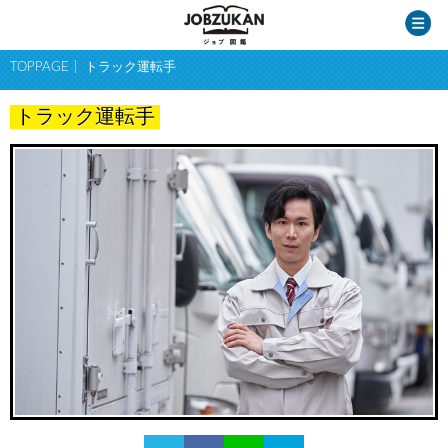
TOPPAGE
トラック運転手
トラック運転手