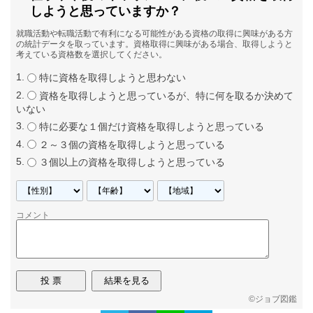
しようと思っていますか？
就職活動や転職活動で有利になる可能性がある資格の取得に興味がある方
の統計データを取っています。資格取得に興味がある場合、取得しようと
考えている資格数を選択してください。
特に資格を取得しようと思わない
資格を取得しようと思っているが、特に何を取るか決めて
いない
特に必要な１個だけ資格を取得しようと思っている
２～３個の資格を取得しようと思っている
３個以上の資格を取得しようと思っている
コメント
©
ジョブ図鑑