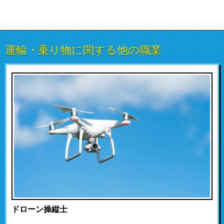
運輸・乗り物に関する他の職業
ドローン操縦士