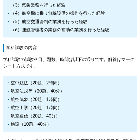
（3）気象業務を行った経験
（4）航空機に乗り無線設備の操作を行った経験
（5）航空交通管制の業務を行った経験
（6）運航管理者の業務の補助の業務を行った経験
学科試験の内容
学科試験の試験科目、題数、時間は以下の通りです。解答はマーク
シート方式です。
空中航法（20題、2時間）
航空法規等（20題、40分）
航空気象（20題、1時間）
航空工学（20題、1時間）
航空通信（20題、40分）
施設（10題、40分）