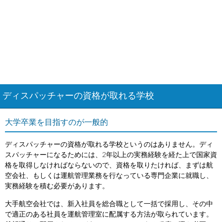
ディスパッチャーの資格が取れる学校
大学卒業を目指すのが一般的
ディスパッチャーの資格が取れる学校というのはありません。ディ
スパッチャーになるためには、2年以上の実務経験を経た上で国家資
格を取得しなければならないので、資格を取りたければ、まずは航
空会社、もしくは運航管理業務を行なっている専門企業に就職し、
実務経験を積む必要があります。
大手航空会社では、新入社員を総合職として一括で採用し、その中
で適正のある社員を運航管理室に配属する方法が取られています。