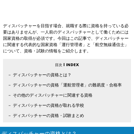
ディスパッチャーを目指す場合、就職する際に資格を持っている必
要はありませんが、一人前のディスパッチャーとして働くためには
国家資格の取得が必須です。今回はこの記事で、ディスパッチャー
に関連する代表的な国家資格「運行管理者」と「航空無線通信士」
について、資格・試験の情報をご紹介します。
ディスパッチャーの資格とは？
ディスパッチャーの資格「運航管理者」の難易度・合格率
その他のディスパッチャーに関連する資格
ディスパッチャーの資格が取れる学校
ディスパッチャーの資格・試験まとめ