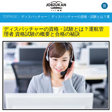
TOPPAGE
ディスパッチャー
ディスパッチャーの資格・試験とは？運航
ディスパッチャーの資格・試験とは？運航管
理者 資格試験の概要と合格の秘訣