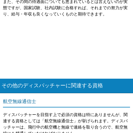
また、その間の待遇面についても恵まれているとは言えないのが実
態ですが、国家試験、社内試験に合格すれば、それまでの努力が実
り、給与・年収も良くなっていくものと期待できます。
その他のディスパッチャーに関連する資格
航空無線通信士
ディスパッチャーを目指す上で必須の資格は特にありませんが、関
連する資格としては「航空無線通信士」が挙げられます。ディスパ
ッチャーは、飛行中の航空機と無線で連絡を取り合うので、航空無