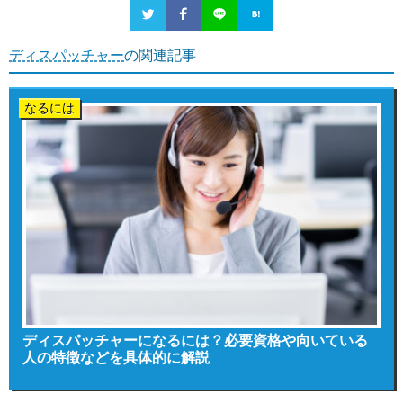
ディスパッチャー
の関連記事
なるには
ディスパッチャーになるには？必要資格や向いている
人の特徴などを具体的に解説