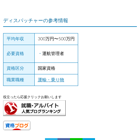
ディスパッチャーの参考情報
平均年収
300万円〜500万円
必要資格
運航管理者
資格区分
国家資格
職業職種
運輸・乗り物
役立ったら応援クリックお願いします