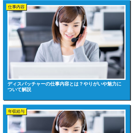
仕事内容
ディスパッチャーの仕事内容とは？やりがいや魅力に
ついて解説
年収給与