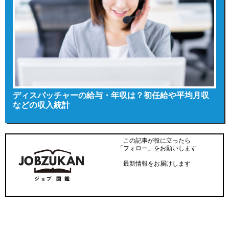
ディスパッチャーの給与・年収は？初任給や平均月収
などの収入統計
この記事が役に立ったら
「フォロー」をお願いします
最新情報をお届けします