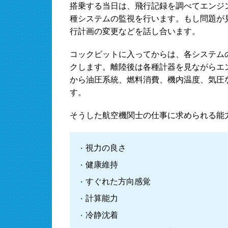
搭乗する当日は、飛行記録を調べてエンジ
種システムの監視を行います。もし問題が
行計画の変更などを話し合います。
コックピットに入ってからは、各システム
クします。離陸後は各種計器を見ながらエ
から油圧系統、燃料消費、機内温度、気圧
す。
そうした航空機関士の仕事に求められる能
視力の良さ
健康維持
すぐれた方向感覚
計算能力
冷静沈着