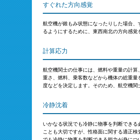
すぐれた方向感覚
航空機が錐もみ状態になったりした場合、
るようにするために、東西南北の方向感覚
計算応力
航空機関士の仕事には、燃料や重量の計算
重さ、燃料、乗客数などから機体の総重量
度などを決定します。そのため、航空機関
冷静沈着
いかなる状況でも冷静に物事を判断できる
ことも大切ですが、性格面に関する適正検
でも冷静に物事を判断できる能力が身につ