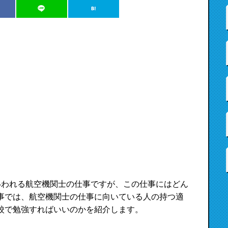
いわれる航空機関士の仕事ですが、この仕事にはどん
事では、航空機関士の仕事に向いている人の持つ適
校で勉強すればいいのかを紹介します。