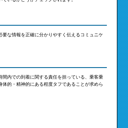
必要な情報を正確に分かりやすく伝えるコミュニケ
時間内での到着に関する責任を担っている、乗客乗
身体的・精神的にある程度タフであることが求めら