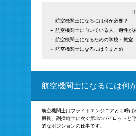
航空機関士になるには何が必要？
航空機関士に向いている人、適性が
航空機関士になるための学校・教室
航空機関士になるには？まとめ
航空機関士になるには何
航空機関士はフライトエンジニアとも呼ば
機長、副操縦士に次ぐ第3のパイロットと
的なポジションの仕事です。