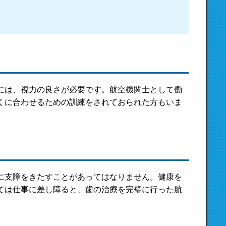
には、視力の良さが必要です。航空機関士として働
くに合わせるための訓練をされておられた方もいま
に支障をきたすことがあってはなりません。健康を
ては仕事に差し障ると、歯の治療を完璧に行った航