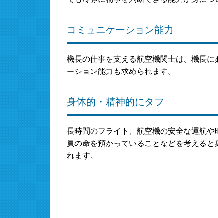
コミュニケーション能力
機長の仕事を支える航空機関士は、機長に
ーション能力も求められます。
身体的・精神的にタフ
長時間のフライト、航空機の安全な運航や
員の命を預かっていることなどを考えると
れます。