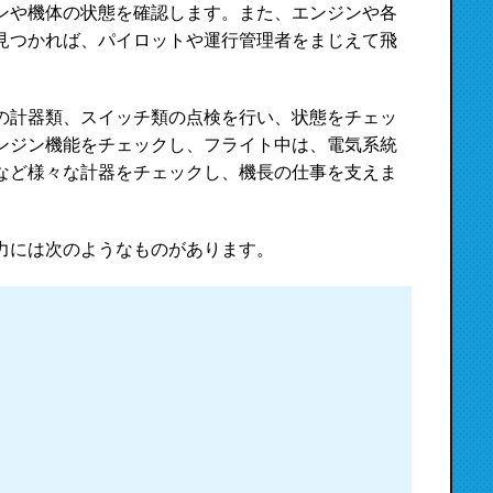
ンや機体の状態を確認します。また、エンジンや各
見つかれば、パイロットや運行管理者をまじえて飛
の計器類、スイッチ類の点検を行い、状態をチェッ
ンジン機能をチェックし、フライト中は、電気系統
など様々な計器をチェックし、機長の仕事を支えま
力には次のようなものがあります。