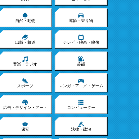
自然・動物
運輸・乗り物
出版・報道
テレビ・映画・映像
音楽・ラジオ
芸能
スポーツ
マンガ・アニメ・ゲーム
広告・デザイン・アート
コンピューター
保安
法律・政治