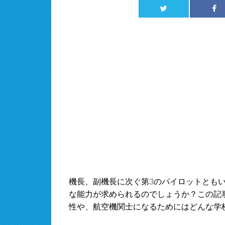
機長、副機長に次ぐ第3のパイロットとも
な能力が求められるのでしょうか？この記
性や、航空機関士になるためにはどんな学