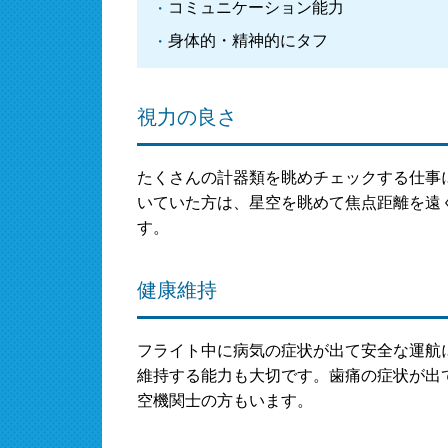
コミュニケーション能力
身体的・精神的にタフ
視力の良さ
たくさんの計器類を眺めチェックする仕事
いていた方は、星空を眺めて焦点距離を遠
す。
健康維持
フライト中に病気の症状が出て安全な運航
維持する能力も大切です。歯痛の症状が出
空機関士の方もいます。