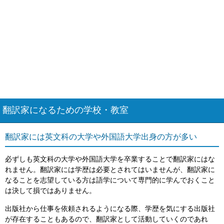
翻訳家になるための学校・教室
翻訳家には英文科の大学や外国語大学出身の方が多い
必ずしも英文科の大学や外国語大学を卒業することで翻訳家にはな
れません。翻訳家には学歴は必要とされてはいませんが、翻訳家に
なることを志望している方は語学について専門的に学んでおくこと
は決して損ではありません。
出版社から仕事を依頼されるようになる際、学歴を気にする出版社
が存在することもあるので、翻訳家として活動していくのであれ