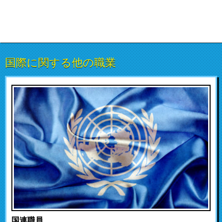
国際に関する他の職業
国連職員