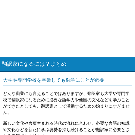
翻訳家になるには？まとめ
大学や専門学校を卒業しても勉学にことが必要
どんな職業にも言えることではありますが、翻訳家も大学や専門学
校で翻訳家になるために必要な語学力や他国の文化などを学ぶこと
ができたとしても、翻訳家として活動するための始まりにすぎませ
ん。
新しい文化や言葉生まれる時代の流れに合わせ、必要な言語の知識
や文化などを新たに学ぶ姿勢を持ち続けることが翻訳家に必要とさ