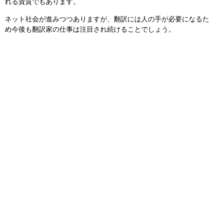
れる資質でもあります。
ネット社会が進みつつありますが、翻訳には人の手が必要になるた
め今後も翻訳家の仕事は注目され続けることでしょう。