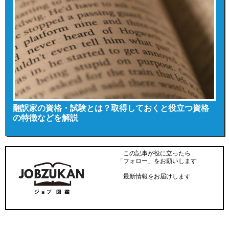
翻訳家の資格・試験とは？取得しておくと役立つ資格
の特徴などを解説
この記事が役に立ったら
「フォロー」をお願いします
最新情報をお届けします