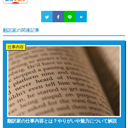
翻訳家
の関連記事
仕事内容
翻訳家の仕事内容とは？やりがいや魅力について解説