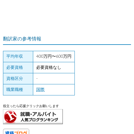
翻訳家の参考情報
平均年収
400万円〜600万円
必要資格
必要資格なし
資格区分
-
職業職種
国際
役立ったら応援クリックお願いします