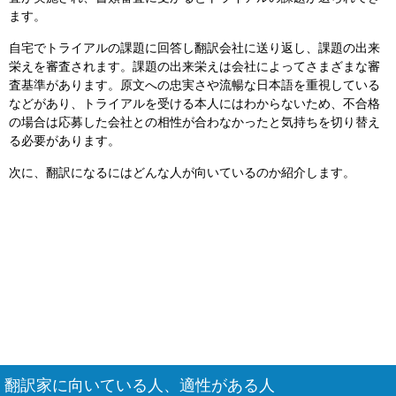
ます。
自宅でトライアルの課題に回答し翻訳会社に送り返し、課題の出来
栄えを審査されます。課題の出来栄えは会社によってさまざまな審
査基準があります。原文への忠実さや流暢な日本語を重視している
などがあり、トライアルを受ける本人にはわからないため、不合格
の場合は応募した会社との相性が合わなかったと気持ちを切り替え
る必要があります。
次に、翻訳になるにはどんな人が向いているのか紹介します。
翻訳家に向いている人、適性がある人