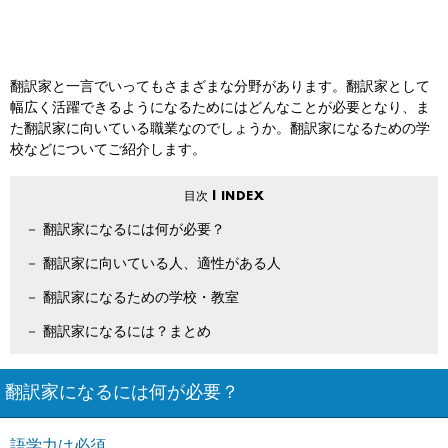
翻訳家と一言でいってもさまざまな分野があります。翻訳家として
幅広く活躍できるようになるためにはどんなことが必要となり、ま
た翻訳家に向いている職業なのでしょうか。翻訳家になるための学
校などについてご紹介します。
翻訳家になるには何が必要？
翻訳家に向いている人、適性がある人
翻訳家になるための学校・教室
翻訳家になるには？まとめ
翻訳家になるには何が必要？
語学力は必須