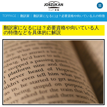
TOPPAGE
翻訳家
翻訳家になるには？必要資格や向いている人の特徴
翻訳家になるには？必要資格や向いている人
の特徴などを具体的に解説