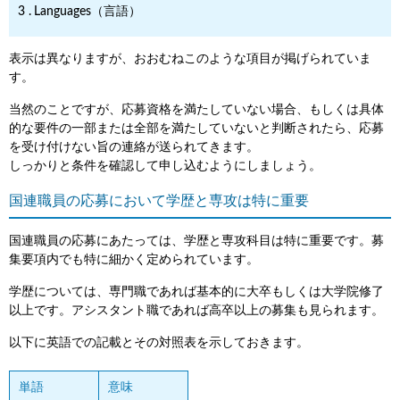
Languages（言語）
表示は異なりますが、おおむねこのような項目が掲げられていま
す。
当然のことですが、応募資格を満たしていない場合、もしくは具体
的な要件の一部または全部を満たしていないと判断されたら、応募
を受け付けない旨の連絡が送られてきます。
しっかりと条件を確認して申し込むようにしましょう。
国連職員の応募において学歴と専攻は特に重要
国連職員の応募にあたっては、学歴と専攻科目は特に重要です。募
集要項内でも特に細かく定められています。
学歴については、専門職であれば基本的に大卒もしくは大学院修了
以上です。アシスタント職であれば高卒以上の募集も見られます。
以下に英語での記載とその対照表を示しておきます。
単語
意味