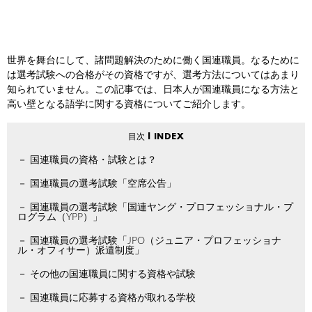
世界を舞台にして、諸問題解決のために働く国連職員。なるために
は選考試験への合格がその資格ですが、選考方法についてはあまり
知られていません。この記事では、日本人が国連職員になる方法と
高い壁となる語学に関する資格についてご紹介します。
国連職員の資格・試験とは？
国連職員の選考試験「空席公告」
国連職員の選考試験「国連ヤング・プロフェッショナル・プ
ログラム（YPP）」
国連職員の選考試験「JPO（ジュニア・プロフェッショナ
ル・オフィサー）派遣制度」
その他の国連職員に関する資格や試験
国連職員に応募する資格が取れる学校