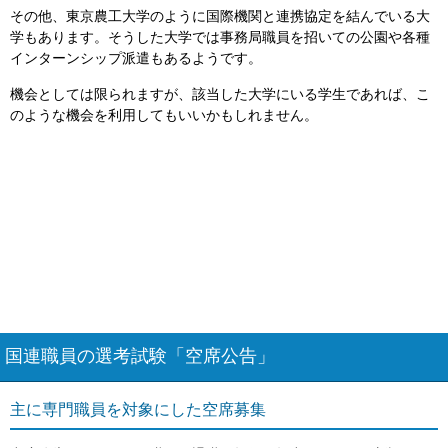
その他、東京農工大学のように国際機関と連携協定を結んでいる大
学もあります。そうした大学では事務局職員を招いての公園や各種
インターンシップ派遣もあるようです。
機会としては限られますが、該当した大学にいる学生であれば、こ
のような機会を利用してもいいかもしれません。
国連職員の選考試験「空席公告」
主に専門職員を対象にした空席募集