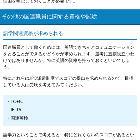
理由を明記しておくことが必要です。
その他の国連職員に関する資格や試験
語学関連資格が求められる
国連職員として働くためには、英語できちんとコミュニケーション
をとることができるかどうかが求められます。選考に直接役立つわ
けではありませんが、特に英語の資格を持っておくといいでしょ
う。
特にこれらはJPO派遣制度でスコアの提出を求められるので、目指
している人は受験を考えてみてください。
TOEIC
IELTS
国連英検
語学力ということで考えると、特にどれくらいのスコアがあるとい