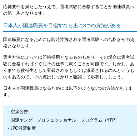
応募要件を満たしたうえで、選考試験に合格することが国連職員へ
の第一歩となります。
日本人が国連職員を目指すなら主に3つの方法がある
国連職員になるためには随時実施される選考試験への合格がその資
格となります。
選考方法によっては即時採用となるものもあり、その場合は選考試
験に合格すればすぐにその仕事に就くことが可能です。しかし、あ
くまでも候補生として登録されるもしくは派遣されるのみというも
のもあるので、その点はしっかりと確認して応募しましょう。
日本人が国連職員になるためには以下のような3つの方法がありま
す。
空席公告
国連ヤング・プロフェッショナル・プログラム（YPP）
JPO派遣制度