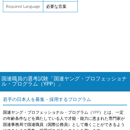
Required Language
必要な言葉
国連職員の選考試験「国連ヤング・プロフェッショナ
ル・プログラム（YPP）」
若手の日本人を募集・採用するプログラム
国連ヤング・プロフェッショナル・プログラム（YPP）とは、一定
の年齢条件などを満たしている人で才能・能力に恵まれた専門家が
国連事務局で国連職員（国際公務員）として働くことができるよう