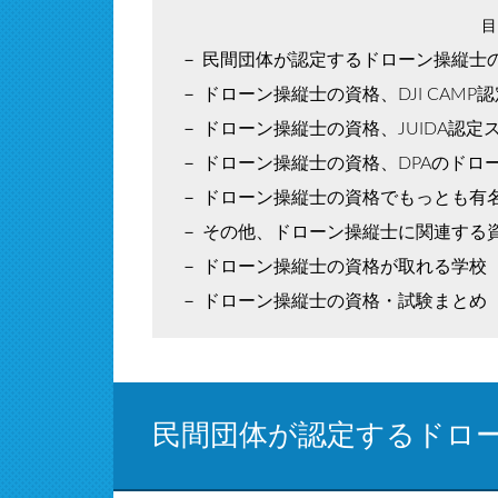
民間団体が認定するドローン操縦士
ドローン操縦士の資格、DJI CAMP
ドローン操縦士の資格、JUIDA認定
ドローン操縦士の資格、DPAのドロ
ドローン操縦士の資格でもっとも有
その他、ドローン操縦士に関連する
ドローン操縦士の資格が取れる学校
ドローン操縦士の資格・試験まとめ
民間団体が認定するドロ