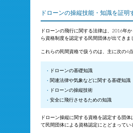
ドローンの操縦技能・知識を証明
ドローンの飛行に関する法律は、2016年か
ら資格制度を認定する民間団体が出てきま
これらの民間資格で扱うのは、主に次の4
ドローンの基礎知識
関連法律や気象などに関する基礎知識
ドローンの操縦技術
安全に飛行させるための知識
ドローン操縦に関する資格を認定する団体は
て民間団体による資格認定にとどまってい