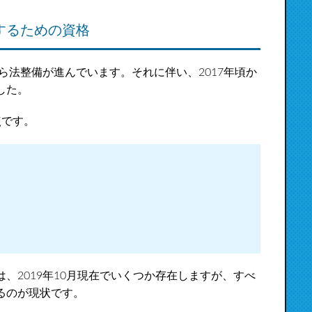
するための資格
ら法整備が進んでいます。それに伴い、2017年頃か
した。
点です。
、2019年10月現在でいくつか存在しますが、すべ
るのが現状です。