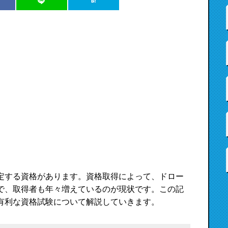
定する資格があります。資格取得によって、ドロー
で、取得者も年々増えているのが現状です。この記
有利な資格試験について解説していきます。