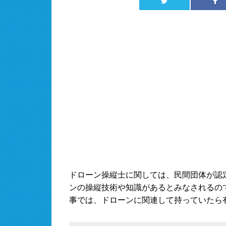
ドローン操縦士に関しては、民間団体が認
ンの操縦技術や知識があるとみなされるの
事では、ドローンに関連して持っていたら