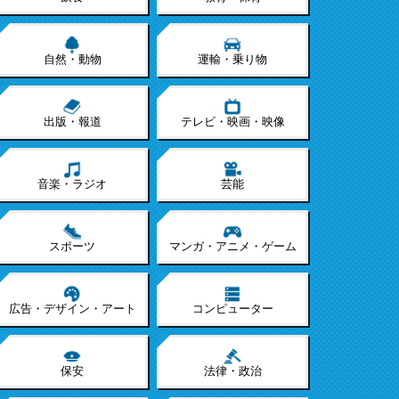
自然・動物
運輸・乗り物
出版・報道
テレビ・映画・映像
音楽・ラジオ
芸能
スポーツ
マンガ・アニメ・ゲーム
広告・デザイン・アート
コンピューター
保安
法律・政治