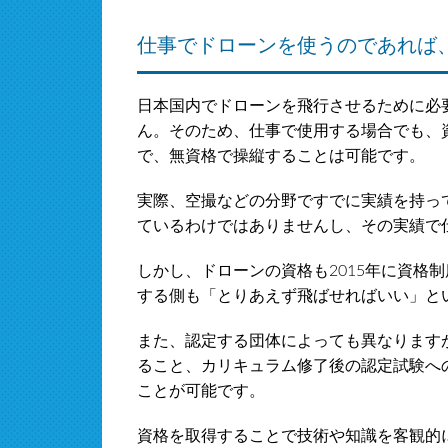
仕事でドローンを使うのであれば
日本国内でドローンを飛行させるために必要
ん。そのため、仕事で使用する場合でも、
で、無資格で操縦することは可能です。
実際、空撮などの分野ですでに実績を持っ
ているわけではありませんし、その実績で
しかし、ドローンの資格も2015年に資格
する側も「とりあえず飛ばせればいい」と
また、認定する団体によっても異なります
ること、カリキュラム修了後の認定試験へ
ことが可能です。
資格を取得することで技術や知識を客観的