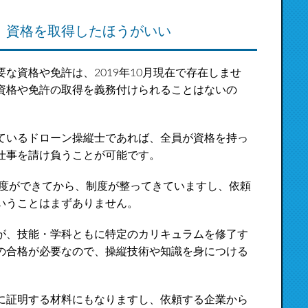
、資格を取得したほうがいい
な資格や免許は、2019年10月現在で存在しませ
資格や免許の取得を義務付けられることはないの
ているドローン操縦士であれば、全員が資格を持っ
仕事を請け負うことが可能です。
制度ができてから、制度が整ってきていますし、依頼
いうことはまずありません。
が、技能・学科ともに特定のカリキュラムを修了す
の合格が必要なので、操縦技術や知識を身につける
に証明する材料にもなりますし、依頼する企業から