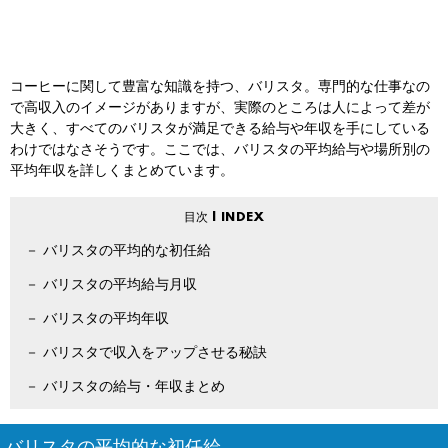
コーヒーに関して豊富な知識を持つ、バリスタ。専門的な仕事なの
で高収入のイメージがありますが、実際のところは人によって差が
大きく、すべてのバリスタが満足できる給与や年収を手にしている
わけではなさそうです。ここでは、バリスタの平均給与や場所別の
平均年収を詳しくまとめています。
バリスタの平均的な初任給
バリスタの平均給与月収
バリスタの平均年収
バリスタで収入をアップさせる秘訣
バリスタの給与・年収まとめ