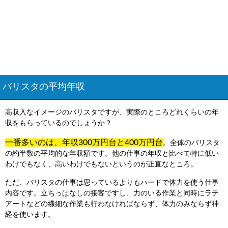
バリスタの平均年収
高収入なイメージのバリスタですが、実際のところどれくらいの年
収をもらっているのでしょうか？
一番多いのは、年収300万円台と400万円台
。全体のバリスタ
の約半数の平均的な年収額です。他の仕事の年収と比べて特に低い
わけでもなく、高いわけでもないというのが正直なところ。
ただ、バリスタの仕事は思っているよりもハードで体力を使う仕事
内容です。立ちっぱなしの接客ですし、力のいる作業と同時にラテ
アートなどの繊細な作業も行わなければならず、体力のみならず神
経を使います。