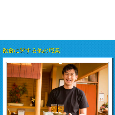
飲食に関する他の職業