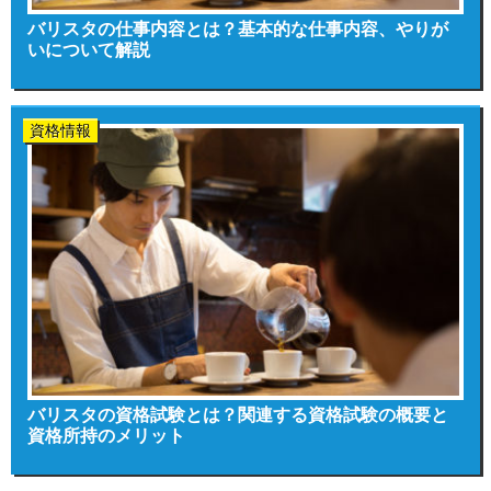
バリスタの仕事内容とは？基本的な仕事内容、やりが
いについて解説
資格情報
バリスタの資格試験とは？関連する資格試験の概要と
資格所持のメリット