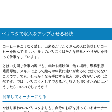
バリスタで収入をアップさせる秘訣
コーヒーをこよなく愛し、出来るだけたくさんの人に美味しいコー
ヒーを飲んでほしい、多くのバリスタはそんな熱意とやりがいを持
って仕事をしています。
とはいえ同じ仕事内容でも、年齢や経験値、働く場所、勤務形態、
雇用形態、スキルによって給与や年収に違いが出るのは仕方のない
ことです。でも、せっかくなら手にする収入は多い方がいいのは当
然です。では、バリスタとしてできるだけ収入を増やすためにはど
うしたらいいのでしょうか？
開業してオーナーになる
やはり雇われのバリスタよりも、自分のお店を持っているオーナー