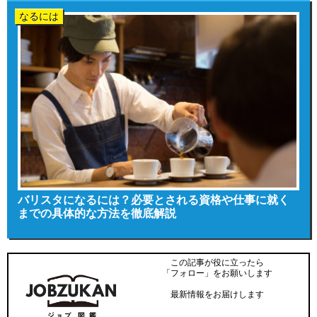
なるには
バリスタになるには？必要とされる資格や仕事に就く
までの具体的な方法を徹底解説
この記事が役に立ったら
「フォロー」をお願いします
最新情報をお届けします