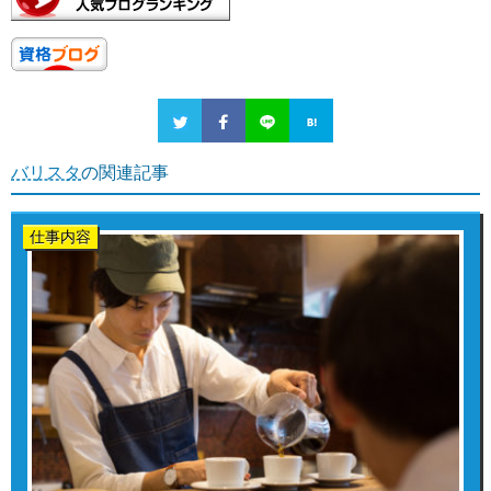
バリスタ
の関連記事
仕事内容