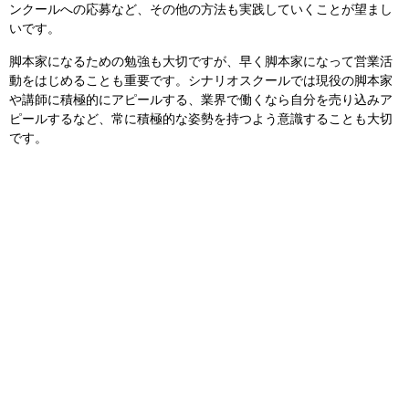
ンクールへの応募など、その他の方法も実践していくことが望まし
いです。
脚本家になるための勉強も大切ですが、早く脚本家になって営業活
動をはじめることも重要です。シナリオスクールでは現役の脚本家
や講師に積極的にアピールする、業界で働くなら自分を売り込みア
ピールするなど、常に積極的な姿勢を持つよう意識することも大切
です。