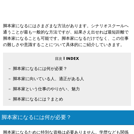
脚本家になるにはさまざまな方法があります。シナリオスクールへ
通うことが最も一般的な方法ですが、結果さえ出せれば最短距離で
脚本家になることも可能です。脚本家になるだけでなく、この仕事
の難しさや意識することについて具体的にご紹介していきます。
脚本家になるには何が必要？
脚本家に向いている人、適正がある人
脚本家という仕事のやりがい、魅力
脚本家になるには？まとめ
脚本家になるには何が必要？
脚本家になるために特別な資格は必要ありません。学歴なども関係