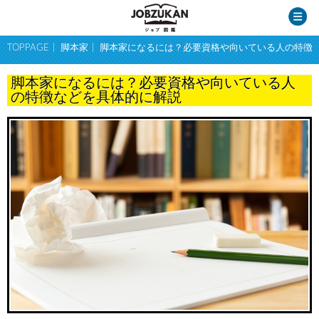
TOPPAGE
脚本家
脚本家になるには？必要資格や向いている人の特徴
脚本家になるには？必要資格や向いている人
の特徴などを具体的に解説