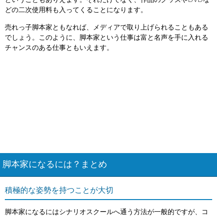
ということもありえます。それだけでなく、作品のグッズやDVDな
どの二次使用料も入ってくることになります。
売れっ子脚本家ともなれば、メディアで取り上げられることもある
でしょう。このように、脚本家という仕事は富と名声を手に入れる
チャンスのある仕事ともいえます。
脚本家になるには？まとめ
積極的な姿勢を持つことが大切
脚本家になるにはシナリオスクールへ通う方法が一般的ですが、コ