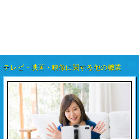
テレビ・映画・映像に関する他の職業