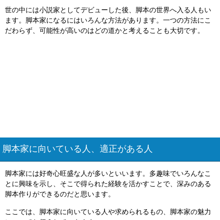
世の中には小説家としてデビューした後、脚本の世界へ入る人もい
ます。脚本家になるにはいろんな方法があります。一つの方法にこ
だわらず、可能性が高いのはどの道かと考えることも大切です。
脚本家に向いている人、適正がある人
脚本家には好奇心旺盛な人が多いといいます。多趣味でいろんなこ
とに興味を示し、そこで得られた経験を活かすことで、深みのある
脚本作りができるのだと思います。
ここでは、脚本家に向いている人や求められるもの、脚本家の魅力