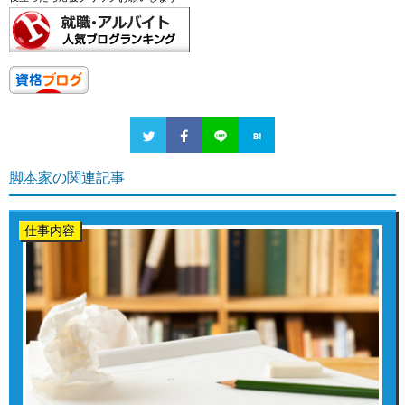
脚本家
の関連記事
仕事内容