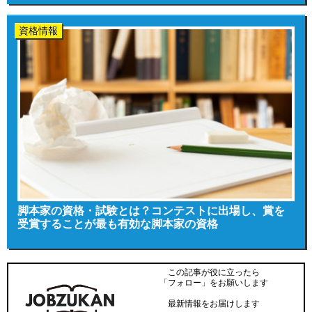
資格情報
脚本家の資格・試験とは？コンテストに出場し、賞を
受賞することが最も有効な脚本家の資格
この記事が役に立ったら
「フォロー」をお願いします
最新情報をお届けします