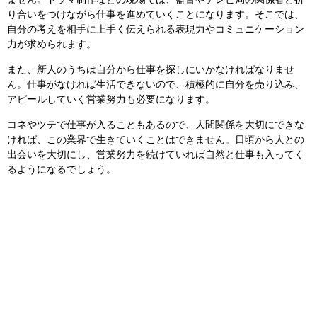
ません。ドラマ制作などの現場では、監督やテレビ局の関係者と折
り合いをつけながら仕事を進めていくことになります。そこでは、
自分の考えを相手に上手く伝えられる表現力やコミュニケーション
力が求められます。
また、新人のうちは自分から仕事を探しにいかなければなりませ
ん。仕事がなければ生活できないので、積極的に自分を売り込み、
アピールしていく営業努力も必要になります。
コネやツテで仕事が入ることもあるので、人間関係を大切にできな
ければ、この業界で生きていくことはできません。日頃から人との
出会いを大切にし、営業努力を続けていれば自然と仕事も入ってく
るようになるでしょう。