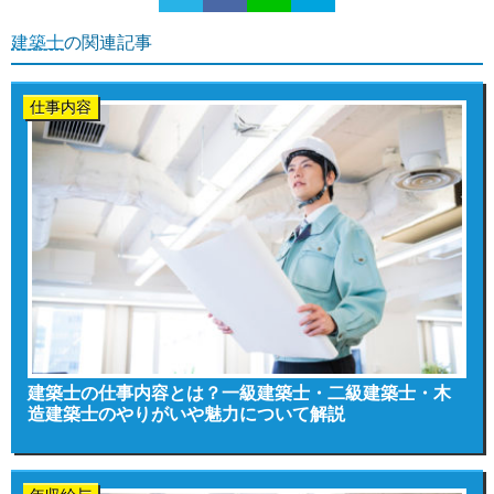
建築士
の関連記事
仕事内容
建築士の仕事内容とは？一級建築士・二級建築士・木
造建築士のやりがいや魅力について解説