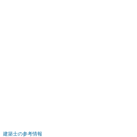
建築士の参考情報