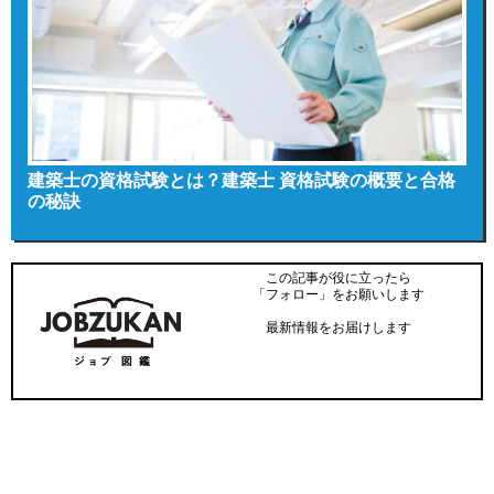
建築士の資格試験とは？建築士 資格試験の概要と合格
の秘訣
この記事が役に立ったら
「フォロー」をお願いします
最新情報をお届けします