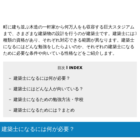
町に建ち並ぶ木造の一軒家から何万人をも収容する巨大スタジアム
まで、さまざまな建築物の設計を行うのが建築士です。建築士には3
種類の資格があり、それぞれ対応できる範囲が異なります。建築士
になるにはどんな勉強をしたらよいのか、それぞれの建築士になる
ために必要な条件や向いている性格などをご紹介します。
建築士になるには何が必要？
建築士にはどんな人が向いている？
建築士になるための勉強方法・学校
建築士になるためには？まとめ
建築士になるには何が必要？