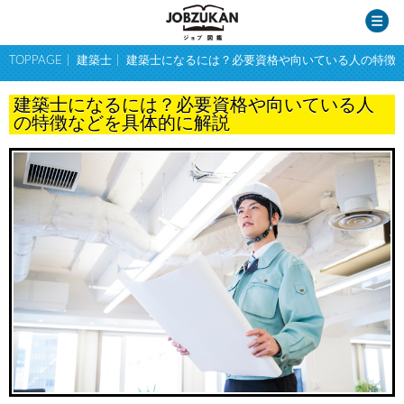
TOPPAGE
建築士
建築士になるには？必要資格や向いている人の特徴
建築士になるには？必要資格や向いている人
の特徴などを具体的に解説