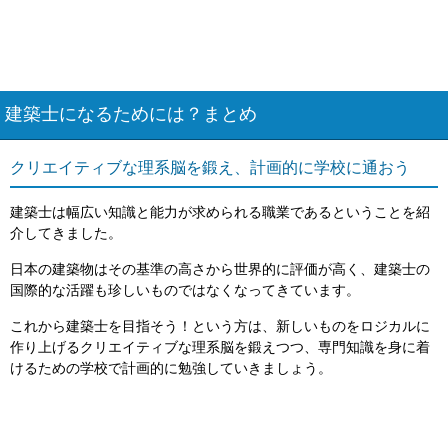
建築士になるためには？まとめ
クリエイティブな理系脳を鍛え、計画的に学校に通おう
建築士は幅広い知識と能力が求められる職業であるということを紹
介してきました。
日本の建築物はその基準の高さから世界的に評価が高く、建築士の
国際的な活躍も珍しいものではなくなってきています。
これから建築士を目指そう！という方は、新しいものをロジカルに
作り上げるクリエイティブな理系脳を鍛えつつ、専門知識を身に着
けるための学校で計画的に勉強していきましょう。