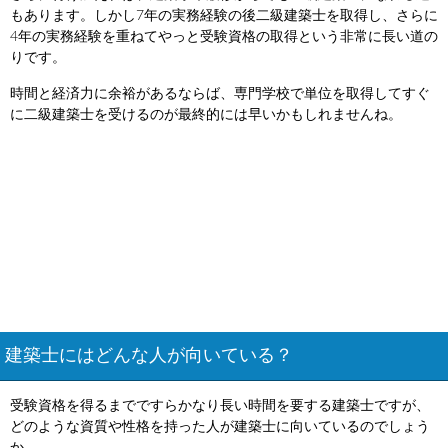
もあります。しかし7年の実務経験の後二級建築士を取得し、さらに
4年の実務経験を重ねてやっと受験資格の取得という非常に長い道の
りです。
時間と経済力に余裕があるならば、専門学校で単位を取得してすぐ
に二級建築士を受けるのが最終的には早いかもしれませんね。
建築士にはどんな人が向いている？
受験資格を得るまでですらかなり長い時間を要する建築士ですが、
どのような資質や性格を持った人が建築士に向いているのでしょう