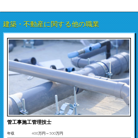
建築・不動産に関する他の職業
管工事施工管理技士
年収
400万円～500万円