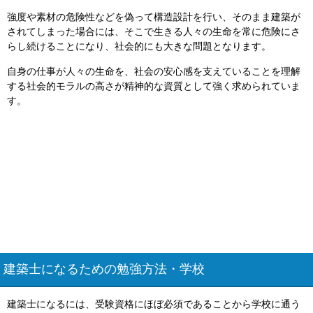
強度や素材の危険性などを偽って構造設計を行い、そのまま建築が
されてしまった場合には、そこで生きる人々の生命を常に危険にさ
らし続けることになり、社会的にも大きな問題となります。
自身の仕事が人々の生命を、社会の安心感を支えていることを理解
する社会的モラルの高さが精神的な資質として強く求められていま
す。
建築士になるための勉強方法・学校
建築士になるには、受験資格にほぼ必須であることから学校に通う