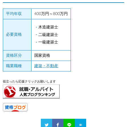
平均年収
400万円～800万円
木造建築士
必要資格
二級建築士
一級建築士
資格区分
国家資格
職業職種
建築・不動産
役立ったら応援クリックお願いします