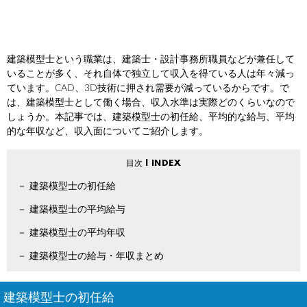
建築模型士という職業は、建築士・設計事務所職員などが兼任して
いることが多く、それ自体で独立して収入を得ている人は年々減っ
ています。CAD、3D技術に押され需要が減っているからです。で
は、建築模型士として働く場合、収入水準は実際どのくらいなので
しょうか。本記事では、建築模型士の初任給、平均的な給与、平均
的な年収など、収入面についてご紹介します。
建築模型士の初任給
建築模型士の平均給与
建築模型士の平均年収
建築模型士の給与・年収まとめ
建築模型士の初任給