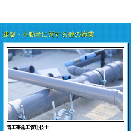
建築・不動産に関する他の職業
管工事施工管理技士