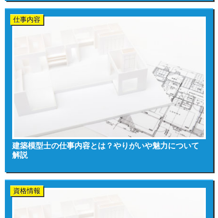
仕事内容
建築模型士の仕事内容とは？やりがいや魅力について
解説
資格情報