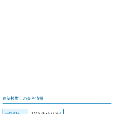
建築模型士の参考情報
平均年収
300万円〜400万円