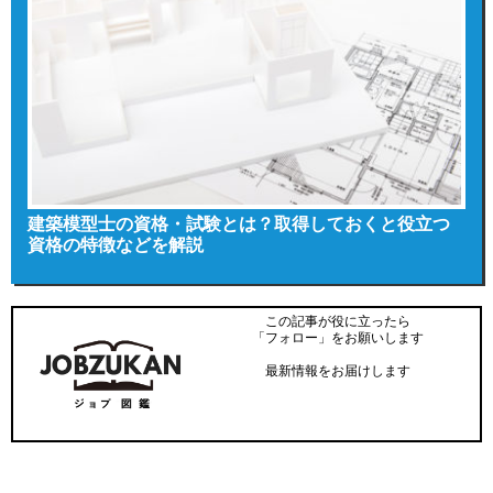
建築模型士の資格・試験とは？取得しておくと役立つ
資格の特徴などを解説
この記事が役に立ったら
「フォロー」をお願いします
最新情報をお届けします