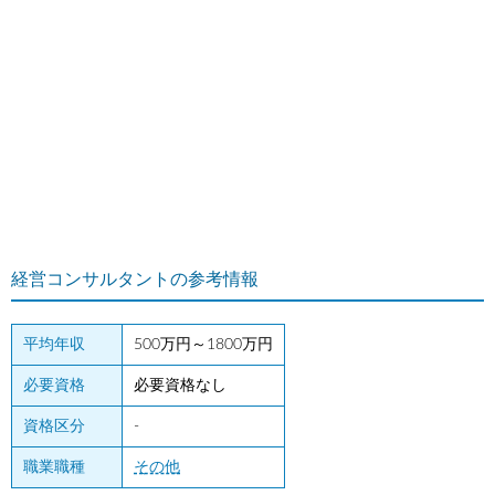
経営コンサルタントの参考情報
平均年収
500万円～1800万円
必要資格
必要資格なし
資格区分
-
職業職種
その他