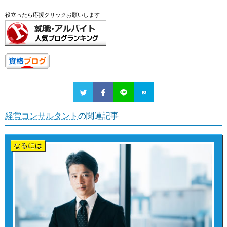
役立ったら応援クリックお願いします
経営コンサルタント
の関連記事
なるには