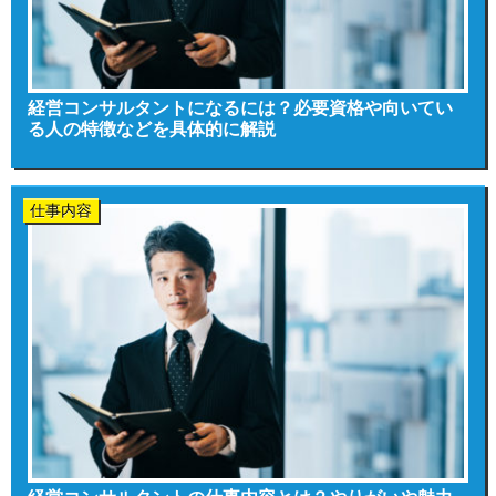
経営コンサルタントになるには？必要資格や向いてい
る人の特徴などを具体的に解説
仕事内容