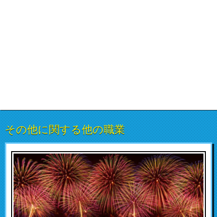
その他に関する他の職業