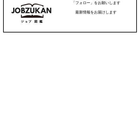
「フォロー」をお願いします
最新情報をお届けします