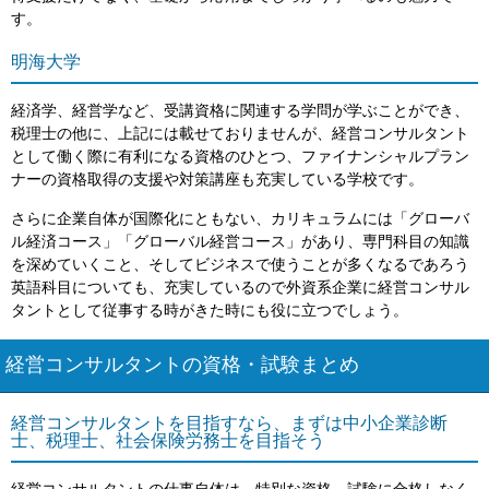
す。
明海大学
経済学、経営学など、受講資格に関連する学問が学ぶことができ、
税理士の他に、上記には載せておりませんが、経営コンサルタント
として働く際に有利になる資格のひとつ、ファイナンシャルプラン
ナーの資格取得の支援や対策講座も充実している学校です。
さらに企業自体が国際化にともない、カリキュラムには「グローバ
ル経済コース」「グローバル経営コース」があり、専門科目の知識
を深めていくこと、そしてビジネスで使うことが多くなるであろう
英語科目についても、充実しているので外資系企業に経営コンサル
タントとして従事する時がきた時にも役に立つでしょう。
経営コンサルタントの資格・試験まとめ
経営コンサルタントを目指すなら、まずは中小企業診断
士、税理士、社会保険労務士を目指そう