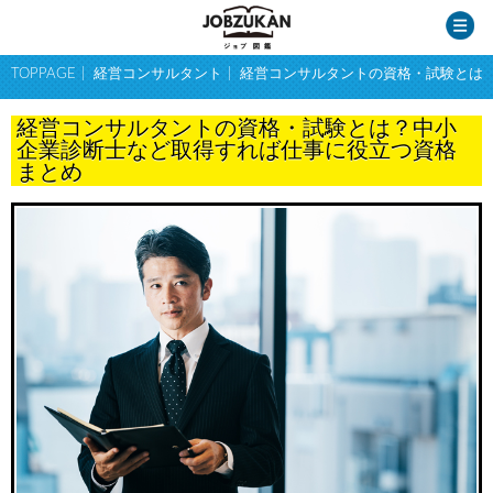
TOPPAGE
経営コンサルタント
経営コンサルタントの資格・試験とは
経営コンサルタントの資格・試験とは？中小
企業診断士など取得すれば仕事に役立つ資格
まとめ