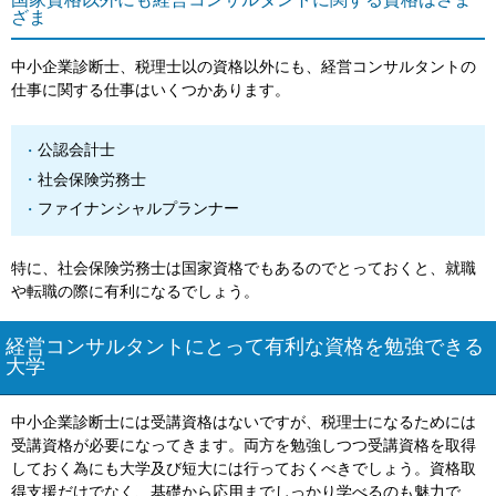
国家資格以外にも経営コンサルタントに関する資格はさま
ざま
中小企業診断士、税理士以の資格以外にも、経営コンサルタントの
仕事に関する仕事はいくつかあります。
公認会計士
社会保険労務士
ファイナンシャルプランナー
特に、社会保険労務士は国家資格でもあるのでとっておくと、就職
や転職の際に有利になるでしょう。
経営コンサルタントにとって有利な資格を勉強できる
大学
中小企業診断士には受講資格はないですが、税理士になるためには
受講資格が必要になってきます。両方を勉強しつつ受講資格を取得
しておく為にも大学及び短大には行っておくべきでしょう。資格取
得支援だけでなく、基礎から応用までしっかり学べるのも魅力で