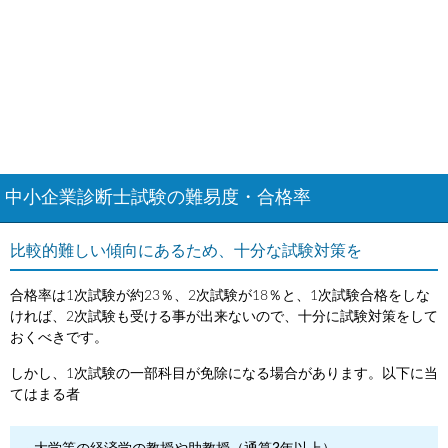
中小企業診断士試験の難易度・合格率
比較的難しい傾向にあるため、十分な試験対策を
合格率は1次試験が約23％、2次試験が18％と、1次試験合格をしな
ければ、2次試験も受ける事が出来ないので、十分に試験対策をして
おくべきです。
しかし、1次試験の一部科目が免除になる場合があります。以下に当
てはまる者