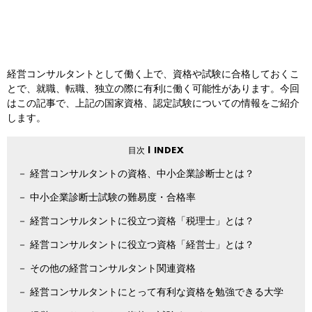
経営コンサルタントとして働く上で、資格や試験に合格しておくこ
とで、就職、転職、独立の際に有利に働く可能性があります。今回
はこの記事で、上記の国家資格、認定試験についての情報をご紹介
します。
経営コンサルタントの資格、中小企業診断士とは？
中小企業診断士試験の難易度・合格率
経営コンサルタントに役立つ資格「税理士」とは？
経営コンサルタントに役立つ資格「経営士」とは？
その他の経営コンサルタント関連資格
経営コンサルタントにとって有利な資格を勉強できる大学