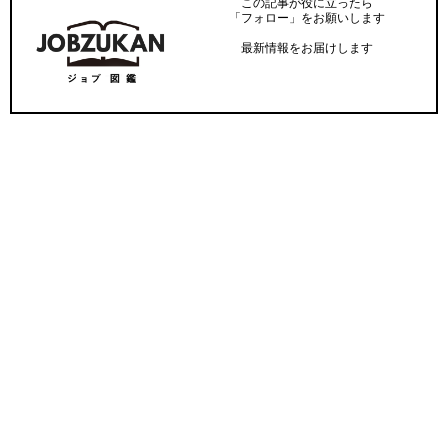
この記事が役に立ったら
「フォロー」をお願いします
最新情報をお届けします