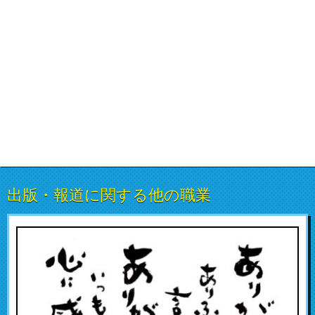
出版・報道に関する他の職業