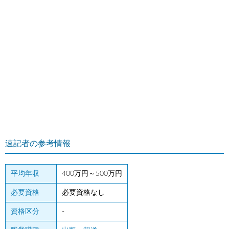
速記者の参考情報
平均年収
400万円～500万円
必要資格
必要資格なし
資格区分
-