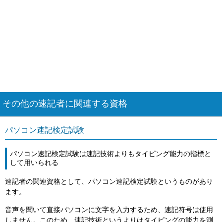
その他の速記者に関連する資格
パソコン速記検定試験
パソコン速記検定試験は速記技術よりもタイピング能力の指標と
して用いられる
速記者の関連資格として、パソコン速記検定試験というものがあり
ます。
音声を聞いて直接パソコンに文字を入力するため、速記符号は使用
しません。このため、速記技術というよりはタイピングの能力を測