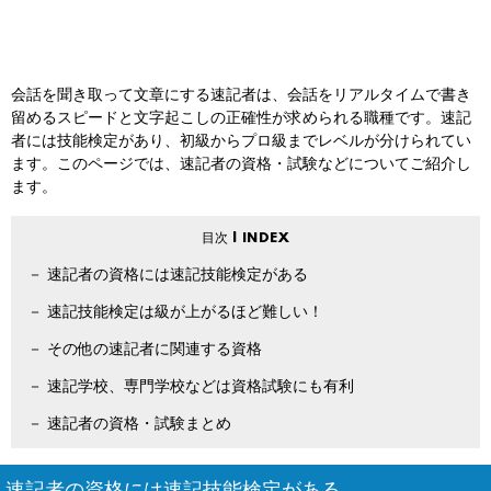
会話を聞き取って文章にする速記者は、会話をリアルタイムで書き
留めるスピードと文字起こしの正確性が求められる職種です。速記
者には技能検定があり、初級からプロ級までレベルが分けられてい
ます。このページでは、速記者の資格・試験などについてご紹介し
ます。
速記者の資格には速記技能検定がある
速記技能検定は級が上がるほど難しい！
その他の速記者に関連する資格
速記学校、専門学校などは資格試験にも有利
速記者の資格・試験まとめ