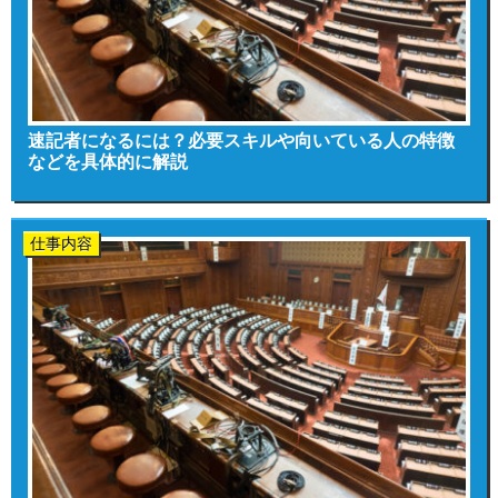
速記者になるには？必要スキルや向いている人の特徴
などを具体的に解説
仕事内容