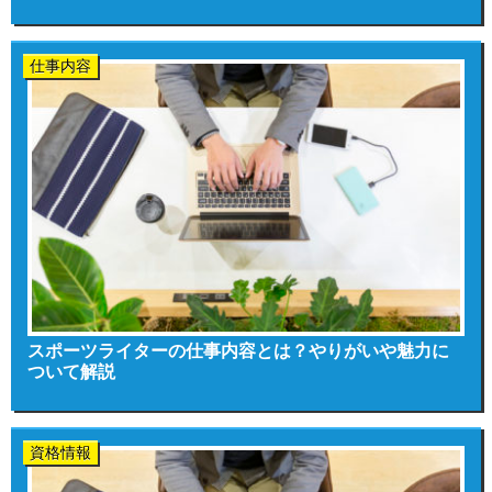
仕事内容
スポーツライターの仕事内容とは？やりがいや魅力に
ついて解説
資格情報