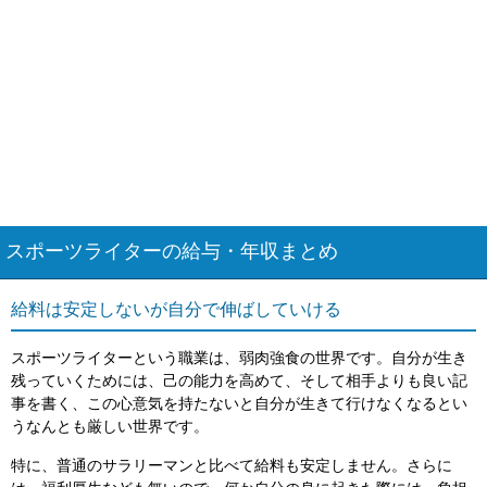
スポーツライターの給与・年収まとめ
給料は安定しないが自分で伸ばしていける
スポーツライターという職業は、弱肉強食の世界です。自分が生き
残っていくためには、己の能力を高めて、そして相手よりも良い記
事を書く、この心意気を持たないと自分が生きて行けなくなるとい
うなんとも厳しい世界です。
特に、普通のサラリーマンと比べて給料も安定しません。さらに