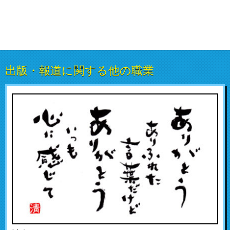
出版・報道に関する他の職業