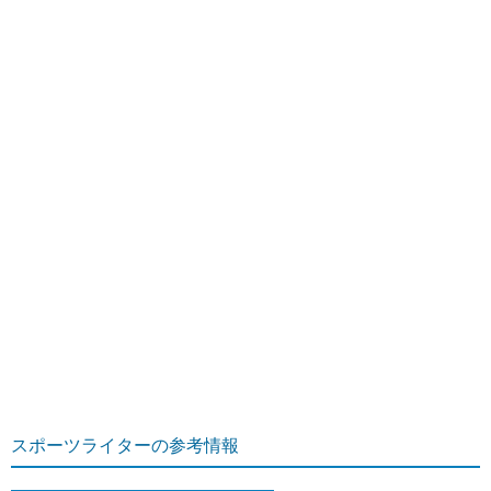
スポーツライターの参考情報