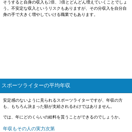
そうすると自身の収入も2倍、3倍とどんどん増えていくことでしょ
う。不安定な収入というリスクもありますが、その分収入を自分自
身の手で大きく増やしていける職業でもあります。
スポーツライターの平均年収
安定感のないように見られるスポーツライターですが、年収の方
も、もちろん決まった額が支給されるわけではありません。
では、年にどのくらいの給料を貰うことができるのでしょうか。
年収もその人の実力次第