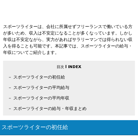
スポーツライターは、会社に所属せずフリーランスで働いている方
が多いため、収入は不安定になることが多くなっています。しかし
年収は不安定ながら、実力があればサラリーマンでは得られない収
入を得ることも可能です。本記事では、スポーツライターの給与・
年収についてご紹介します。
スポーツライターの初任給
スポーツライターの平均給与
スポーツライターの平均年収
スポーツライターの給与・年収まとめ
スポーツライターの初任給