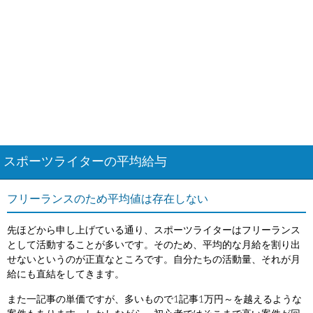
スポーツライターの平均給与
フリーランスのため平均値は存在しない
先ほどから申し上げている通り、スポーツライターはフリーランス
として活動することが多いです。そのため、平均的な月給を割り出
せないというのが正直なところです。自分たちの活動量、それが月
給にも直結をしてきます。
また一記事の単価ですが、多いもので1記事1万円～を越えるような