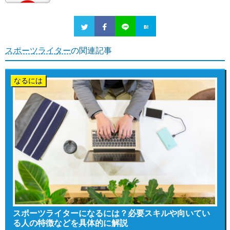
スポーツライター
の関連記事
なるには
スポーツライターになるには？必要スキルや向いてい
る人の特徴などを具体的に解説