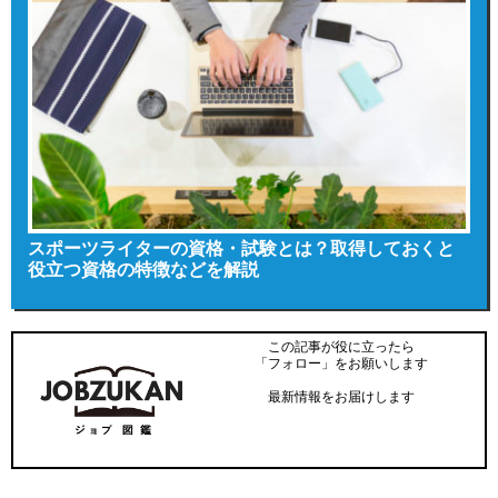
スポーツライターの資格・試験とは？取得しておくと
役立つ資格の特徴などを解説
この記事が役に立ったら
「フォロー」をお願いします
最新情報をお届けします