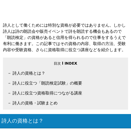
詩人として働くためには特別な資格が必要ではありません。しかし
詩人は詩の朗読会や販売イベントで詩を朗読する機会もあるので
「朗読検定」の資格があると信用を得られるので仕事をするうえで
有利に働きます。この記事ではその資格の内容、取得の方法、受験
内容や受験資格、さらに資格取得に役立つ講座などを紹介します。
詩人の資格とは？
詩人に役立つ「朗読検定試験」の概要
詩人に役立つ資格取得につながる講座
詩人の資格・試験まとめ
詩人の資格とは？