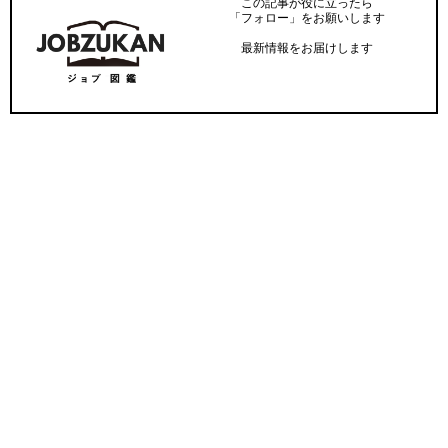
この記事が役に立ったら
「フォロー」をお願いします
最新情報をお届けします