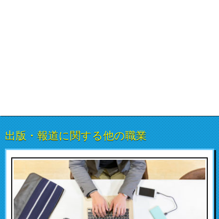
出版・報道に関する他の職業