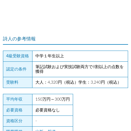
詩人の参考情報
4級受験資格
中学１年生以上
筆記試験および実技試験両方で8割以上の点数を
認定の条件
獲得
受験料
大人：4,320円（税込）学生：3,240円（税込）
平均年収
150万円～300万円
必要資格
必要資格なし
資格区分
-