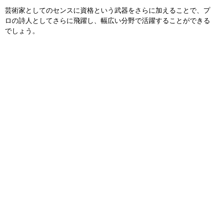
芸術家としてのセンスに資格という武器をさらに加えることで、プ
ロの詩人としてさらに飛躍し、幅広い分野で活躍することができる
でしょう。