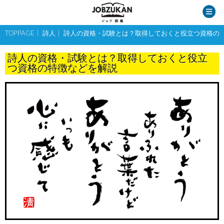
TOPPAGE
詩人
詩人の資格・試験とは？取得しておくと役立つ資格の
詩人の資格・試験とは？取得しておくと役立
つ資格の特徴などを解説