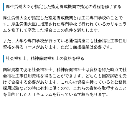
厚生労働大臣が指定した指定養成機関で指定の過程を修了する
厚生労働大臣が指定した指定養成機関とは主に専門学校のことで
す。厚生労働大臣に指定された専門学校で行われているカリキュラ
ムを修了して卒業した場合にこの条件を満たします。
また、大学や専門学校が行っている通信講座にも社会福祉主事任用
資格を得るコースがあります。ただし面接授業は必要です。
社会福祉士、精神保健福祉士の資格を得る
国家資格である社会福祉士、精神保健福祉士は資格を得た時点で社
会福祉主事任用資格を得ることができます。どちらも国家試験を受
けて合格する必要があります。これらの資格を持っていると公務員
採用試験などの時に有利に働くので、これらの資格を取得すること
を目的としたカリキュラムを行っている学校もあります。