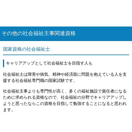
その他の社会福祉主事関連資格
国家資格の社会福祉士
キャリアアップとして社会福祉士を目指す人も
社会福祉士は障害や病気、精神や経済面に問題を抱えている人を支
援する社会福祉専門職の国家試験です。
社会福祉主事よりも専門性が高く、多くの福祉施設で責任者になる
ために求められる資格なので、社会福祉の分野でキャリアアップし
ようと思ったならこの資格を目指して勉強することになると思われ
ます。