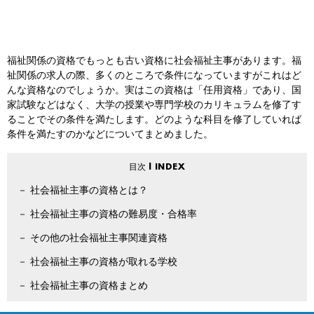
福祉関係の資格でもっとも古い資格に社会福祉主事があります。福
祉関係の求人の際、多くのところで条件になっていますがこれはど
んな資格なのでしょうか。実はこの資格は「任用資格」であり、国
家試験などはなく、大学の授業や専門学校のカリキュラムを修了す
ることでその条件を満たします。どのような科目を修了していれば
条件を満たすのかなどについてまとめました。
社会福祉主事の資格とは？
社会福祉主事の資格の難易度・合格率
その他の社会福祉主事関連資格
社会福祉主事の資格が取れる学校
社会福祉主事の資格まとめ