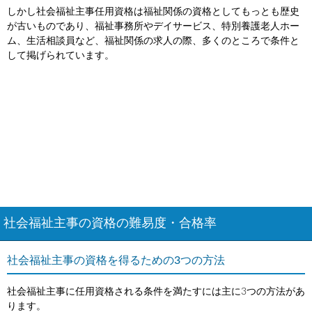
しかし社会福祉主事任用資格は福祉関係の資格としてもっとも歴史
が古いものであり、福祉事務所やデイサービス、特別養護老人ホー
ム、生活相談員など、福祉関係の求人の際、多くのところで条件と
して掲げられています。
社会福祉主事の資格の難易度・合格率
社会福祉主事の資格を得るための3つの方法
社会福祉主事に任用資格される条件を満たすには主に3つの方法があ
ります。