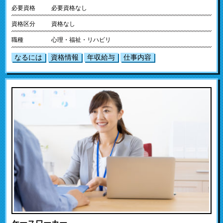
必要資格
必要資格なし
資格区分
資格なし
職種
心理・福祉・リハビリ
なるには
資格情報
年収給与
仕事内容