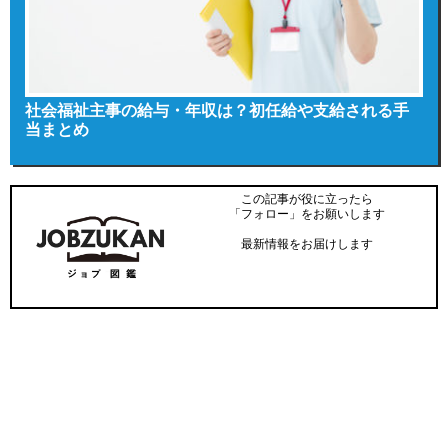
社会福祉主事の給与・年収は？初任給や支給される手
当まとめ
この記事が役に立ったら
「フォロー」をお願いします
最新情報をお届けします