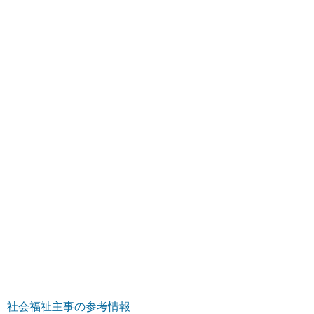
社会福祉主事の参考情報