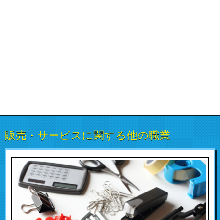
販売・サービスに関する他の職業