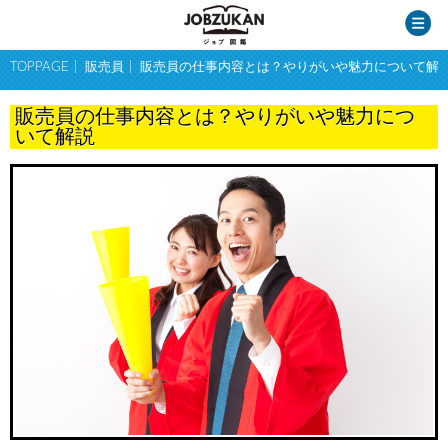
TOPPAGE
販売員
販売員の仕事内容とは？やりがいや魅力について解
販売員の仕事内容とは？やりがいや魅力につ
いて解説