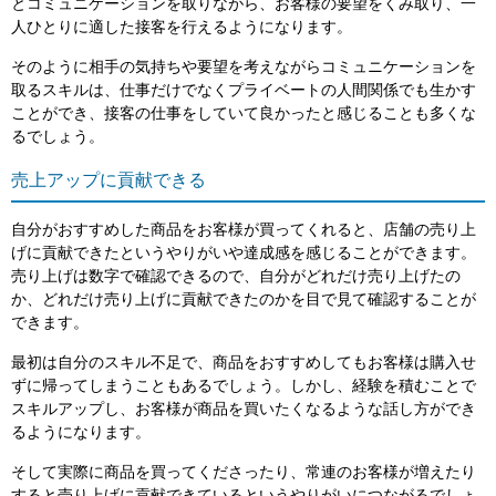
とコミュニケーションを取りながら、お客様の要望をくみ取り、一
人ひとりに適した接客を行えるようになります。
そのように相手の気持ちや要望を考えながらコミュニケーションを
取るスキルは、仕事だけでなくプライベートの人間関係でも生かす
ことができ、接客の仕事をしていて良かったと感じることも多くな
るでしょう。
売上アップに貢献できる
自分がおすすめした商品をお客様が買ってくれると、店舗の売り上
げに貢献できたというやりがいや達成感を感じることができます。
売り上げは数字で確認できるので、自分がどれだけ売り上げたの
か、どれだけ売り上げに貢献できたのかを目で見て確認することが
できます。
最初は自分のスキル不足で、商品をおすすめしてもお客様は購入せ
ずに帰ってしまうこともあるでしょう。しかし、経験を積むことで
スキルアップし、お客様が商品を買いたくなるような話し方ができ
るようになります。
そして実際に商品を買ってくださったり、常連のお客様が増えたり