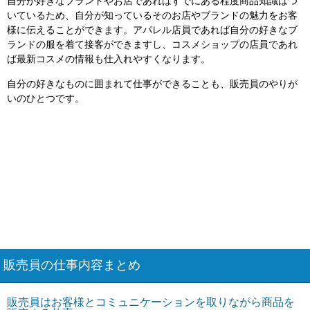
自分が好きなブランドやお店であればすでにある程度商品知識はつ
いているため、自分が知っているそのお店やブランドの魅力をお客
様に伝えることができます。アパレル店員であれば自分の好きなブ
ランドの服を着て接客ができますし、コスメショップの店員であれ
ば最新コスメの情報も仕入れやすくなります。
自分の好きなものに囲まれて仕事ができることも、販売員のやりが
いのひとつです。
販売員の仕事内容まとめ
販売員はお客様とコミュニケーションを取りながら商品を