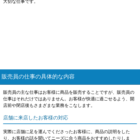
大切な仕事です。
販売員の仕事の具体的な内容
販売員の主な仕事はお客様に商品を販売することですが、販売員の
仕事はそれだけではありません。お客様が快適に過ごせるよう、開
店前や閉店後もさまざまな業務をこなします。
店舗に来店したお客様の対応
実際に店舗に足を運んでくださったお客様に、商品の説明をした
り、お客様の話を聞いてニーズに合う商品をおすすめしたりしま