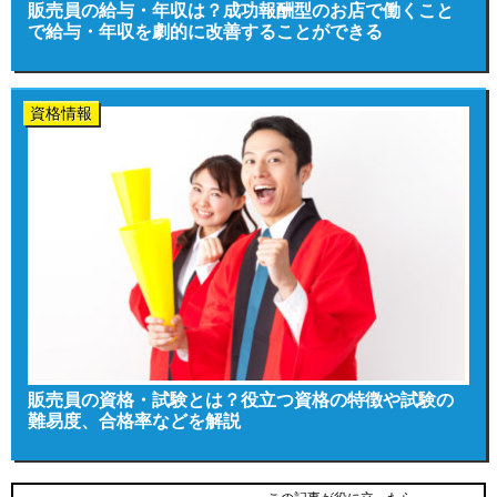
販売員の給与・年収は？成功報酬型のお店で働くこと
で給与・年収を劇的に改善することができる
資格情報
販売員の資格・試験とは？役立つ資格の特徴や試験の
難易度、合格率などを解説