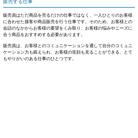
販売する仕事
販売員はただ商品を売るだけの仕事ではなく、一人ひとりのお客様
に合わせた接客や商品販売を行う仕事です。そのため、お客様との
会話のなかからお客様の要望をくみ取り、お客様の悩みやニーズに
合う商品をおすすめする必要があります。
販売員は、お客様とのコミュニケーションを通して自分のコミュニ
ケーション力も鍛えられ、お客様の笑顔も見ることができる、とて
もやりがいのある仕事のひとつです。