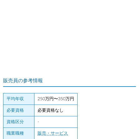
販売員の参考情報
平均年収
250万円〜350万円
必要資格
必要資格なし
資格区分
-
職業職種
販売・サービス