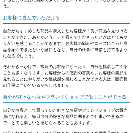
すると売り上げに貢献できているというやりがいにつながるでしょ
う。
お客様に喜んでいただける
自分がおすすめした商品を購入したお客様が「良い商品を見つける
ことができた。ありがとう。」と喜んでくださったときはとてもや
りがいを感じることができます。お客様の悩みやニーズに合った商
品を紹介できたという証にもなり、自分の仕事に自信も持てるよう
になるでしょう。
それがきっかけで、常連のお客様になったり、自分を指名してくる
ことも多くなります。お客様からの感謝の言葉や、お客様の笑顔を
見れることにやりがいや達成感を感じることができる人は、販売員
の仕事に向いているかもしれません。
自分が好きなお店やブランドショップで働くことができる
自分がお客として買っていた好きなお店やブランドショップの販売
員になれると、毎日自分の好きな商品に囲まれて仕事ができるの
で、とても楽しいと感じられることもあります。