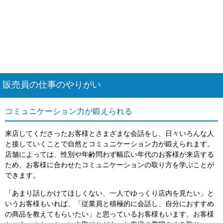
販売員の仕事のやりがい
コミュニケーション力が鍛えられる
来店してくださったお客様とさまざまな会話をし、日々いろんな人
と接していくことで自然とコミュニケーション力が鍛えられます。
店舗によっては、性別や年齢問わず幅広い年代のお客様が来店する
ため、お客様に合わせたコミュニケーションの取り方を学ぶことが
できます。
「あまり話しかけてほしくない、一人でゆっくり店内を見たい」と
いうお客様もいれば、「従業員と積極的に会話し、自分におすすめ
の商品を教えてもらいたい」と思っているお客様もいます。お客様