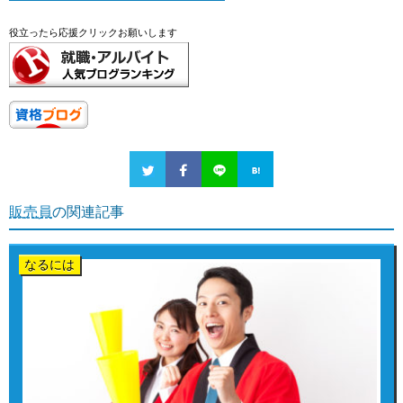
役立ったら応援クリックお願いします
販売員
の関連記事
なるには