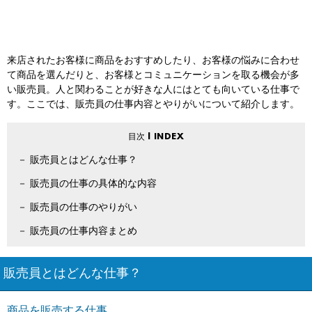
来店されたお客様に商品をおすすめしたり、お客様の悩みに合わせ
て商品を選んだりと、お客様とコミュニケーションを取る機会が多
い販売員。人と関わることが好きな人にはとても向いている仕事で
す。ここでは、販売員の仕事内容とやりがいについて紹介します。
販売員とはどんな仕事？
販売員の仕事の具体的な内容
販売員の仕事のやりがい
販売員の仕事内容まとめ
販売員とはどんな仕事？
商品を販売する仕事