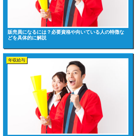
販売員になるには？必要資格や向いている人の特徴な
どを具体的に解説
年収給与