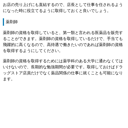
お店の売り上げにも直結するので、店長として仕事を任されるよう
になった時に役立てるように取得しておくと良いでしょう。
薬剤師
薬剤師の資格を取得していると、第一類と言われる医薬品を販売す
ることができます。薬剤師の資格を取得しているだけで、手当ても
飛躍的に高くなるので、高待遇で働きたいのであれば薬剤師の資格
を取得するようにしてください。
薬剤師の資格を取得するためには薬学科のある大学に通わなくては
いけないので、長期的な勉強期間が必要です。取得しておけばドラ
ッグストア店員だけでなく薬品関係の仕事に就くことも可能になり
ます。