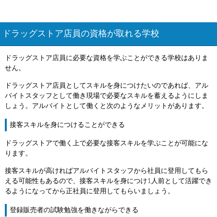
ドラッグストア店員の資格が取れる学校
ドラッグストア店員に必要な資格を学ぶことができる学校はありま
せん。
ドラッグストア店員としてスキルを身につけたいのであれば、アル
バイトスタッフとして働き現場で必要なスキルを蓄えるようにしま
しょう。アルバイトとして働くと次のようなメリットがあります。
接客スキルを身につけることができる
ドラッグストアで働く上で必要な接客スキルを学ぶことが可能にな
ります。
接客スキルが高ければアルバイトスタッフから社員に登用してもら
える可能性もあるので、接客スキルを身につけ1人前として活躍でき
るようになってから正社員に登用してもらいましょう。
登録販売者の試験勉強を働きながらできる