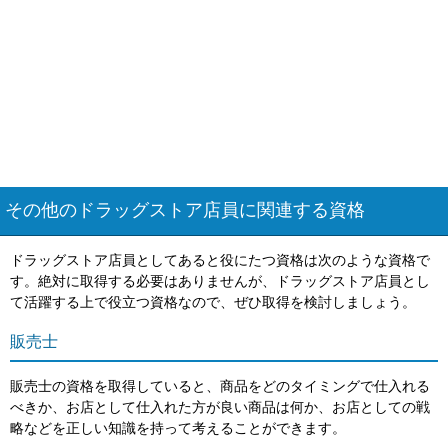
その他のドラッグストア店員に関連する資格
ドラッグストア店員としてあると役にたつ資格は次のような資格で
す。絶対に取得する必要はありませんが、ドラッグストア店員とし
て活躍する上で役立つ資格なので、ぜひ取得を検討しましょう。
販売士
販売士の資格を取得していると、商品をどのタイミングで仕入れる
べきか、お店として仕入れた方が良い商品は何か、お店としての戦
略などを正しい知識を持って考えることができます。