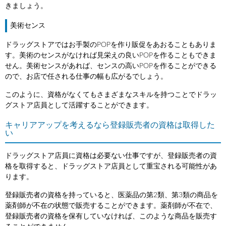
きましょう。
美術センス
ドラッグストアではお手製のPOPを作り販促をあおることもありま
す。美術のセンスがなければ見栄えの良いPOPを作ることもできま
せん。美術センスがあれば、センスの高いPOPを作ることができる
ので、お店で任される仕事の幅も広がるでしょう。
このように、資格がなくてもさまざまなスキルを持つことでドラッ
グストア店員として活躍することができます。
キャリアアップを考えるなら登録販売者の資格は取得した
い
ドラッグストア店員に資格は必要ない仕事ですが、登録販売者の資
格を取得すると、ドラッグストア店員として重宝される可能性があ
ります。
登録販売者の資格を持っていると、医薬品の第2類、第3類の商品を
薬剤師が不在の状態で販売することができます。薬剤師が不在で、
登録販売者の資格を保有していなければ、このような商品を販売す