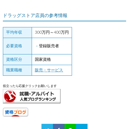
ドラッグストア店員の参考情報
平均年収
300万円～400万円
必要資格
登録販売者
資格区分
国家資格
職業職種
販売・サービス
役立ったら応援クリックお願いします