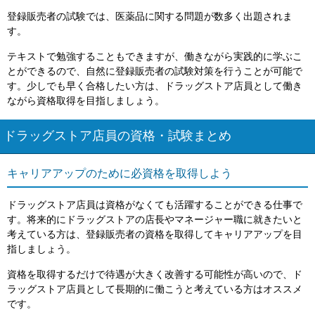
登録販売者の試験では、医薬品に関する問題が数多く出題されま
す。
テキストで勉強することもできますが、働きながら実践的に学ぶこ
とができるので、自然に登録販売者の試験対策を行うことが可能で
す。少しでも早く合格したい方は、ドラッグストア店員として働き
ながら資格取得を目指しましょう。
ドラッグストア店員の資格・試験まとめ
キャリアアップのために必資格を取得しよう
ドラッグストア店員は資格がなくても活躍することができる仕事で
す。将来的にドラッグストアの店長やマネージャー職に就きたいと
考えている方は、登録販売者の資格を取得してキャリアアップを目
指しましょう。
資格を取得するだけで待遇が大きく改善する可能性が高いので、ド
ラッグストア店員として長期的に働こうと考えている方はオススメ
です。