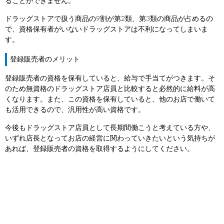
ることができません。
ドラッグストアで扱う商品の9割が第2類、第3類の商品が占めるの
で、資格保有者がいないドラッグストアは不利になってしまいま
す。
登録販売者のメリット
登録販売者の資格を保有していると、給与で手当てがつきます。そ
のため無資格のドラッグストア店員と比較すると必然的に給料が高
くなります。また、この資格を保有していると、他のお店で働いて
も活用できるので、汎用性が高い資格です。
今後もドラッグストア店員として長期間働こうと考えている方や、
いずれ店長となってお店の経営に関わっていきたいという気持ちが
あれば、登録販売者の資格を取得するようにしてください。