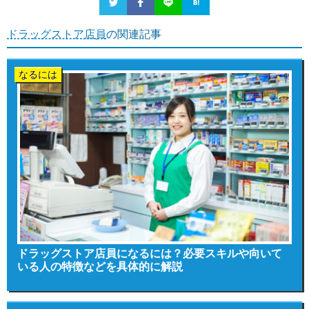
ドラッグストア店員
の関連記事
なるには
ドラッグストア店員になるには？必要スキルや向いて
いる人の特徴などを具体的に解説