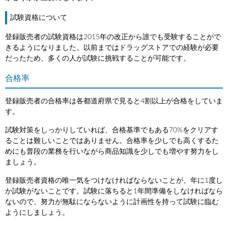
試験資格について
登録販売者の試験資格は2015年の改正から誰でも受験することがで
きるようになりました。以前まではドラッグストアでの経験が必要
だったため、多くの人が試験に挑戦することが可能です。
合格率
登録販売者の合格率は各都道府県で見ると4割以上が合格をしていま
す。
試験対策をしっかりしていれば、合格基準でもある70%をクリアす
ることは難しいことではありません。合格率を少しでも高くするた
めにも普段の業務を行いながら商品知識を少しでも増やす努力をし
ましょう。
登録販売者資格の唯一気をつけなければならないことが、年に1度し
か試験がないことです。試験に落ちると1年間準備をしなければなら
ないので、努力が無駄にならないように計画性を持って試験に臨む
ようにしましょう。