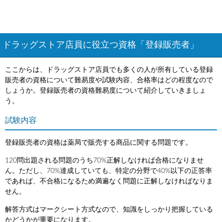
ドラッグストア店員に役立つ資格「登録販売者」
ここからは、ドラッグストア店員でも多くの人が所有している登録
販売者の資格について難易度や試験内容、合格率はどの程度なので
しょうか。登録販売者の資格難易度について紹介していきましょ
う。
試験内容
登録販売者の資格は薬局で販売する商品に関する問題です。
120問出題される問題のうち70%正解しなければ合格になりませ
ん。ただし、70%達成していても、特定の分野で40%以下の正答率
であれば、不合格になるため満遍なく問題に正解しなければなりま
せん。
解答方式はマークシート方式なので、知識をしっかり把握している
かどうかが重要になります。