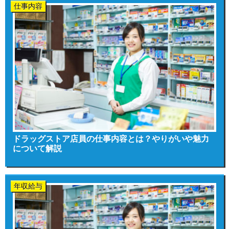
仕事内容
ドラッグストア店員の仕事内容とは？やりがいや魅力
について解説
年収給与