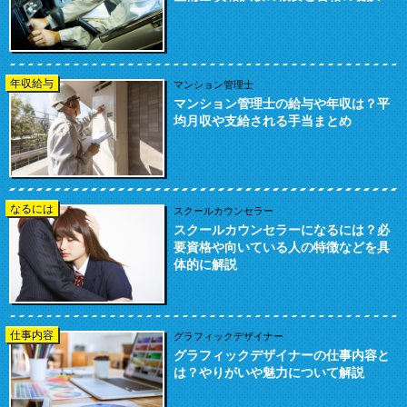
年収給与
マンション管理士
マンション管理士の給与や年収は？平
均月収や支給される手当まとめ
なるには
スクールカウンセラー
スクールカウンセラーになるには？必
要資格や向いている人の特徴などを具
体的に解説
仕事内容
グラフィックデザイナー
グラフィックデザイナーの仕事内容と
は？やりがいや魅力について解説