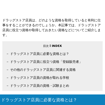
ドラッグストア店員は、どのような資格を取得していると有利に仕
事をすることができるのでしょうか。本記事では、ドラッグストア
店員に役立つ資格や取得しておきたい資格などについてご紹介しま
す。
ドラッグストア店員に必要な資格とは？
ドラッグストア店員に役立つ資格「登録販売者」
その他のドラッグストア店員に関連する資格
ドラッグストア店員の資格が取れる学校
ドラッグストア店員の資格・試験まとめ
ドラッグストア店員に必要な資格とは？