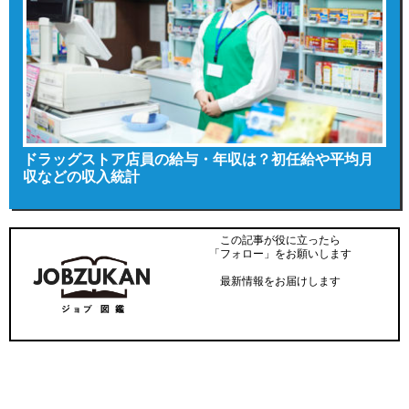
ドラッグストア店員の給与・年収は？初任給や平均月
収などの収入統計
この記事が役に立ったら
「フォロー」をお願いします
最新情報をお届けします