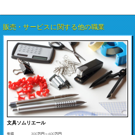
販売・サービスに関する他の職業
文具ソムリエール
年収
300万円～600万円