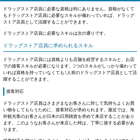
ドラッグストア店員に必要な資格は特にありません。資格がなくて
もドラッグストア店員に必要なスキルが備わっていれば、ドラッグ
ストア店員として活躍することができます。
ドラッグストア店員に必要なスキルは次の通りです。
ドラッグストア店員に求められるスキル
ドラッグストア店員には資格よりも店舗を経営するスキルと、お店
での接客スキルが必要になります。2つのスキルがしっかり備わって
いれば資格を持っていなくても1人前のドラッグストア店員として活
躍することができます。
接客対応
ドラッグストア店員はさまざまなお客さんに対して気持ちよくお買
い物をしてもらうために、接客対応が求められます。最近では、海
外観光客のお客さんが日本の日用雑貨を求めて来店することがあり
ます。このようなお客さんが来店した時は、丁寧に接する必要があ
ります。