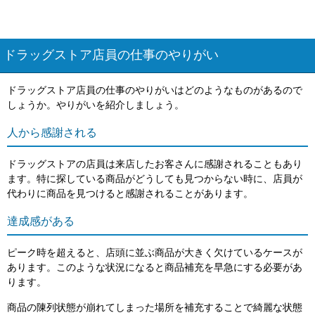
ドラッグストア店員の仕事のやりがい
ドラッグストア店員の仕事のやりがいはどのようなものがあるので
しょうか。やりがいを紹介しましょう。
人から感謝される
ドラッグストアの店員は来店したお客さんに感謝されることもあり
ます。特に探している商品がどうしても見つからない時に、店員が
代わりに商品を見つけると感謝されることがあります。
達成感がある
ピーク時を超えると、店頭に並ぶ商品が大きく欠けているケースが
あります。このような状況になると商品補充を早急にする必要があ
ります。
商品の陳列状態が崩れてしまった場所を補充することで綺麗な状態