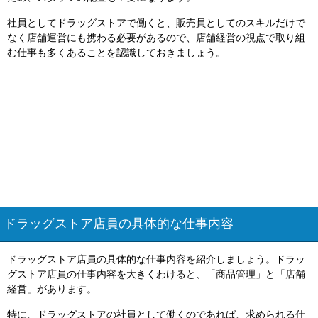
社員としてドラッグストアで働くと、販売員としてのスキルだけで
なく店舗運営にも携わる必要があるので、店舗経営の視点で取り組
む仕事も多くあることを認識しておきましょう。
ドラッグストア店員の具体的な仕事内容
ドラッグストア店員の具体的な仕事内容を紹介しましょう。ドラッ
グストア店員の仕事内容を大きくわけると、「商品管理」と「店舗
経営」があります。
特に、ドラッグストアの社員として働くのであれば、求められる仕