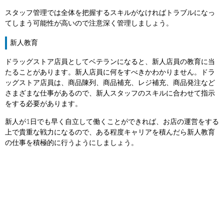
スタッフ管理では全体を把握するスキルがなければトラブルになっ
てしまう可能性が高いので注意深く管理しましょう。
新人教育
ドラッグストア店員としてベテランになると、新人店員の教育に当
たることがあります。新人店員に何をすべきかわかりません。ドラ
ッグストア店員は、商品陳列、商品補充、レジ補充、商品発注など
さまざまな仕事があるので、新人スタッフのスキルに合わせて指示
をする必要があります。
新人が1日でも早く自立して働くことができれば、お店の運営をする
上で貴重な戦力になるので、ある程度キャリアを積んだら新人教育
の仕事を積極的に行うようにしましょう。