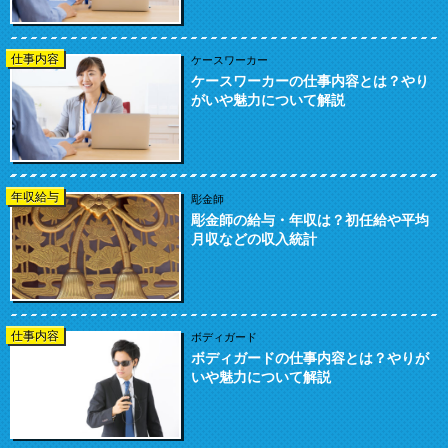
仕事内容
ケースワーカー
ケースワーカーの仕事内容とは？やり
がいや魅力について解説
年収給与
彫金師
彫金師の給与・年収は？初任給や平均
月収などの収入統計
仕事内容
ボディガード
ボディガードの仕事内容とは？やりが
いや魅力について解説