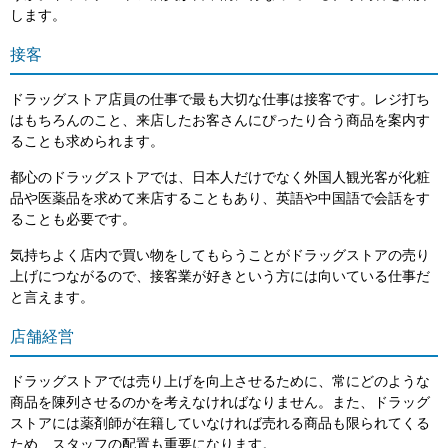
します。
接客
ドラッグストア店員の仕事で最も大切な仕事は接客です。レジ打ち
はもちろんのこと、来店したお客さんにぴったり合う商品を案内す
ることも求められます。
都心のドラッグストアでは、日本人だけでなく外国人観光客が化粧
品や医薬品を求めて来店することもあり、英語や中国語で会話をす
ることも必要です。
気持ちよく店内で買い物をしてもらうことがドラッグストアの売り
上げにつながるので、接客業が好きという方には向いている仕事だ
と言えます。
店舗経営
ドラッグストアでは売り上げを向上させるために、常にどのような
商品を陳列させるのかを考えなければなりません。また、ドラッグ
ストアには薬剤師が在籍していなければ売れる商品も限られてくる
ため、スタッフの配置も重要になります。