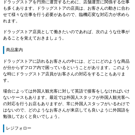
ドラッグストアを円滑に運営するために、店舗運営に関係する仕事
も多くあります。ドラッグストアの店員は、お客さんの動きに合わ
せて様々な仕事を行う必要があるので、臨機応変な対応力が求めら
れます。
ドラッグストア店員として働きたいのであれば、次のような仕事が
あることを覚えておきましょう。
商品案内
ドラッグストアに訪れるお客さんの中には、どこにどのような商品
が分からずフロア内で困っているということがあります。このよう
な時にドラッグストア店員がお客さんの対応をすることもありま
す。
場合によっては外国人観光客に対して英語で接客をしなければいけ
ないケースもあります。最近では外国人スタッフが外国人観光客へ
の対応を行うお店もありますが、常に外国人スタッフがいるわけで
はないので、どのようなお客さんが来店しても良いように外国語を
勉強しておくと良いでしょう。
レジフォロー