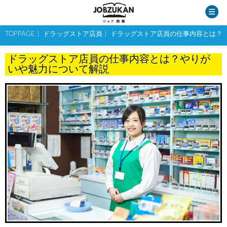
TOPPAGE
ドラッグストア店員
ドラッグストア店員の仕事内容とは？
ドラッグストア店員の仕事内容とは？やりが
いや魅力について解説