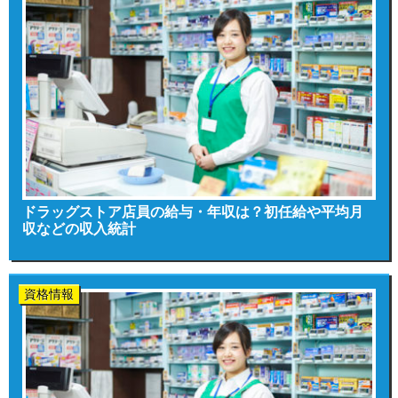
ドラッグストア店員の給与・年収は？初任給や平均月
収などの収入統計
資格情報