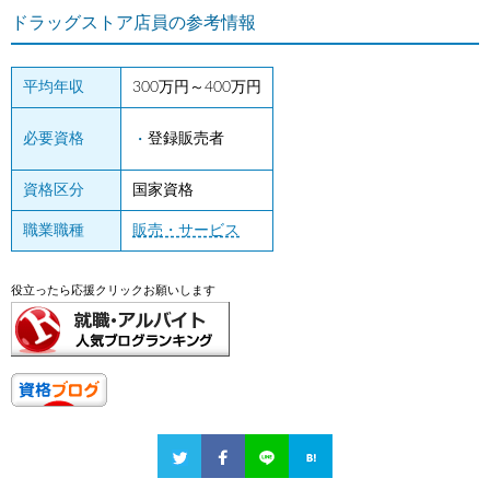
ドラッグストア店員の参考情報
平均年収
300万円～400万円
必要資格
登録販売者
資格区分
国家資格
職業職種
販売・サービス
役立ったら応援クリックお願いします