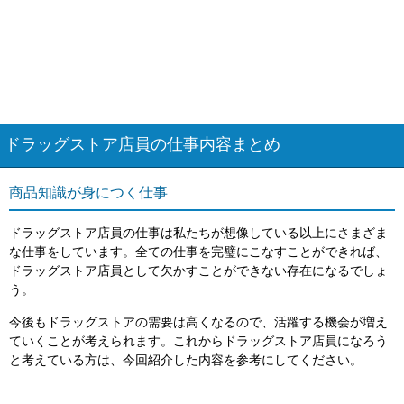
ドラッグストア店員の仕事内容まとめ
商品知識が身につく仕事
ドラッグストア店員の仕事は私たちが想像している以上にさまざま
な仕事をしています。全ての仕事を完璧にこなすことができれば、
ドラッグストア店員として欠かすことができない存在になるでしょ
う。
今後もドラッグストアの需要は高くなるので、活躍する機会が増え
ていくことが考えられます。これからドラッグストア店員になろう
と考えている方は、今回紹介した内容を参考にしてください。