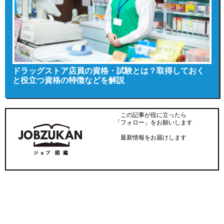
ドラッグストア店員の資格・試験とは？取得しておく
と役立つ資格の特徴などを解説
この記事が役に立ったら
「フォロー」をお願いします
最新情報をお届けします