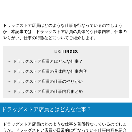
ドラッグストア店員はどのような仕事を行なっているのでしょう
か。本記事では、ドラッグストア店員の具体的な仕事内容、仕事の
やりがい、仕事の特徴などについてご紹介します。
ドラッグストア店員とはどんな仕事？
ドラッグストア店員の具体的な仕事内容
ドラッグストア店員の仕事のやりがい
ドラッグストア店員の仕事内容まとめ
ドラッグストア店員とはどんな仕事？
ドラッグストア店員はどのような仕事を普段行なっているのでしょ
うか。ドラッグストア店員が日常的に行なっている仕事内容を紹介