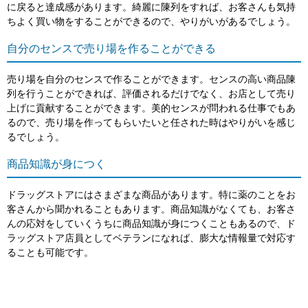
に戻ると達成感があります。綺麗に陳列をすれば、お客さんも気持
ちよく買い物をすることができるので、やりがいがあるでしょう。
自分のセンスで売り場を作ることができる
売り場を自分のセンスで作ることができます。センスの高い商品陳
列を行うことができれば、評価されるだけでなく、お店として売り
上げに貢献することができます。美的センスが問われる仕事でもあ
るので、売り場を作ってもらいたいと任された時はやりがいを感じ
るでしょう。
商品知識が身につく
ドラッグストアにはさまざまな商品があります。特に薬のことをお
客さんから聞かれることもあります。商品知識がなくても、お客さ
んの応対をしていくうちに商品知識が身につくこともあるので、ド
ラッグストア店員としてベテランになれば、膨大な情報量で対応す
ることも可能です。