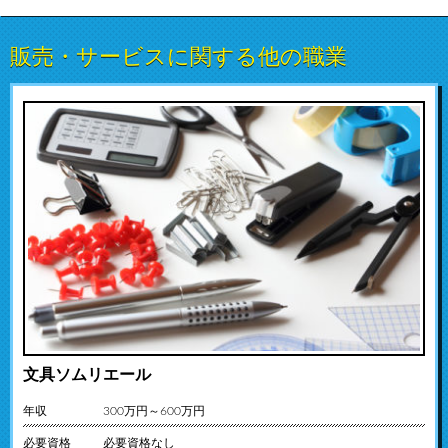
販売・サービスに関する他の職業
文具ソムリエール
年収
300万円～600万円
必要資格
必要資格なし