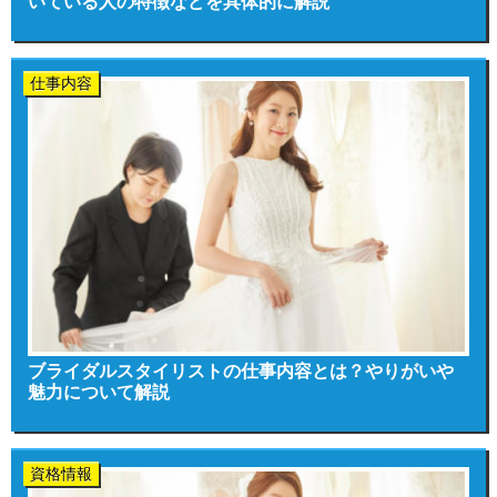
いている人の特徴などを具体的に解説
仕事内容
ブライダルスタイリストの仕事内容とは？やりがいや
魅力について解説
資格情報