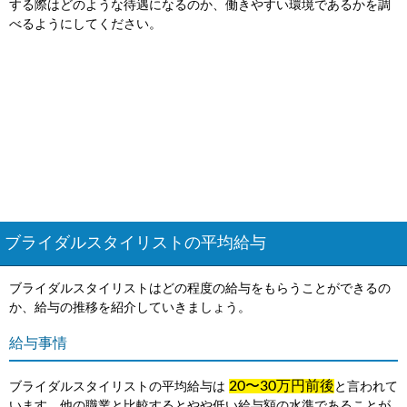
する際はどのような待遇になるのか、働きやすい環境であるかを調
べるようにしてください。
ブライダルスタイリストの平均給与
ブライダルスタイリストはどの程度の給与をもらうことができるの
か、給与の推移を紹介していきましょう。
給与事情
20〜30万円前後
ブライダルスタイリストの平均給与は
と言われて
います。他の職業と比較するとやや低い給与額の水準であることが