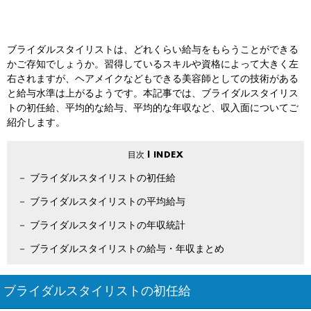
ブライダルスタイリストは、どれくらい給与をもらうことができる
かご存知でしょうか。習得しているスキルや資格によって大きく左
右されますが、ヘアメイクなどもできる美容師としての技術がある
と給与水準は上がるようです。本記事では、ブライダルスタイリス
トの初任給、平均的な給与、平均的な年収など、収入面についてご
紹介します。
ブライダルスタイリストの初任給
ブライダルスタイリストの平均給与
ブライダルスタイリストの年収統計
ブライダルスタイリストの給与・年収まとめ
ブライダルスタイリストの初任給