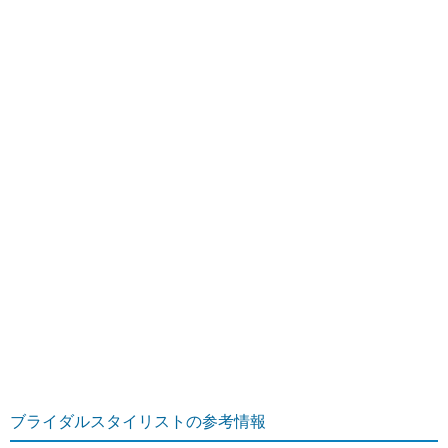
ブライダルスタイリストの参考情報