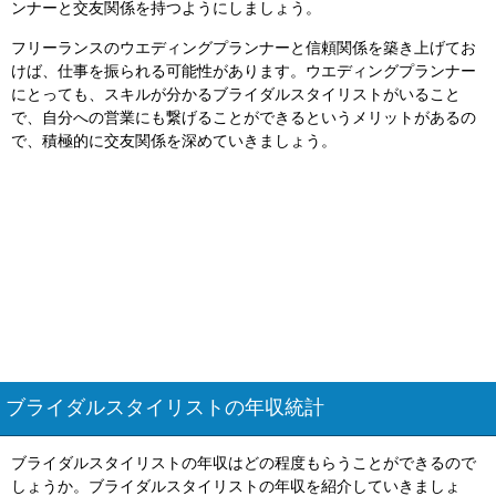
ンナーと交友関係を持つようにしましょう。
フリーランスのウエディングプランナーと信頼関係を築き上げてお
けば、仕事を振られる可能性があります。ウエディングプランナー
にとっても、スキルが分かるブライダルスタイリストがいること
で、自分への営業にも繋げることができるというメリットがあるの
で、積極的に交友関係を深めていきましょう。
ブライダルスタイリストの年収統計
ブライダルスタイリストの年収はどの程度もらうことができるので
しょうか。ブライダルスタイリストの年収を紹介していきましょ