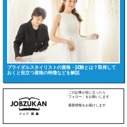
ブライダルスタイリストの資格・試験とは？取得して
おくと役立つ資格の特徴などを解説
この記事が役に立ったら
「フォロー」をお願いします
最新情報をお届けします