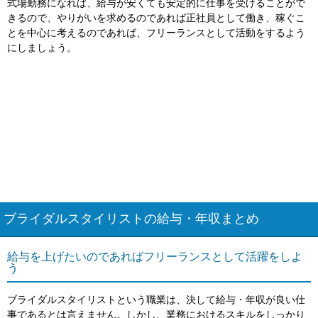
式場勤務になれば、給与が安くても安定的に仕事を受けることがで
きるので、やりがいを求めるのであれば正社員として働き、稼ぐこ
とを中心に考えるのであれば、フリーランスとして活動をするよう
にしましょう。
ブライダルスタイリストの給与・年収まとめ
給与を上げたいのであればフリーランスとして活躍をしよ
う
ブライダルスタイリストという職業は、決して給与・年収が良い仕
事であるとは言えません。しかし、業務におけるスキルをしっかり