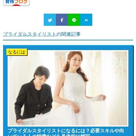
ブライダルスタイリスト
の関連記事
なるには
ブライダルスタイリストになるには？必要スキルや向