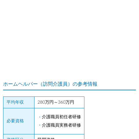
ホームヘルパー（訪問介護員）の参考情報
平均年収
280万円～360万円
介護職員初任者研修
必要資格
介護職員実務者研修