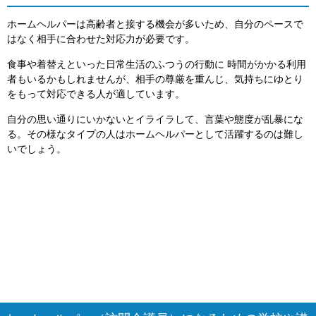
ホームヘルパーは高齢者と接する機会が多いため、自分のペースで
はなく相手に合わせた対応力が必要です。
食事や着替えといった日常生活のふつうの行動に 時間がかかる利用
者もいるかもしれませんが、相手の尊厳を重んじ、気持ちにゆとり
をもって対応できる人が適しています。
自分の思い通りにいかないとイライラして、言葉や態度が乱暴にな
る。その様なタイプの人はホームヘルパーとして活躍するのは難し
いでしょう。