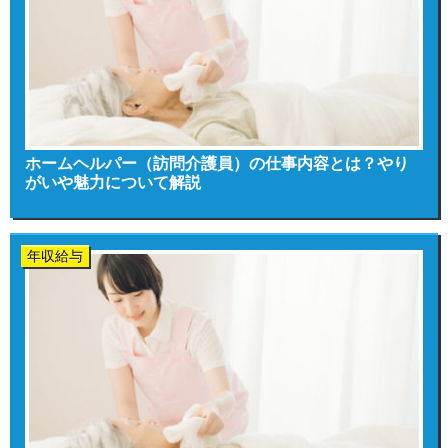
ホームヘルパー（訪問介護員）の仕事内容とは？やり
がいや魅力について解説
年収給与