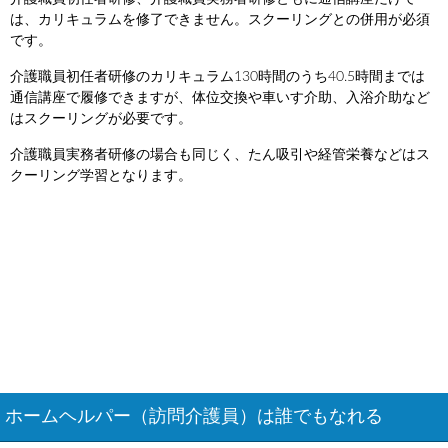
は、カリキュラムを修了できません。スクーリングとの併用が必須
です。
介護職員初任者研修のカリキュラム130時間のうち40.5時間までは
通信講座で履修できますが、体位交換や車いす介助、入浴介助など
はスクーリングが必要です。
介護職員実務者研修の場合も同じく、たん吸引や経管栄養などはス
クーリング学習となります。
ホームヘルパー（訪問介護員）は誰でもなれる