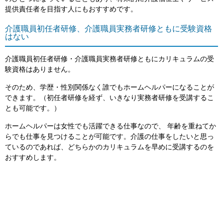
提供責任者を目指す人にもおすすめです。
介護職員初任者研修、介護職員実務者研修ともに受験資格
はない
介護職員初任者研修・介護職員実務者研修ともにカリキュラムの受
験資格はありません。
そのため、学歴・性別関係なく誰でもホームヘルパーになることが
できます。（初任者研修を経ず、いきなり実務者研修を受講するこ
とも可能です。）
ホームヘルパーは女性でも活躍できる仕事なので、 年齢を重ねてか
らでも仕事を見つけることが可能です。介護の仕事をしたいと思っ
ているのであれば、どちらかのカリキュラムを早めに受講するのを
おすすめします。