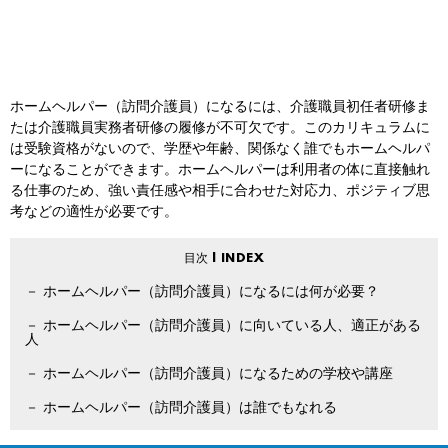
ホームヘルパー（訪問介護員）になるには、介護職員初任者研修ま
たは介護職員実務者研修の履修が不可欠です。このカリキュラムに
は受験資格がないので、学歴や年齢、関係なく誰でもホームヘルパ
ーになることができます。ホームヘルパーは利用者の体に直接触れ
る仕事のため、強い責任感や相手に合わせた対応力、ポジティブ思
考などの適性が必要です。
ホームヘルパー（訪問介護員）になるには何が必要？
ホームヘルパー（訪問介護員）に向いている人、適正がある
人
ホームヘルパー（訪問介護員）になるための学校や講座
ホームヘルパー（訪問介護員）は誰でもなれる