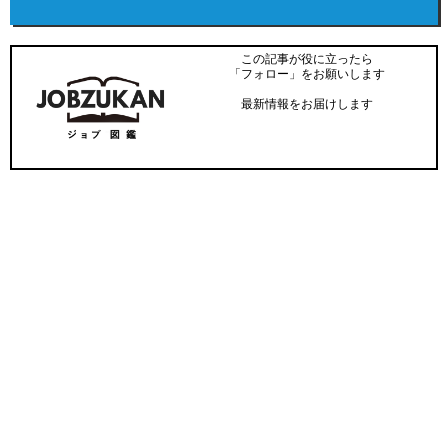
この記事が役に立ったら
「フォロー」をお願いします
最新情報をお届けします