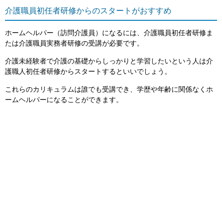
介護職員初任者研修からのスタートがおすすめ
ホームヘルパー（訪問介護員）になるには、介護職員初任者研修ま
たは介護職員実務者研修の受講が必要です。
介護未経験者で介護の基礎からしっかりと学習したいという人は介
護職人初任者研修からスタートするといいでしょう。
これらのカリキュラムは誰でも受講でき、学歴や年齢に関係なくホ
ームヘルパーになることができます。