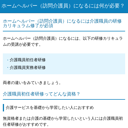
ホームヘルパー（訪問介護員）になるには何が必要？
ホームヘルパー（訪問介護員）になるには介護職員の研修
カリキュラム修了が必須
ホームヘルパー（訪問介護員）になるには、以下の研修カリキュラ
ムの受講が必要です。
介護職員初任者研修
介護職員実務者研修
両者の違いをみていきましょう。
介護職員初任者研修ってどんな資格？
介護サービスを基礎から学習したい人におすすめ
無資格者または介護の基礎から学習したいという人には介護職員初
任者研修がおすすめです。