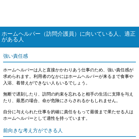
ホームヘルパー（訪問介護員）に向いている人、適正
がある人
強い責任感
ホームヘルパーは人と直接かかわりあう仕事のため、強い責任感が
求められます。利用者のなかにはホームヘルパーが来るまで食事や
入浴、着替えができない人もいるでしょう。
無断で遅刻したり、訪問の約束を忘れると相手の生活に支障を与え
たり、最悪の場合、命が危険にさらされるかもしれません。
自分に与えられた仕事を的確に責任をもって最後まで果たせる人は
ホームヘルパーとして適性を持っています。
前向きな考え方ができる人