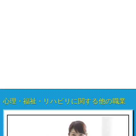
心理・福祉・リハビリに関する他の職業