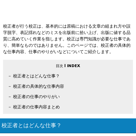
校正者が行う校正は、基本的には原稿における文章の組まれ方や誤
字脱字、表記揺れなどのミスを出版前に拾い上げ、出版に値する品
質に高めていく作業を指します。校正は専門知識が必要な仕事であ
り、簡単なものではありません。このページでは、校正者の具体的
な仕事内容、仕事のやりがいなどについてご紹介します。
校正者とはどんな仕事？
校正者の具体的な仕事内容
校正者の仕事のやりがい
校正者の仕事内容まとめ
校正者とはどんな仕事？