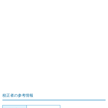
校正者の参考情報