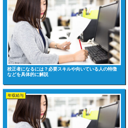
校正者になるには？必要スキルや向いている人の特徴
などを具体的に解説
年収給与