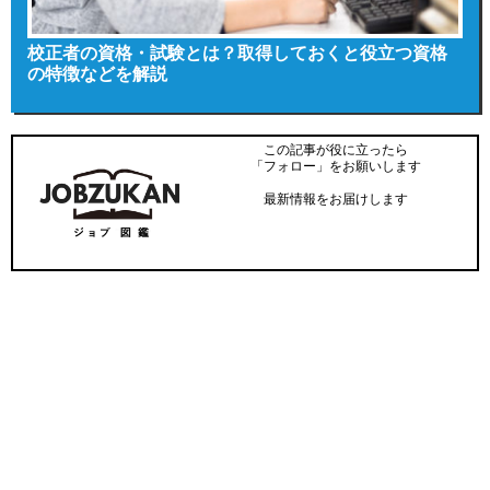
校正者の資格・試験とは？取得しておくと役立つ資格
の特徴などを解説
この記事が役に立ったら
「フォロー」をお願いします
最新情報をお届けします