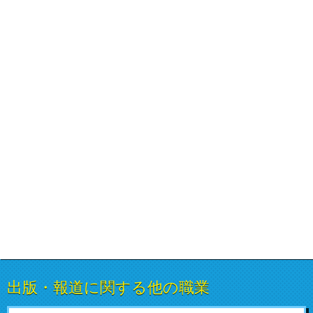
出版・報道に関する他の職業