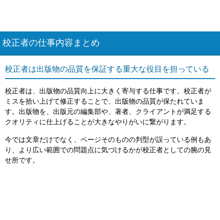
校正者の仕事内容まとめ
校正者は出版物の品質を保証する重大な役目を担っている
校正者は、出版物の品質向上に大きく寄与する仕事です。校正者が
ミスを拾い上げて修正することで、出版物の品質が保たれていま
す。出版物を、出版元の編集部や、著者、クライアントが満足する
クオリティに仕上げることが大きなやりがいに繋がります。
今では文章だけでなく、ページそのものの判型が誤っている例もあ
り、より広い範囲での問題点に気づけるかが校正者としての腕の見
せ所です。