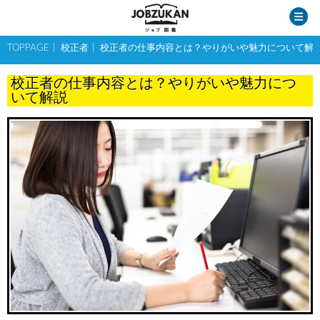
TOPPAGE
校正者
校正者の仕事内容とは？やりがいや魅力について解
校正者の仕事内容とは？やりがいや魅力につ
いて解説