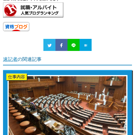
速記者
の関連記事
仕事内容