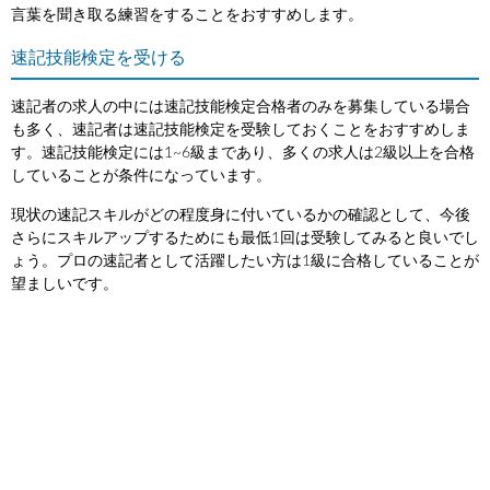
言葉を聞き取る練習をすることをおすすめします。
速記技能検定を受ける
速記者の求人の中には速記技能検定合格者のみを募集している場合
も多く、速記者は速記技能検定を受験しておくことをおすすめしま
す。速記技能検定には1~6級まであり、多くの求人は2級以上を合格
していることが条件になっています。
現状の速記スキルがどの程度身に付いているかの確認として、今後
さらにスキルアップするためにも最低1回は受験してみると良いでし
ょう。プロの速記者として活躍したい方は1級に合格していることが
望ましいです。