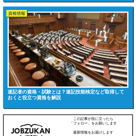
資格情報
速記者の資格・試験とは？速記技能検定など取得して
おくと役立つ資格を解説
この記事が役に立ったら
「フォロー」をお願いします
最新情報をお届けします