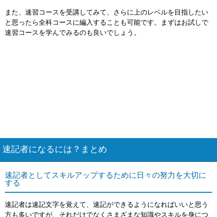
また、速習コースを受講してみて、さらに上のレベルを目指したい
と思ったら全科コースに編入することも可能です。まずはお試しで
速習コースを学んでみるのも良いでしょう。
速記者になるには？まとめ
速記者としてスキルアップするために日々の努力を大切に
する
速記者は速記文字を覚えて、速記ができるようになればいいと思う
方も多いですが、それだけでなくさまざまな知識やスキルを身につ