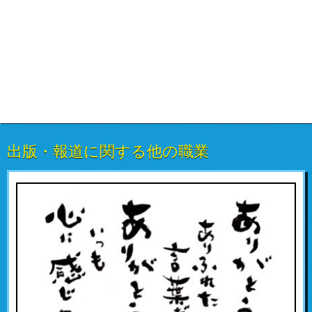
出版・報道に関する他の職業