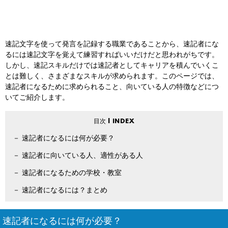
速記文字を使って発言を記録する職業であることから、速記者にな
るには速記文字を覚えて練習すればいいだけだと思われがちです。
しかし、速記スキルだけでは速記者としてキャリアを積んでいくこ
とは難しく、さまざまなスキルが求められます。このページでは、
速記者になるために求められること、向いている人の特徴などにつ
いてご紹介します。
速記者になるには何が必要？
速記者に向いている人、適性がある人
速記者になるための学校・教室
速記者になるには？まとめ
速記者になるには何が必要？