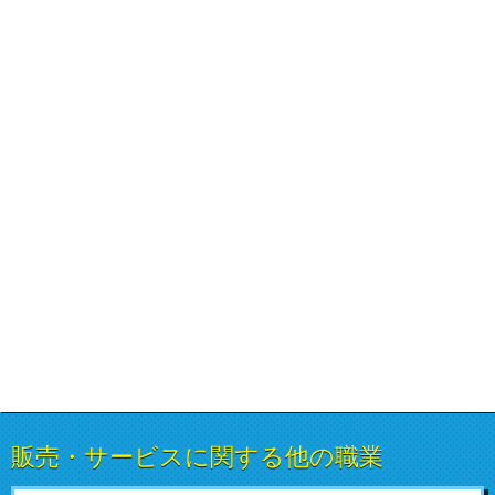
販売・サービスに関する他の職業