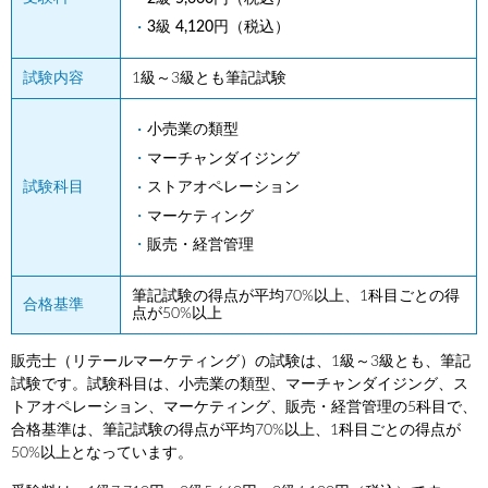
3級 4,120円（税込）
試験内容
1級～3級とも筆記試験
小売業の類型
マーチャンダイジング
ストアオペレーション
試験科目
マーケティング
販売・経営管理
筆記試験の得点が平均70%以上、1科目ごとの得
合格基準
点が50%以上
販売士（リテールマーケティング）の試験は、1級～3級とも、筆記
試験です。試験科目は、小売業の類型、マーチャンダイジング、ス
トアオペレーション、マーケティング、販売・経営管理の5科目で、
合格基準は、筆記試験の得点が平均70%以上、1科目ごとの得点が
50%以上となっています。