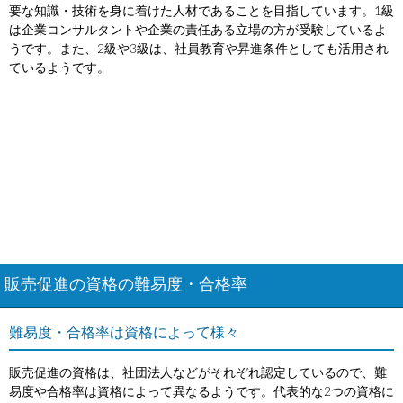
要な知識・技術を身に着けた人材であることを目指しています。1級
は企業コンサルタントや企業の責任ある立場の方が受験しているよ
うです。また、2級や3級は、社員教育や昇進条件としても活用され
ているようです。
販売促進の資格の難易度・合格率
難易度・合格率は資格によって様々
販売促進の資格は、社団法人などがそれぞれ認定しているので、難
易度や合格率は資格によって異なるようです。代表的な2つの資格に