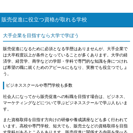
販売促進に役立つ資格が取れる学校
大手企業を目指すなら大学で学ぼう
販売促進になるために必須となる学歴はありませんが、大手企業で
は大卒程度以上が条件となっていることが多くあります。大学の経
済学、経営学、商学などの学部・学科で専門的な知識を身につけれ
ば希望の職に就くためのアピールにもなり、実務でも役立つでしょ
う。
ビジネススクールや専門学校も多数
社会人になってから販売促進への転職を目指す場合は、ビジネス、
マーケティングなどについて学ぶビジネススクールで学ぶ人もいま
す。
また資格取得を目指す方向けの研修や養成講座なども多く行われて
います。高校や専門学校、短大でも、販売士などの資格取得を目指
す学科があるところもあります。販売促進に関係する内容を学べる