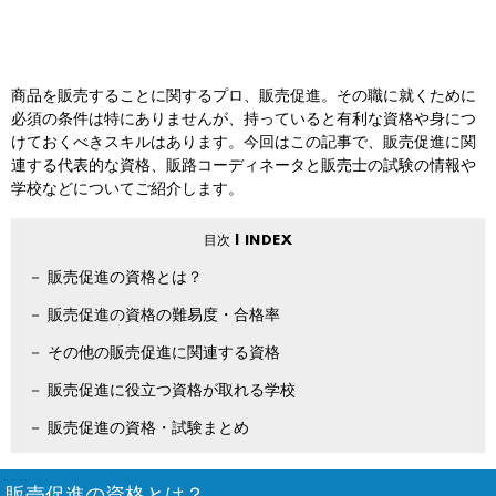
商品を販売することに関するプロ、販売促進。その職に就くために
必須の条件は特にありませんが、持っていると有利な資格や身につ
けておくべきスキルはあります。今回はこの記事で、販売促進に関
連する代表的な資格、販路コーディネータと販売士の試験の情報や
学校などについてご紹介します。
販売促進の資格とは？
販売促進の資格の難易度・合格率
その他の販売促進に関連する資格
販売促進に役立つ資格が取れる学校
販売促進の資格・試験まとめ