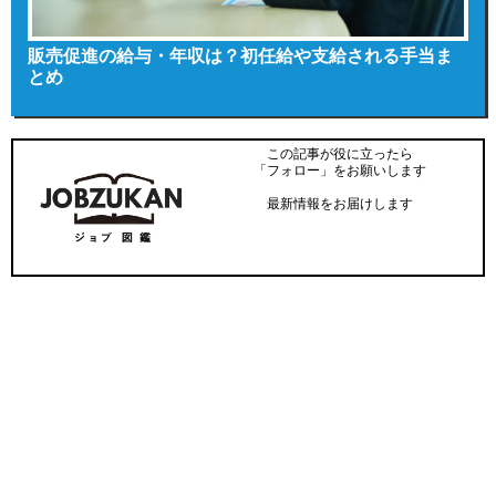
販売促進の給与・年収は？初任給や支給される手当ま
とめ
この記事が役に立ったら
「フォロー」をお願いします
最新情報をお届けします