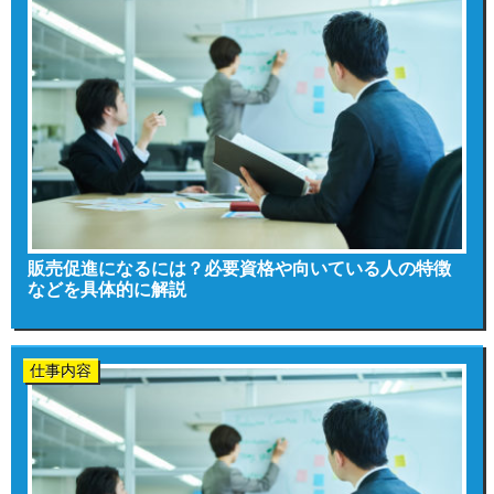
販売促進になるには？必要資格や向いている人の特徴
などを具体的に解説
仕事内容