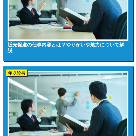
販売促進の仕事内容とは？やりがいや魅力について解
説
年収給与