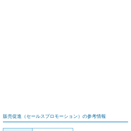
販売促進（セールスプロモーション）の参考情報