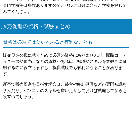
専門学校等は多数ありますので、ぜひご自分に合った学校を探して
みてください。
販売促進の資格・試験まとめ
資格は必須ではないがあると有利なことも
販売促進の職に就くために必須の資格はありませんが、販路コーデ
ィネータや販売士などの資格があれば、知識やスキルを客観的に証
明するのに役立ちますし、就職試験でも有利になることがありま
す。
新卒で販売促進を目指す場合は、経営や統計処理などの専門知識を
学んだり、パソコンのスキルを磨いたりしておけば就職してからも
役立つでしょう。