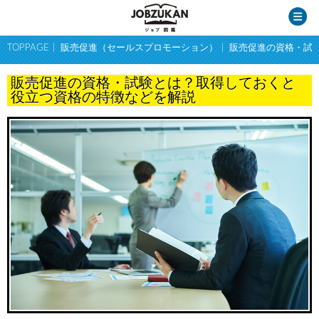
TOPPAGE
販売促進（セールスプロモーション）
販売促進の資格・試
販売促進の資格・試験とは？取得しておくと
役立つ資格の特徴などを解説