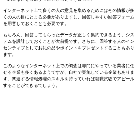
インターネット上で多くの人の意見を集めるためにはその情報が多
くの人の目にとまる必要がありますし、回答しやすい回答フォーム
を用意しておくことも必要です。
もちろん、回答してもらったデータが正しく集約できるよう、シス
テムを設計しておくことが大前提です。さらに、回答する人のイン
センティブとしてお礼の品やポイントをプレゼントすることもあり
ます。
このようなインターネット上での調査は専門にやっている業者に任
せる企業も多くあるようですが、自社で実施している企業もありま
す。関連する情報処理のスキルを持っていれば就職試験でアピール
することができるでしょう。