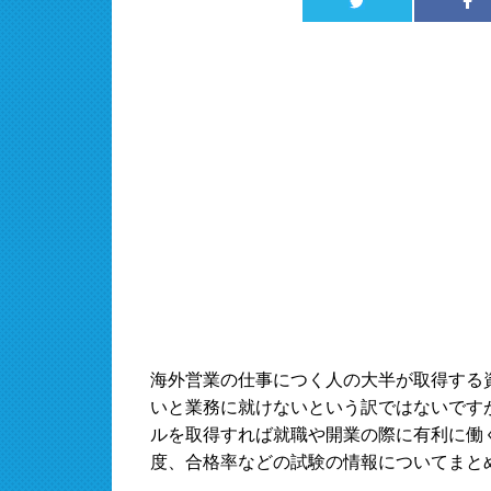
海外営業の仕事につく人の大半が取得する資
いと業務に就けないという訳ではないです
ルを取得すれば就職や開業の際に有利に働
度、合格率などの試験の情報についてまと