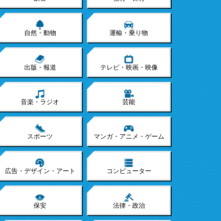
自然・動物
運輸・乗り物
出版・報道
テレビ・映画・映像
音楽・ラジオ
芸能
スポーツ
マンガ・アニメ・ゲーム
広告・デザイン・アート
コンピューター
保安
法律・政治