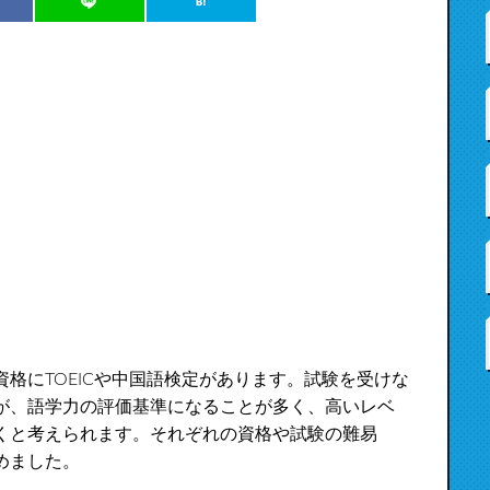
格にTOEICや中国語検定があります。試験を受けな
が、語学力の評価基準になることが多く、高いレベ
くと考えられます。それぞれの資格や試験の難易
めました。