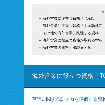
海外営業に役立つ資格「TOEIC」
海外営業に役立つ資格「中国語検定
その他の海外営業に関連する資格
海外営業に役立つ資格が取れる学校
海外営業の資格・試験まとめ
海外営業に役立つ資格「TO
英語に関する語学力を評価する資