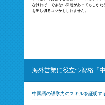
なければ、できない問題があってもしかた
を出し切るコツかもしれません。
海外営業に役立つ資格「
中国語の語学力のスキルを証明す