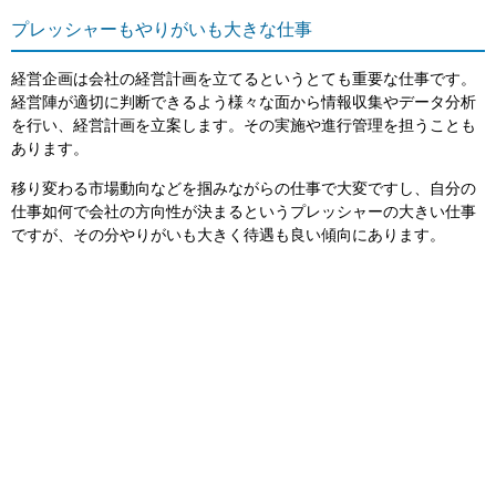
プレッシャーもやりがいも大きな仕事
経営企画は会社の経営計画を立てるというとても重要な仕事です。
経営陣が適切に判断できるよう様々な面から情報収集やデータ分析
を行い、経営計画を立案します。その実施や進行管理を担うことも
あります。
移り変わる市場動向などを掴みながらの仕事で大変ですし、自分の
仕事如何で会社の方向性が決まるというプレッシャーの大きい仕事
ですが、その分やりがいも大きく待遇も良い傾向にあります。