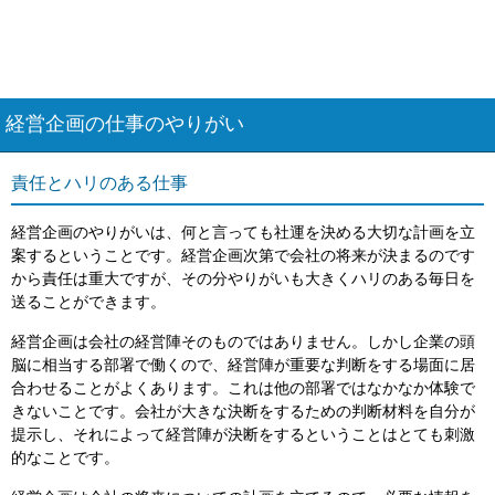
経営企画の仕事のやりがい
責任とハリのある仕事
経営企画のやりがいは、何と言っても社運を決める大切な計画を立
案するということです。経営企画次第で会社の将来が決まるのです
から責任は重大ですが、その分やりがいも大きくハリのある毎日を
送ることができます。
経営企画は会社の経営陣そのものではありません。しかし企業の頭
脳に相当する部署で働くので、経営陣が重要な判断をする場面に居
合わせることがよくあります。これは他の部署ではなかなか体験で
きないことです。会社が大きな決断をするための判断材料を自分が
提示し、それによって経営陣が決断をするということはとても刺激
的なことです。