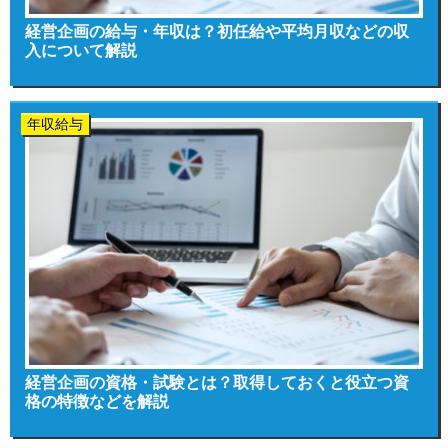
経営企画の給与・年収は？初任給や平均月収などの収
入について解説
年収給与
経営企画の資格・試験とは？取得しておくと役立つ資
格の特徴などを解説