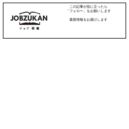
この記事が役に立ったら
「フォロー」をお願いします
最新情報をお届けします