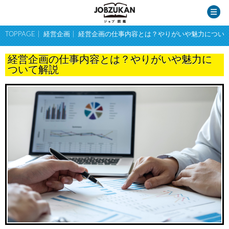
TOPPAGE
経営企画
経営企画の仕事内容とは？やりがいや魅力につい
経営企画の仕事内容とは？やりがいや魅力に
ついて解説