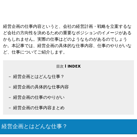
経営企画の仕事内容というと、会社の経営計画・戦略を立案するな
ど会社の方向性を決めるための重要なポジションのイメージがある
かもしれません。実際の仕事はどのようなものがあるのでしょう
か。本記事では、経営企画の具体的な仕事内容、仕事のやりがいな
ど、仕事についてご紹介します。
経営企画とはどんな仕事？
経営企画の具体的な仕事内容
経営企画の仕事のやりがい
経営企画の仕事内容まとめ
経営企画とはどんな仕事？