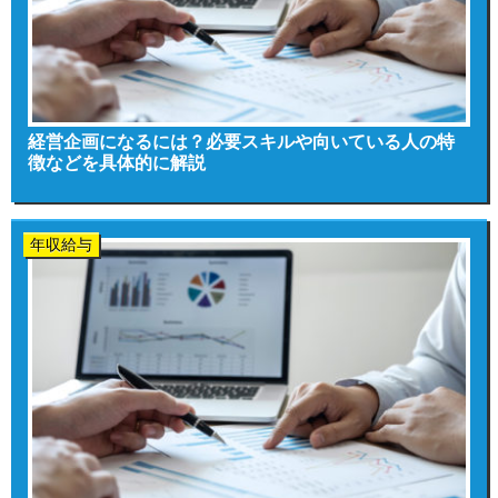
経営企画になるには？必要スキルや向いている人の特
徴などを具体的に解説
年収給与