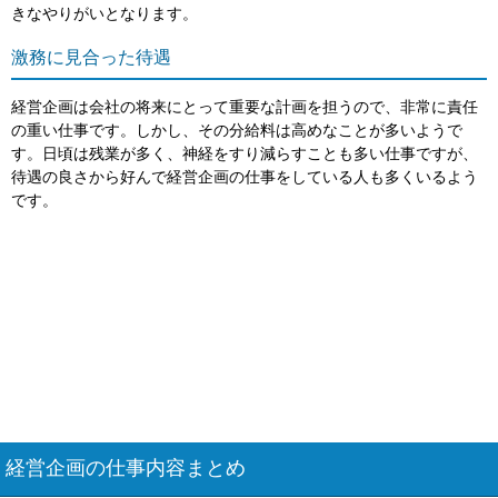
きなやりがいとなります。
激務に見合った待遇
経営企画は会社の将来にとって重要な計画を担うので、非常に責任
の重い仕事です。しかし、その分給料は高めなことが多いようで
す。日頃は残業が多く、神経をすり減らすことも多い仕事ですが、
待遇の良さから好んで経営企画の仕事をしている人も多くいるよう
です。
経営企画の仕事内容まとめ