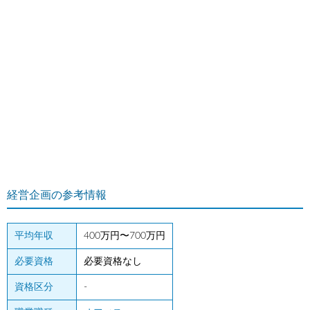
経営企画の参考情報
平均年収
400万円〜700万円
必要資格
必要資格なし
資格区分
-