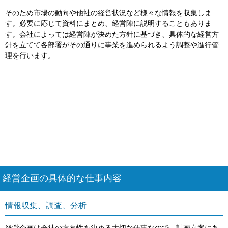
そのため市場の動向や他社の経営状況など様々な情報を収集しま
す。必要に応じて資料にまとめ、経営陣に説明することもありま
す。会社によっては経営陣が決めた方針に基づき、具体的な経営方
針を立てて各部署がその通りに事業を進められるよう調整や進行管
理を行います。
経営企画の具体的な仕事内容
情報収集、調査、分析