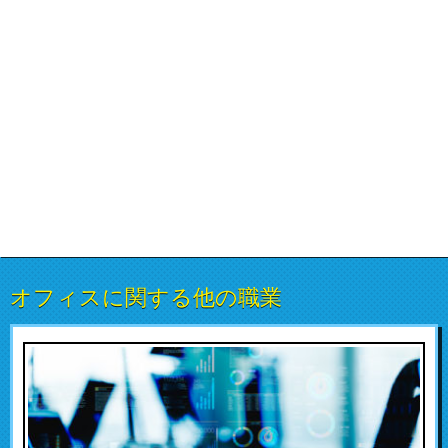
オフィスに関する他の職業