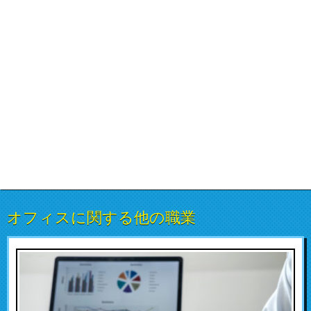
オフィスに関する他の職業