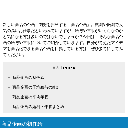
新しい商品の企画・開発を担当する「商品企画」。就職や転職で人
気の高いお仕事だといわれていますが、給与や年収がいくらなのか
と気になる方は多いのではないでしょうか？今回は、そんな商品企
画の給与や年収についてご紹介していきます。自分が考えたアイデ
アを商品化できる商品企画を目指している方は、ぜひ参考にしてみ
てください。
商品企画の初任給
商品企画の平均給与の統計
商品企画の平均年収
商品企画の給料・年収まとめ
商品企画の初任給