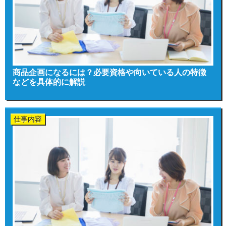
商品企画になるには？必要資格や向いている人の特徴
などを具体的に解説
仕事内容