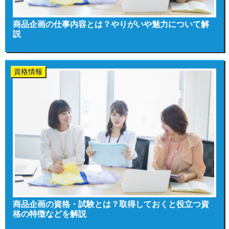
商品企画の仕事内容とは？やりがいや魅力について解
説
資格情報
商品企画の資格・試験とは？取得しておくと役立つ資
格の特徴などを解説