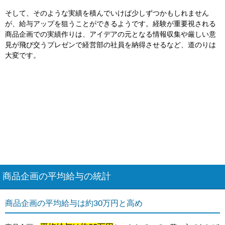
そして、そのような実績を積んでいけば少しずつかもしれません
が、給与アップを狙うことができるようです。経験が重要視される
商品企画での実績作りは、アイデアの元となる情報収集や厳しい意
見が飛び交うプレゼンで経営部の社員を納得させるなど、道のりは
大変です。
商品企画の平均給与の統計
商品企画の平均給与は約30万円と高め