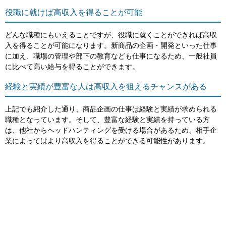
役職に就けば高収入を得ることが可能
どんな職種にもいえることですが、役職に就くことができれば高収
入を得ることが可能になります。新商品の企画・開発といった仕事
に加え、職場の管理や部下の教育なども仕事になるため、一般社員
に比べて高い給与を得ることができます。
経験と実績が豊富な人は高収入を狙えるチャンスがある
上記でも紹介した通り、商品企画の仕事は経験と実績が求められる
職種となっています。そして、豊富な経験と実績を持っている方
は、他社からヘッドハンティングを受ける場合があるため、相手企
業によってはより高収入を得ることができる可能性があります。