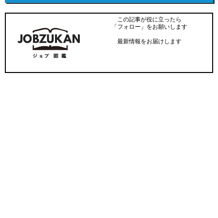
この記事が役に立ったら
「フォロー」をお願いします
最新情報をお届けします