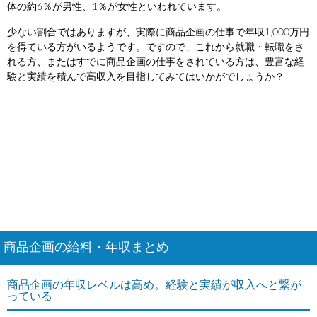
体の約6％が男性、1％が女性といわれています。
少ない割合ではありますが、実際に商品企画の仕事で年収1,000万円
を得ている方がいるようです。ですので、これから就職・転職をさ
れる方、またはすでに商品企画の仕事をされている方は、豊富な経
験と実績を積んで高収入を目指してみてはいかがでしょうか？
商品企画の給料・年収まとめ
商品企画の年収レベルは高め。経験と実績が収入へと繋が
っている