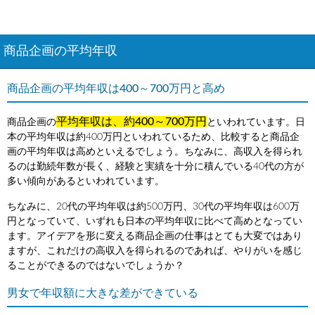
商品企画の平均年収
商品企画の平均年収は400～700万円と高め
平均年収は、約400～700万円
商品企画の
といわれています。日
本の平均年収は約400万円といわれているため、比較すると商品企
画の平均年収は高めといえるでしょう。ちなみに、高収入を得られ
るのは勤続年数が長く、経験と実績を十分に積んでいる40代の方が
多い傾向があるといわれています。
ちなみに、20代の平均年収は約500万円、30代の平均年収は600万
円となっていて、いずれも日本の平均年収に比べて高めとなってい
ます。アイデアを形に変える商品企画の仕事はとても大変ではあり
ますが、これだけの高収入を得られるのであれば、やりがいを感じ
ることができるのではないでしょうか？
男女で年収額に大きな差ができている