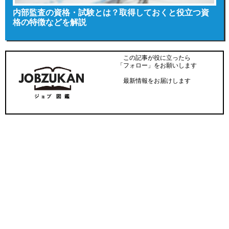
内部監査の資格・試験とは？取得しておくと役立つ資
格の特徴などを解説
この記事が役に立ったら
「フォロー」をお願いします
最新情報をお届けします