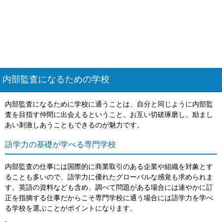
内部監査になるための学校
内部監査になるために学校に通うことは、自分と同じように内部監
査を目指す仲間に出会えるということ。お互い切磋琢磨し、励まし
あい刺激しあうこともできるのが魅力です。
語学力の基礎が学べる専門学校
内部監査の仕事には国際的に商業取引のある企業や組織を対象とす
ることも多いので、語学力に優れたグローバルな感覚も求められま
す。英語の資料なども含め、調べて問題がある場合には速やかに訂
正を指摘する仕事だからこそ専門学校に通う場合には語学力を学べ
る学校を選ぶことがポイントになります。