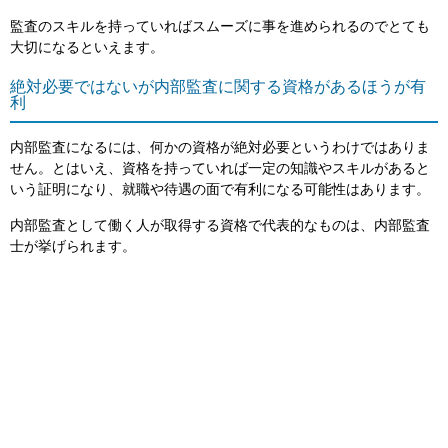
監査のスキルを持っていればスムーズに事を進められるのでとても
大切になるといえます。
絶対必要ではないが内部監査に関する資格があるほうが有
利
内部監査になるには、何かの資格が絶対必要というわけではありま
せん。とはいえ、資格を持っていれば一定の知識やスキルがあると
いう証明になり、就職や待遇の面で有利になる可能性はあります。
内部監査として働く人が取得する資格で代表的なものは、内部監査
士が挙げられます。