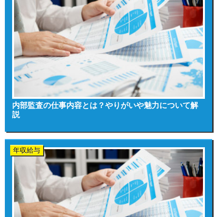
内部監査の仕事内容とは？やりがいや魅力について解
説
年収給与