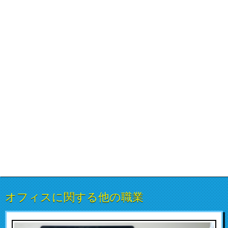
オフィスに関する他の職業