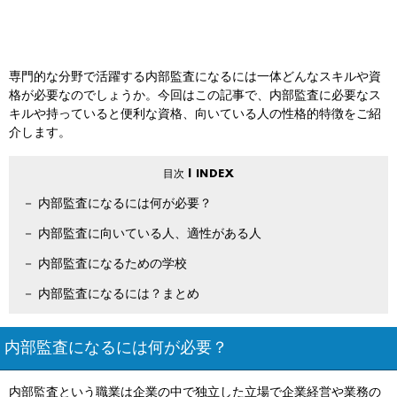
専門的な分野で活躍する内部監査になるには一体どんなスキルや資
格が必要なのでしょうか。今回はこの記事で、内部監査に必要なス
キルや持っていると便利な資格、向いている人の性格的特徴をご紹
介します。
内部監査になるには何が必要？
内部監査に向いている人、適性がある人
内部監査になるための学校
内部監査になるには？まとめ
内部監査になるには何が必要？
内部監査という職業は企業の中で独立した立場で企業経営や業務の