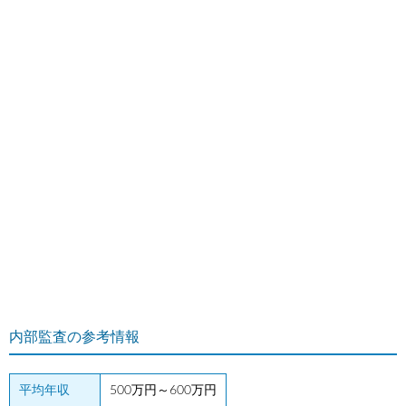
内部監査の参考情報
平均年収
500万円～600万円