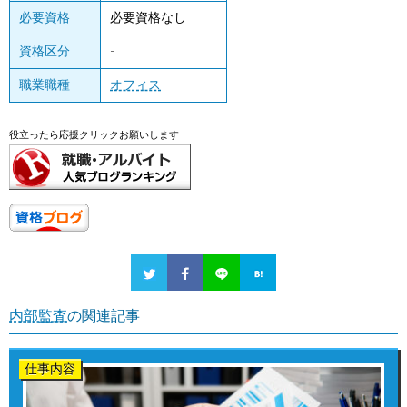
必要資格
必要資格なし
資格区分
-
職業職種
オフィス
役立ったら応援クリックお願いします
内部監査
の関連記事
仕事内容