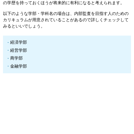
の学歴を持っておくほうが将来的に有利になると考えられます。
以下のような学部・学科名の場合は、内部監査を目指す人のための
カリキュラムが用意されていることがあるので詳しくチェックして
みるといいでしょう。
経済学部
経営学部
商学部
金融学部