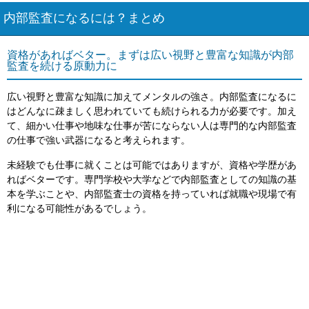
内部監査になるには？まとめ
資格があればベター。まずは広い視野と豊富な知識が内部
監査を続ける原動力に
広い視野と豊富な知識に加えてメンタルの強さ。内部監査になるに
はどんなに疎ましく思われていても続けられる力が必要です。加え
て、細かい仕事や地味な仕事が苦にならない人は専門的な内部監査
の仕事で強い武器になると考えられます。
未経験でも仕事に就くことは可能ではありますが、資格や学歴があ
ればベターです。専門学校や大学などで内部監査としての知識の基
本を学ぶことや、内部監査士の資格を持っていれば就職や現場で有
利になる可能性があるでしょう。