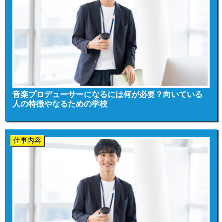
音楽プロデューサーになるには何が必要？向いている
人の特徴やなるための学校
仕事内容