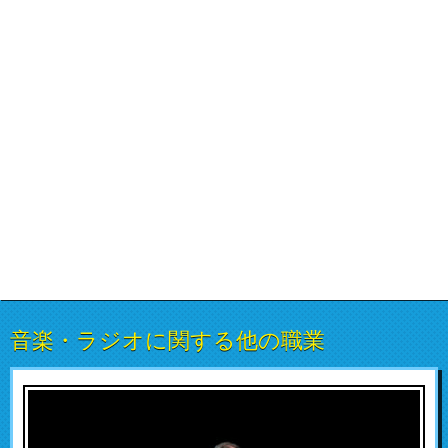
音楽・ラジオに関する他の職業