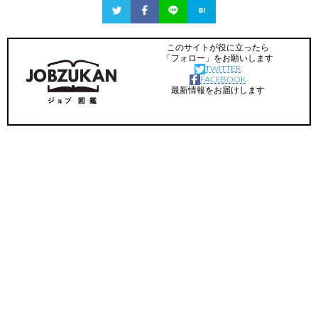
このサイトが役に立ったら
「フォロー」をお願いします
TWITTER
FACEBOOK
最新情報をお届けします