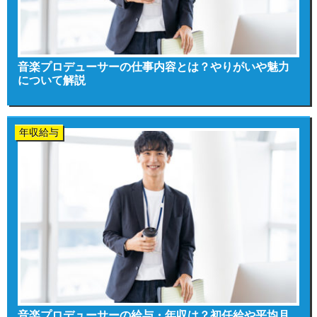
音楽プロデューサーの仕事内容とは？やりがいや魅力
について解説
年収給与
音楽プロデューサーの給与・年収は？初任給や平均月