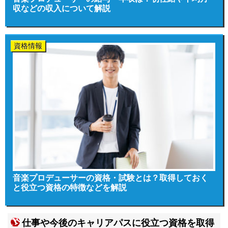
収などの収入について解説
資格情報
音楽プロデューサーの資格・試験とは？取得しておく
と役立つ資格の特徴などを解説
仕事や今後のキャリアパスに役立つ資格を取得