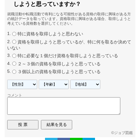
しようと思っていますか？
就職活動や転職活動で有利になる可能性がある資格の取得に興味がある方
の統計データを取っています。資格取得に興味がある場合、取得しようと
考えている資格数を選択してください。
特に資格を取得しようと思わない
資格を取得しようと思っているが、特に何を取るか決めて
いない
特に必要な１個だけ資格を取得しようと思っている
２～３個の資格を取得しようと思っている
３個以上の資格を取得しようと思っている
コメント
©
ジョブ図鑑