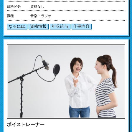
資格区分
資格なし
職種
音楽・ラジオ
なるには
資格情報
年収給与
仕事内容
ボイストレーナー