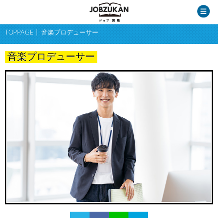
TOPPAGE
音楽プロデューサー
音楽プロデューサー